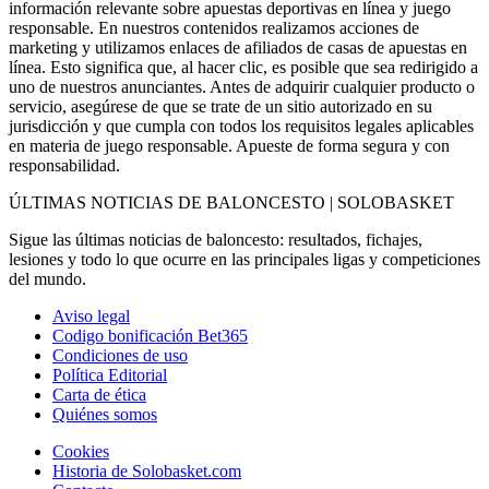
información relevante sobre apuestas deportivas en línea y juego
responsable. En nuestros contenidos realizamos acciones de
marketing y utilizamos enlaces de afiliados de casas de apuestas en
línea. Esto significa que, al hacer clic, es posible que sea redirigido a
uno de nuestros anunciantes. Antes de adquirir cualquier producto o
servicio, asegúrese de que se trate de un sitio autorizado en su
jurisdicción y que cumpla con todos los requisitos legales aplicables
en materia de juego responsable. Apueste de forma segura y con
responsabilidad.
ÚLTIMAS NOTICIAS DE BALONCESTO | SOLOBASKET
Sigue las últimas noticias de baloncesto: resultados, fichajes,
lesiones y todo lo que ocurre en las principales ligas y competiciones
del mundo.
Aviso legal
Codigo bonificación Bet365
Condiciones de uso
Política Editorial
Carta de ética
Quiénes somos
Cookies
Historia de Solobasket.com