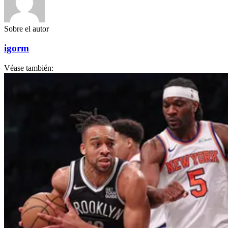
Sobre el autor
igorm
Véase también: