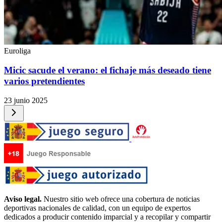
Euroliga
Micic sacude el verano: el fichaje más deseado tiene
varios pretendientes
23 junio 2025
Aviso legal.
Nuestro sitio web ofrece una cobertura de noticias
deportivas nacionales de calidad, con un equipo de expertos
dedicados a producir contenido imparcial y a recopilar y compartir