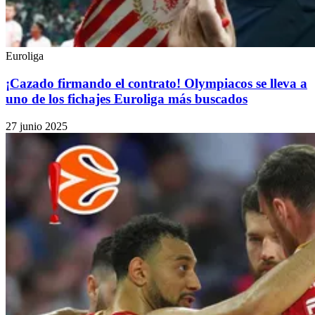
Euroliga
¡Cazado firmando el contrato! Olympiacos se lleva a
uno de los fichajes Euroliga más buscados
27 junio 2025