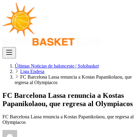
Últimas Noticias de baloncesto | Solobasket
Liga Endesa
FC Barcelona Lassa renuncia a Kostas Papanikolaou, que
regresa al Olympiacos
FC Barcelona Lassa renuncia a Kostas
Papanikolaou, que regresa al Olympiacos
FC Barcelona Lassa renuncia a Kostas Papanikolaou, que regresa al
Olympiacos