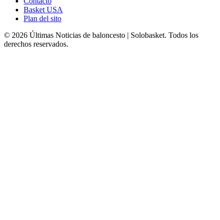
Contacto
Basket USA
Plan del sito
© 2026 Últimas Noticias de baloncesto | Solobasket. Todos los
derechos reservados.