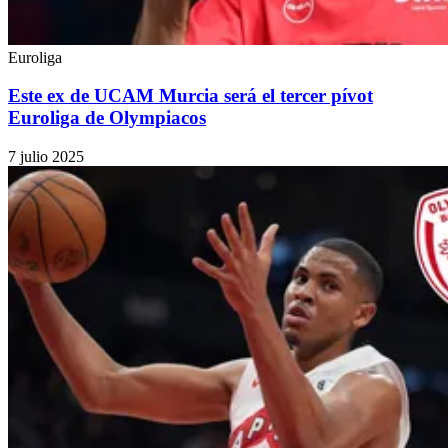
Euroliga
Este ex de UCAM Murcia será el tercer pívot
Euroliga de Olympiacos
7 julio 2025