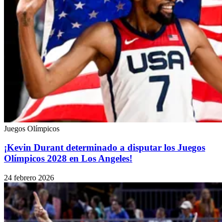
Juegos Olímpicos
¡Kevin Durant determinado a disputar los Juegos
Olímpicos 2028 en Los Angeles!
24 febrero 2026