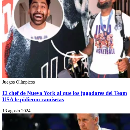
Juegos Olímpicos
El chef de Nueva York al que los jugadores del Team
USA le pidieron camisetas
13 agosto 2024