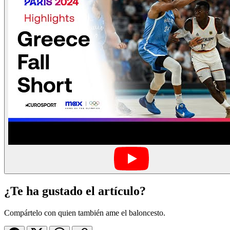
¿Te ha gustado el artículo?
Compártelo con quien también ame el baloncesto.