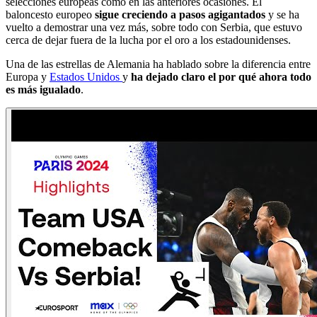
selecciones europeas como en las anteriores ocasiones. El
baloncesto europeo
sigue creciendo a pasos agigantados
y se ha
vuelto a demostrar una vez más, sobre todo con Serbia, que estuvo
cerca de dejar fuera de la lucha por el oro a los estadounidenses.
Una de las estrellas de Alemania ha hablado sobre la diferencia entre
Europa y
Estados Unidos
y
ha dejado claro el por qué ahora todo
es más igualado
.