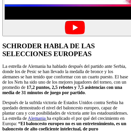
SCHRODER HABLA DE LAS
SELECCIONES EUROPEAS
La estrella de Alemania ha hablado después del partido ante Serbia,
donde los de Pesic se han llevado la medalla de bronce y los
alemanes se han tenido que conformar con un cuarto puesto. El base
de los Nets ha sido uno de los mejores jugadores del torneo, con un
promedio de
17,2 puntos, 2,5 rebotes y 7,5 asistencias con una
media de 31 minutos de juego por partido
.
Después de la sufrida victoria de Estados Unidos contra Serbia ha
quedado demostrado el nivel del baloncesto europeo, capaz de
plantar cara y con posibilidades de victoria ante los estadounidenses.
La estrella de
Alemania
ha explicado el por qué del crecimiento en
Europa:
“El baloncesto europeo no es un entretenimiento, es un
baloncesto de alto coeficiente intelectual, de puro