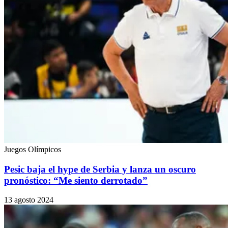
Juegos Olímpicos
Pesic baja el hype de Serbia y lanza un oscuro
pronóstico: “Me siento derrotado”
13 agosto 2024