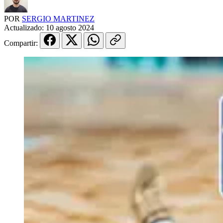
POR
SERGIO MARTINEZ
Actualizado:
10 agosto 2024
Compartir: