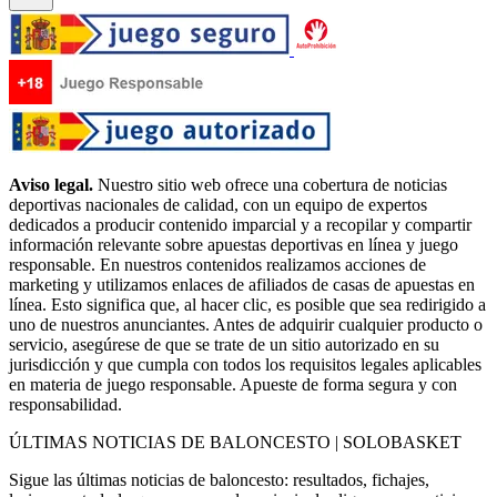
Aviso legal.
Nuestro sitio web ofrece una cobertura de noticias
deportivas nacionales de calidad, con un equipo de expertos
dedicados a producir contenido imparcial y a recopilar y compartir
información relevante sobre apuestas deportivas en línea y juego
responsable. En nuestros contenidos realizamos acciones de
marketing y utilizamos enlaces de afiliados de casas de apuestas en
línea. Esto significa que, al hacer clic, es posible que sea redirigido a
uno de nuestros anunciantes. Antes de adquirir cualquier producto o
servicio, asegúrese de que se trate de un sitio autorizado en su
jurisdicción y que cumpla con todos los requisitos legales aplicables
en materia de juego responsable. Apueste de forma segura y con
responsabilidad.
ÚLTIMAS NOTICIAS DE BALONCESTO | SOLOBASKET
Sigue las últimas noticias de baloncesto: resultados, fichajes,