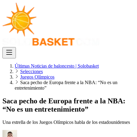
Últimas Noticias de baloncesto | Solobasket
Selecciones
Juegos Olímpicos
Saca pecho de Europa frente a la NBA: “No es un
entretenimiento”
Saca pecho de Europa frente a la NBA:
“No es un entretenimiento”
Una estrella de los Juegos Olímpicos habla de los estadounidenses