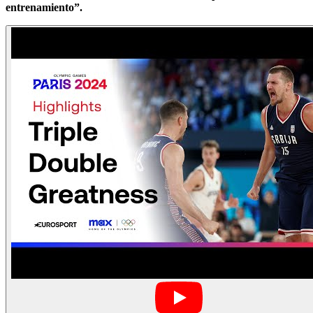
entrenamiento”.