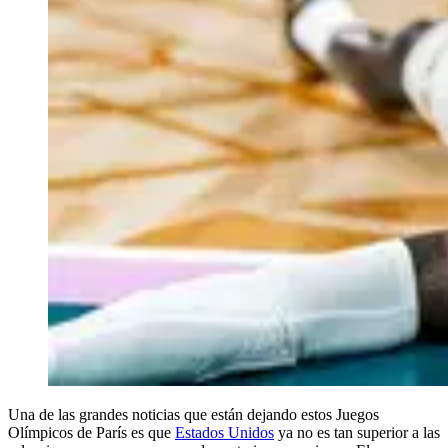
Una de las grandes noticias que están dejando estos Juegos
Olímpicos de París es que
Estados Unidos
ya no es tan superior a las