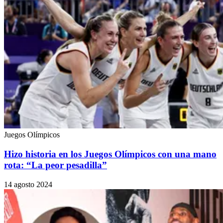
Juegos Olímpicos
Hizo historia en los Juegos Olímpicos con una mano
rota: “La peor pesadilla”
14 agosto 2024