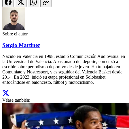
Sobre el autor
Sergio Martinez
Nacido en Valencia en 1998, estudió Comunicación Audiovisual en
la Universidad de Valencia. Apasionado del deporte, comenzó a
escribir sobre periodismo deportivo desde joven. Ha trabajado en
Comuniate y Nostresport, y es seguidor del Valencia Basket desde
2014. En 2023, inició su etapa profesional en Solobasket,
enfocándose en baloncesto, fútbol y motociclismo.
Véase también: