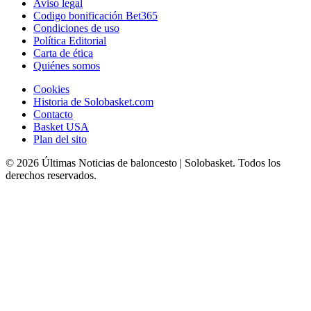
Aviso legal
Codigo bonificación Bet365
Condiciones de uso
Política Editorial
Carta de ética
Quiénes somos
Cookies
Historia de Solobasket.com
Contacto
Basket USA
Plan del sito
© 2026 Últimas Noticias de baloncesto | Solobasket. Todos los
derechos reservados.