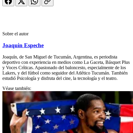
Sobre el autor
Joaquin Espeche
Joaquín, de San Miguel de Tucumán, Argentina, es periodista
deportivo con experiencia en medios como La Gaceta, Básquet Plus
y Voces Críticas. Apasionado del baloncesto, especialmente de los
Lakers, y del fútbol como seguidor del Atlético Tucumán. También
estudió Psicología y disfruta del cine, la tecnología y el teatro.
Véase también: