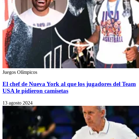
Juegos Olímpicos
El chef de Nueva York al que los jugadores del Team
USA le pidieron camisetas
13 agosto 2024