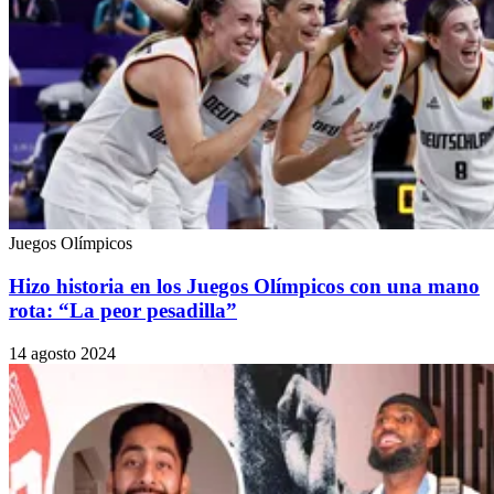
Juegos Olímpicos
Hizo historia en los Juegos Olímpicos con una mano
rota: “La peor pesadilla”
14 agosto 2024