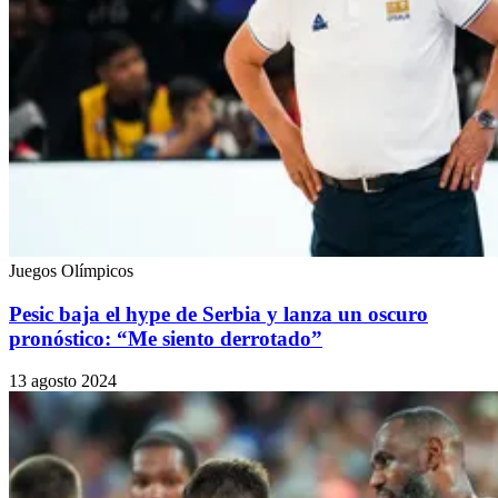
Juegos Olímpicos
Pesic baja el hype de Serbia y lanza un oscuro
pronóstico: “Me siento derrotado”
13 agosto 2024