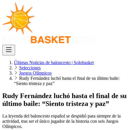
Últimas Noticias de baloncesto | Solobasket
Selecciones
Juegos Olímpicos
Rudy Fernández luchó hasta el final de su último baile:
“Siento tristeza y paz”
Rudy Fernández luchó hasta el final de su
último baile: “Siento tristeza y paz”
La leyenda del baloncesto español se despidió para siempre de la
actividad, tras ser el único jugador de la historia con seis Juegos
Olímpicos.