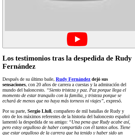
Los testimonios tras la despedida de Rudy
Fernández
Después de su último baile,
Rudy Fernández
dejó sus
sensaciones
, con 20 años de carrera a cuestas y la admiración del
mundo del baloncesto.
“Siento tristeza y paz. Paz porque llega el
momento de estar tranquilo con la familia, y tristeza porque se
echará de menos que no haya más torneos ni viajes”
, expresó.
Por su parte,
Sergio Llull
, compañero de mil batallas de Rudy y
otro de los máximos referentes de la historia del baloncesto español
lamentó la despedida de su amigo:
“Una pena que Rudy acabe así,
pero estoy orgulloso de haber compartido con él tantos años. Tiene
que estar orgulloso de la carrera que ha tenido y haber sido un