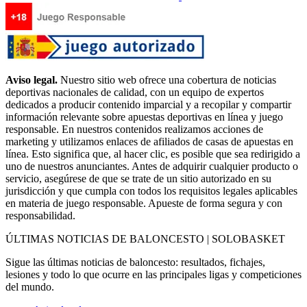
Aviso legal.
Nuestro sitio web ofrece una cobertura de noticias
deportivas nacionales de calidad, con un equipo de expertos
dedicados a producir contenido imparcial y a recopilar y compartir
información relevante sobre apuestas deportivas en línea y juego
responsable. En nuestros contenidos realizamos acciones de
marketing y utilizamos enlaces de afiliados de casas de apuestas en
línea. Esto significa que, al hacer clic, es posible que sea redirigido a
uno de nuestros anunciantes. Antes de adquirir cualquier producto o
servicio, asegúrese de que se trate de un sitio autorizado en su
jurisdicción y que cumpla con todos los requisitos legales aplicables
en materia de juego responsable. Apueste de forma segura y con
responsabilidad.
ÚLTIMAS NOTICIAS DE BALONCESTO | SOLOBASKET
Sigue las últimas noticias de baloncesto: resultados, fichajes,
lesiones y todo lo que ocurre en las principales ligas y competiciones
del mundo.