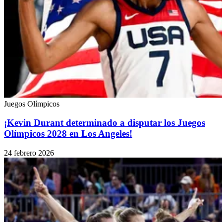
Juegos Olímpicos
¡Kevin Durant determinado a disputar los Juegos
Olímpicos 2028 en Los Angeles!
24 febrero 2026