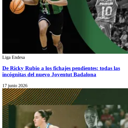
Liga Endesa
De Ricky Rubio a los fichajes pendientes: todas las
incógnitas del nuevo Joventut Badalona
17 junio 2026