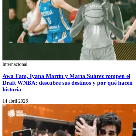
Internacional
Awa Fam, Iyana Martín y Marta Suárez rompen el
Draft WNBA: descubre sus destinos y por qué hacen
historia
14 abril 2026