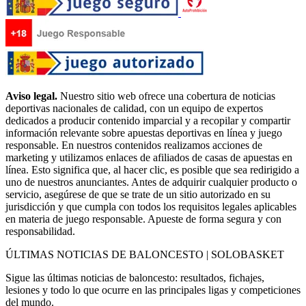
Aviso legal.
Nuestro sitio web ofrece una cobertura de noticias
deportivas nacionales de calidad, con un equipo de expertos
dedicados a producir contenido imparcial y a recopilar y compartir
información relevante sobre apuestas deportivas en línea y juego
responsable. En nuestros contenidos realizamos acciones de
marketing y utilizamos enlaces de afiliados de casas de apuestas en
línea. Esto significa que, al hacer clic, es posible que sea redirigido a
uno de nuestros anunciantes. Antes de adquirir cualquier producto o
servicio, asegúrese de que se trate de un sitio autorizado en su
jurisdicción y que cumpla con todos los requisitos legales aplicables
en materia de juego responsable. Apueste de forma segura y con
responsabilidad.
ÚLTIMAS NOTICIAS DE BALONCESTO | SOLOBASKET
Sigue las últimas noticias de baloncesto: resultados, fichajes,
lesiones y todo lo que ocurre en las principales ligas y competiciones
del mundo.