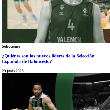
Selecciones
¿Quiénes son los nuevos líderes de la Selección
Española de Baloncesto?
29 junio 2026