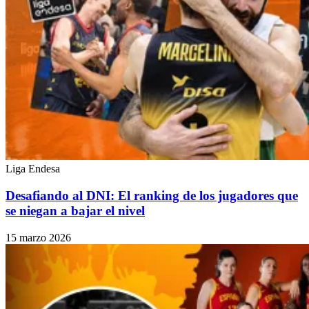
Liga Endesa
Desafiando al DNI: El ranking de los jugadores que
se niegan a bajar el nivel
15 marzo 2026