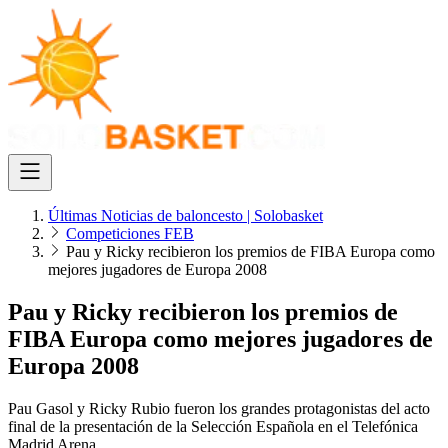
Últimas Noticias de baloncesto | Solobasket
Competiciones FEB
Pau y Ricky recibieron los premios de FIBA Europa como
mejores jugadores de Europa 2008
Pau y Ricky recibieron los premios de
FIBA Europa como mejores jugadores de
Europa 2008
Pau Gasol y Ricky Rubio fueron los grandes protagonistas del acto
final de la presentación de la Selección Española en el Telefónica
Madrid Arena.