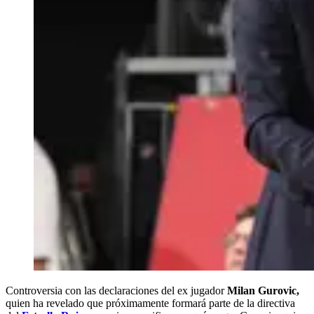
Controversia con las declaraciones del ex jugador
Milan Gurovic,
quien ha revelado que próximamente formará parte de la directiva