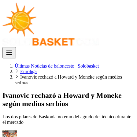
Últimas Noticias de baloncesto | Solobasket
Euroliga
Ivanovic rechazó a Howard y Moneke según medios
serbios
Ivanovic rechazó a Howard y Moneke
según medios serbios
Los dos pilares de Baskonia no eran del agrado del técnico durante
el mercado