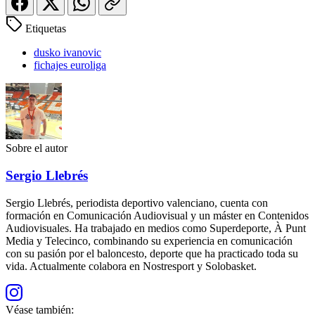
Etiquetas
dusko ivanovic
fichajes euroliga
Sobre el autor
Sergio Llebrés
Sergio Llebrés, periodista deportivo valenciano, cuenta con
formación en Comunicación Audiovisual y un máster en Contenidos
Audiovisuales. Ha trabajado en medios como Superdeporte, À Punt
Media y Telecinco, combinando su experiencia en comunicación
con su pasión por el baloncesto, deporte que ha practicado toda su
vida. Actualmente colabora en Nostresport y Solobasket.
Véase también: