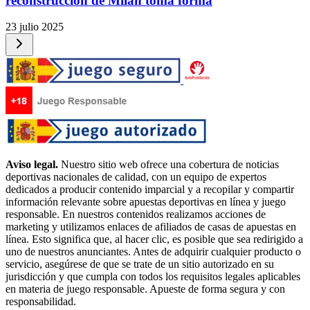
reconstrucción de Milán toma forma
23 julio 2025
Aviso legal.
Nuestro sitio web ofrece una cobertura de noticias
deportivas nacionales de calidad, con un equipo de expertos
dedicados a producir contenido imparcial y a recopilar y compartir
información relevante sobre apuestas deportivas en línea y juego
responsable. En nuestros contenidos realizamos acciones de
marketing y utilizamos enlaces de afiliados de casas de apuestas en
línea. Esto significa que, al hacer clic, es posible que sea redirigido a
uno de nuestros anunciantes. Antes de adquirir cualquier producto o
servicio, asegúrese de que se trate de un sitio autorizado en su
jurisdicción y que cumpla con todos los requisitos legales aplicables
en materia de juego responsable. Apueste de forma segura y con
responsabilidad.