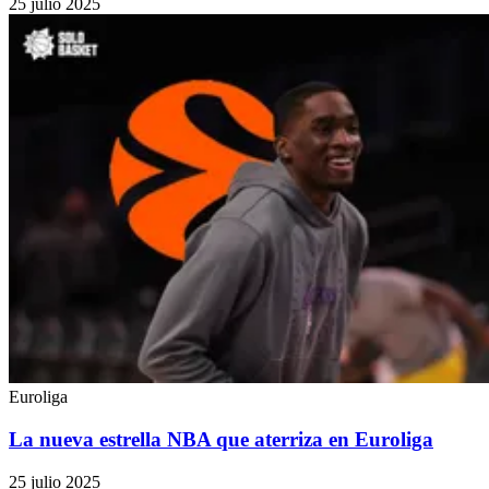
25 julio 2025
Euroliga
La nueva estrella NBA que aterriza en Euroliga
25 julio 2025