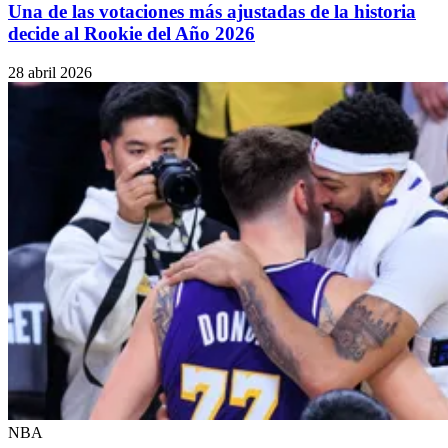
Una de las votaciones más ajustadas de la historia
decide al Rookie del Año 2026
28 abril 2026
NBA