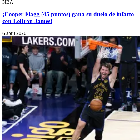
NBA
¡Cooper Flagg (45 puntos) gana su duelo de infarto
con LeBron James!
6 abril 2026