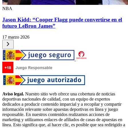
NBA
Jason Kidd: “Cooper Flagg puede convertirse en el
futuro LeBron James”
17 marzo 2026
Aviso legal.
Nuestro sitio web ofrece una cobertura de noticias
deportivas nacionales de calidad, con un equipo de expertos
dedicados a producir contenido imparcial y a recopilar y compartir
información relevante sobre apuestas deportivas en línea y juego
responsable. En nuestros contenidos realizamos acciones de
marketing y utilizamos enlaces de afiliados de casas de apuestas en
línea. Esto significa que, al hacer clic, es posible que sea redirigido a