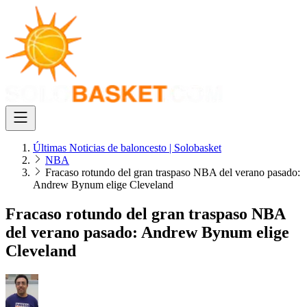
Últimas Noticias de baloncesto | Solobasket
NBA
Fracaso rotundo del gran traspaso NBA del verano pasado:
Andrew Bynum elige Cleveland
Fracaso rotundo del gran traspaso NBA
del verano pasado: Andrew Bynum elige
Cleveland