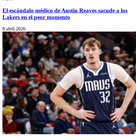
El escándalo médico de Austin Reaves sacude a los
Lakers en el peor momento
8 abril 2026