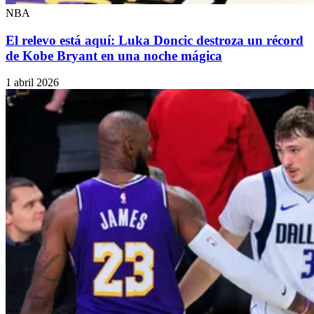
NBA
El relevo está aquí: Luka Doncic destroza un récord
de Kobe Bryant en una noche mágica
1 abril 2026