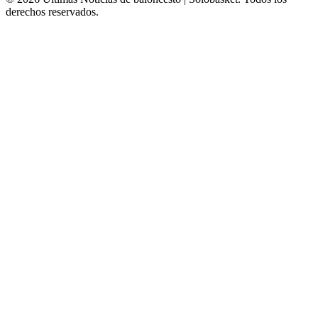
derechos reservados.