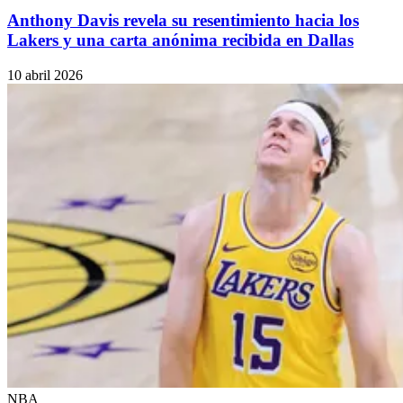
Anthony Davis revela su resentimiento hacia los
Lakers y una carta anónima recibida en Dallas
10 abril 2026
NBA