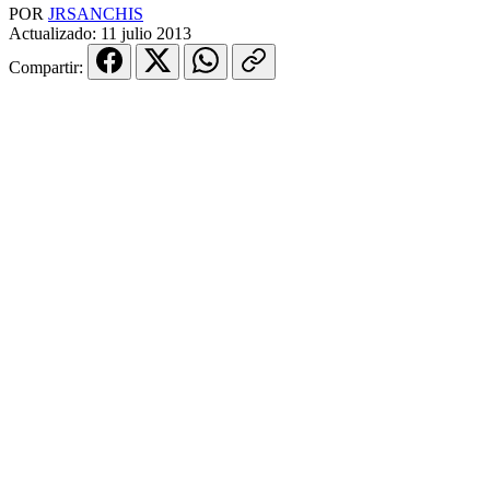
POR
JRSANCHIS
Actualizado:
11 julio 2013
Compartir: