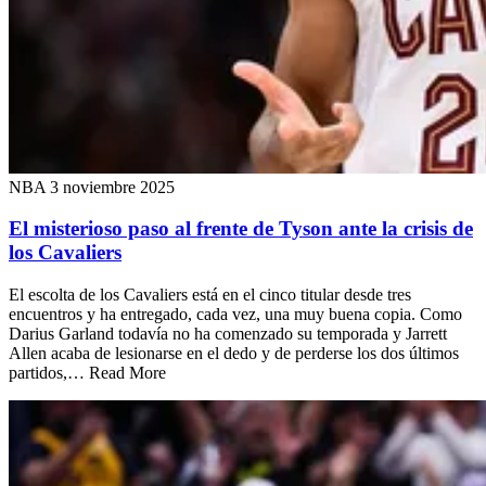
NBA
3 noviembre 2025
El misterioso paso al frente de Tyson ante la crisis de
los Cavaliers
El escolta de los Cavaliers está en el cinco titular desde tres
encuentros y ha entregado, cada vez, una muy buena copia. Como
Darius Garland todavía no ha comenzado su temporada y Jarrett
Allen acaba de lesionarse en el dedo y de perderse los dos últimos
partidos,… Read More