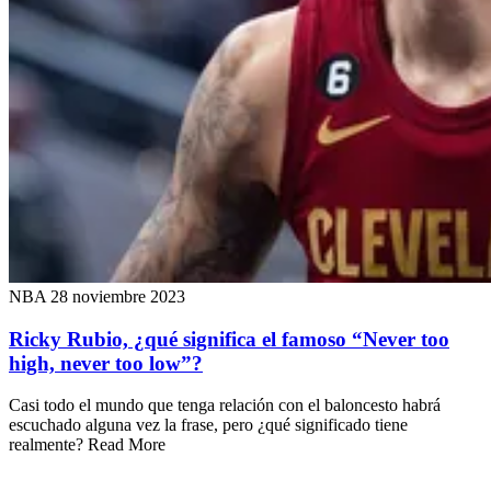
NBA
28 noviembre 2023
Ricky Rubio, ¿qué significa el famoso “Never too
high, never too low”?
Casi todo el mundo que tenga relación con el baloncesto habrá
escuchado alguna vez la frase, pero ¿qué significado tiene
realmente? Read More