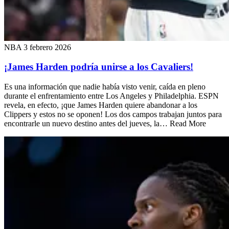
NBA
3 febrero 2026
¡James Harden podría unirse a los Cavaliers!
Es una información que nadie había visto venir, caída en pleno
durante el enfrentamiento entre Los Angeles y Philadelphia. ESPN
revela, en efecto, ¡que James Harden quiere abandonar a los
Clippers y estos no se oponen! Los dos campos trabajan juntos para
encontrarle un nuevo destino antes del jueves, la… Read More