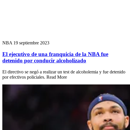
NBA
19 septiembre 2023
El ejecutivo de una franquicia de la NBA fue
detenido por conducir alcoholizado
El directivo se negó a realizar un test de alcoholemia y fue detenido
por efectivos policiales. Read More