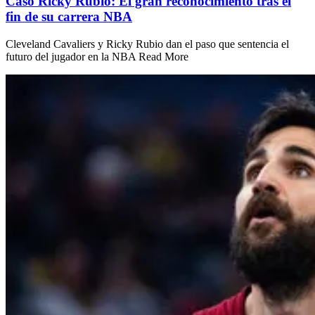
Caso Ricky Rubio: El gran reconocimiento tras el
fin de su carrera NBA
Cleveland Cavaliers y Ricky Rubio dan el paso que sentencia el
futuro del jugador en la NBA Read More