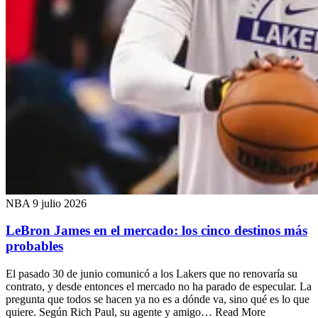
NBA
9 julio 2026
LeBron James en el mercado: los cinco destinos más
probables
El pasado 30 de junio comunicó a los Lakers que no renovaría su
contrato, y desde entonces el mercado no ha parado de especular. La
pregunta que todos se hacen ya no es a dónde va, sino qué es lo que
quiere. Según Rich Paul, su agente y amigo… Read More