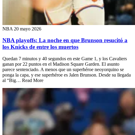
NBA
20 mayo 2026
NBA playoffs: La noche en que Brunson resucitó a
los Knicks de entre los muertos
Quedan 7 minutos y 40 segundos en este Game 1, y los Cavaliers
ganan por 22 puntos en el Madison Square Garden. El asunto
parece sentenciado. A menos que un superhéroe neoyorquino se
ponga la capa, y ese superhéroe es Jalen Brunson. Desde su llegada
al “Big… Read More