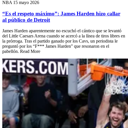
NBA
15 mayo 2026
“Es el respeto máximo”: James Harden hizo callar
al público de Detroit
James Harden aparentemente no escuchó el cántico que se levantó
del Little Caesars Arena cuando se acercó a la línea de tiros libres en
la prórroga. Tras el partido ganado por los Cavs, un periodista le
preguntó por los “F*** James Harden” que resonaron en el
pabellón. Read More