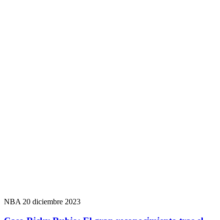
NBA
20 diciembre 2023