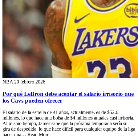
NBA
20 febrero 2026
Por qué LeBron debe aceptar el salario irrisorio que
los Cavs pueden ofrecer
El salario de la estrella de 41 años, actualmente, es de $52.6
millones, lo que hace una bolsa de $4 millones anuales casi irrisoria.
Al mismo tiempo, James sabe que la próxima temporada sería su
gira de despedida, lo que hace difícil para cualquier equipo de la liga
hacer una… Read More