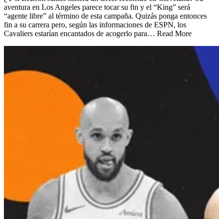
aventura en Los Angeles parece tocar su fin y el “King” será
“agente libre” al término de esta campaña. Quizás ponga entonces
fin a su carrera pero, según las informaciones de ESPN, los
Cavaliers estarían encantados de acogerlo para… Read More