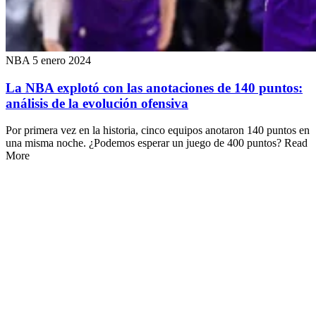
NBA
5 enero 2024
La NBA explotó con las anotaciones de 140 puntos:
análisis de la evolución ofensiva
Por primera vez en la historia, cinco equipos anotaron 140 puntos en
una misma noche. ¿Podemos esperar un juego de 400 puntos? Read
More