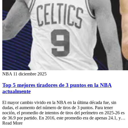
NBA
11 diciembre 2025
Top 5 mejores tiradores de 3 puntos en la NBA
actualmente
El mayor cambio vivido en la NBA en la última década fue, sin
dudas, el aumento del número de tiros de 3 puntos. Para tener
noción, el promedio de intentos de tiros del perímetro en 2025-26 es
de 36.9 por partido. En 2016, este promedio era de apenas 24.1, y…
Read More