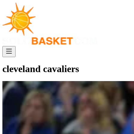
cleveland cavaliers