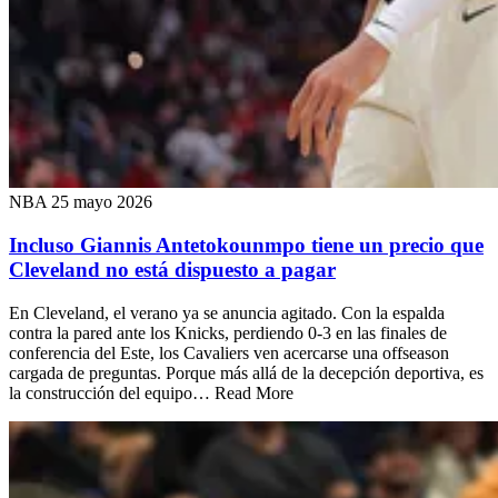
NBA
25 mayo 2026
Incluso Giannis Antetokounmpo tiene un precio que
Cleveland no está dispuesto a pagar
En Cleveland, el verano ya se anuncia agitado. Con la espalda
contra la pared ante los Knicks, perdiendo 0-3 en las finales de
conferencia del Este, los Cavaliers ven acercarse una offseason
cargada de preguntas. Porque más allá de la decepción deportiva, es
la construcción del equipo… Read More