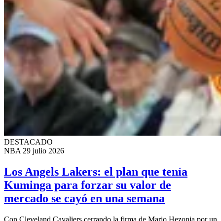
DESTACADO
NBA
29 julio 2026
Los Angels Lakers: el plan que tenía
Kuminga para forzar su valor de
mercado se cayó en una semana
Con Cleveland Cavaliers cerrando la firma de Mario Hezonja por un