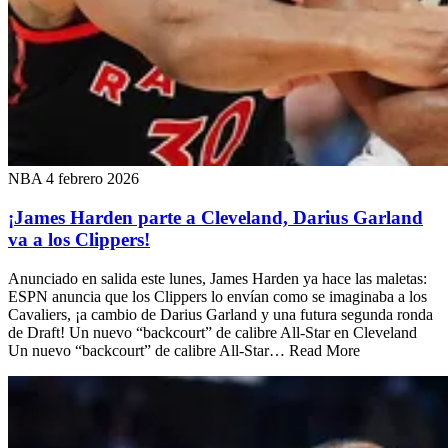
NBA
4 febrero 2026
¡James Harden parte a Cleveland, Darius Garland
va a los Clippers!
Anunciado en salida este lunes, James Harden ya hace las maletas:
ESPN anuncia que los Clippers lo envían como se imaginaba a los
Cavaliers, ¡a cambio de Darius Garland y una futura segunda ronda
de Draft! Un nuevo “backcourt” de calibre All-Star en Cleveland
Un nuevo “backcourt” de calibre All-Star… Read More