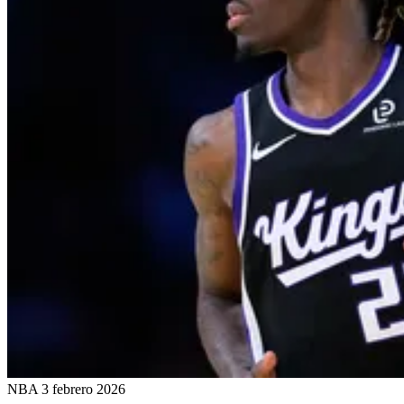
NBA
3 febrero 2026