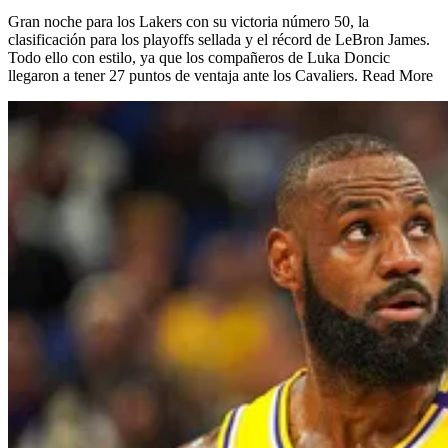
Gran noche para los Lakers con su victoria número 50, la
clasificación para los playoffs sellada y el récord de LeBron James.
Todo ello con estilo, ya que los compañeros de Luka Doncic
llegaron a tener 27 puntos de ventaja ante los Cavaliers. Read More