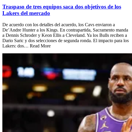
Traspaso de tres equipos saca dos objetivos de los
Lakers del mercado
De acuerdo con los detalles del acuerdo, los Cavs enviaron a
De’Andre Hunter a los Kings. En contrapartida, Sacramento manda
a Dennis Schroder y Keon Ellis a Cleveland. Ya los Bulls reciben a
Dario Saric y dos selecciones de segunda ronda. El impacto para los
Lakers: dos… Read More