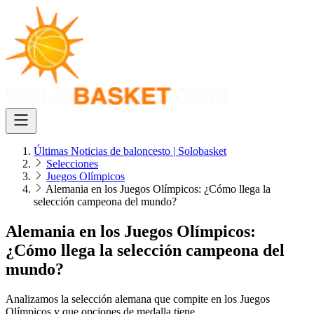
Últimas Noticias de baloncesto | Solobasket
Selecciones
Juegos Olímpicos
Alemania en los Juegos Olímpicos: ¿Cómo llega la
selección campeona del mundo?
Alemania en los Juegos Olímpicos:
¿Cómo llega la selección campeona del
mundo?
Analizamos la selección alemana que compite en los Juegos
Olímpicos y que opciones de medalla tiene