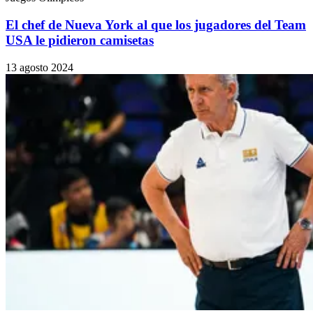
El chef de Nueva York al que los jugadores del Team
USA le pidieron camisetas
13 agosto 2024