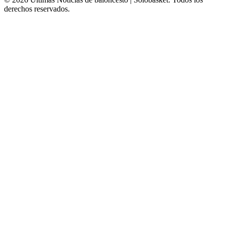
derechos reservados.