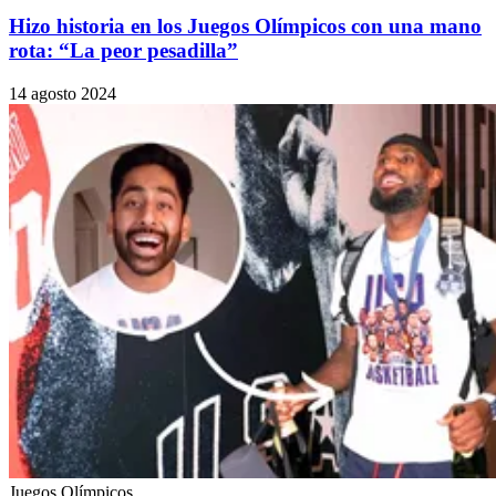
Hizo historia en los Juegos Olímpicos con una mano
rota: “La peor pesadilla”
14 agosto 2024
Juegos Olímpicos