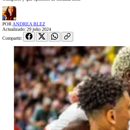
POR
ANDREA BLEZ
Actualizado:
29 julio 2024
Compartir: