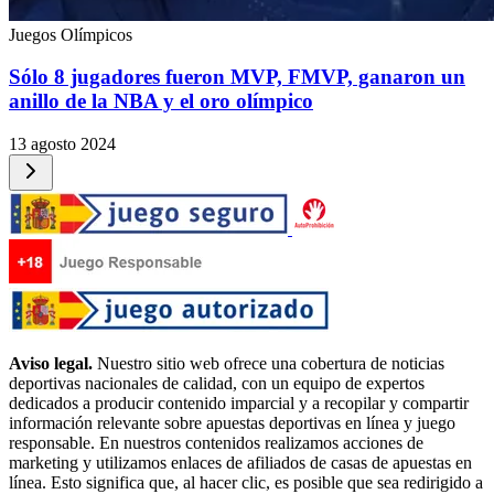
Juegos Olímpicos
Sólo 8 jugadores fueron MVP, FMVP, ganaron un
anillo de la NBA y el oro olímpico
13 agosto 2024
Aviso legal.
Nuestro sitio web ofrece una cobertura de noticias
deportivas nacionales de calidad, con un equipo de expertos
dedicados a producir contenido imparcial y a recopilar y compartir
información relevante sobre apuestas deportivas en línea y juego
responsable. En nuestros contenidos realizamos acciones de
marketing y utilizamos enlaces de afiliados de casas de apuestas en
línea. Esto significa que, al hacer clic, es posible que sea redirigido a