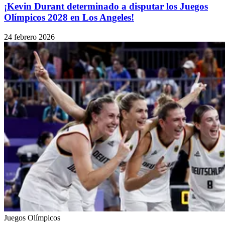
¡Kevin Durant determinado a disputar los Juegos
Olímpicos 2028 en Los Angeles!
24 febrero 2026
Juegos Olímpicos