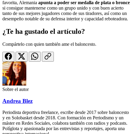
favorita, Alemania
apunta a poder ser medalla de plata o bronce
si consigue mantenerse como un grupo unido y con buen acierto
tanto de sus mejores jugadores como de sus tiradores, así como un
desempeño notable de su defensa interior y capacidad reboteadora.
¿Te ha gustado el artículo?
Compártelo con quien también ame el baloncesto.
Sobre el autor
Andrea Blez
Periodista deportiva freelance, escribe desde 2017 sobre baloncesto
y en Solobasket desde 2018. Con formación en Periodismo y un
máster en Redes Sociales, colabora también con radios y podcasts.
Políglota y apasionada por las entrevistas y reportajes, aporta una
perspectiva internacional.