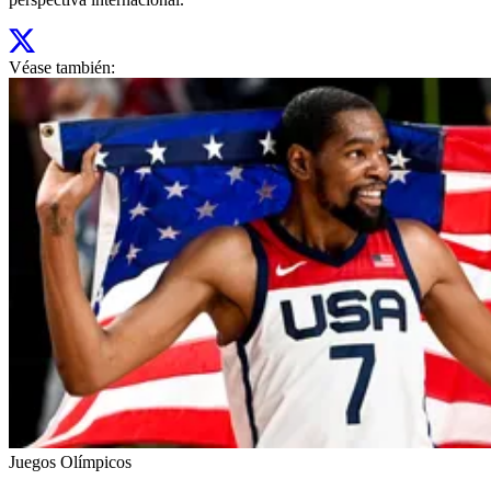
Véase también:
Juegos Olímpicos