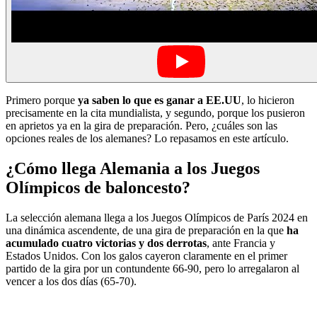
Primero porque
ya saben lo que es ganar a EE.UU
, lo hicieron
precisamente en la cita mundialista, y segundo, porque los pusieron
en aprietos ya en la gira de preparación. Pero, ¿cuáles son las
opciones reales de los alemanes? Lo repasamos en este artículo.
¿Cómo llega Alemania a los Juegos
Olímpicos de baloncesto?
La selección alemana llega a los Juegos Olímpicos de París 2024 en
una dinámica ascendente, de una gira de preparación en la que
ha
acumulado cuatro victorias y dos derrotas
, ante Francia y
Estados Unidos. Con los galos cayeron claramente en el primer
partido de la gira por un contundente 66-90, pero lo arregalaron al
vencer a los dos días (65-70).