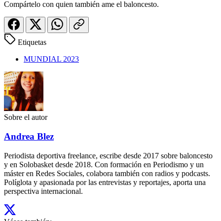
Compártelo con quien también ame el baloncesto.
Etiquetas
MUNDIAL 2023
Sobre el autor
Andrea Blez
Periodista deportiva freelance, escribe desde 2017 sobre baloncesto
y en Solobasket desde 2018. Con formación en Periodismo y un
máster en Redes Sociales, colabora también con radios y podcasts.
Políglota y apasionada por las entrevistas y reportajes, aporta una
perspectiva internacional.