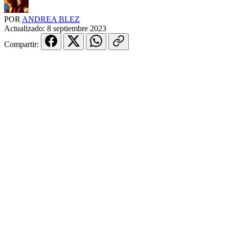
POR
ANDREA BLEZ
Actualizado:
8 septiembre 2023
Compartir: