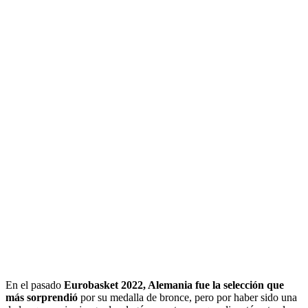
En el pasado
Eurobasket 2022, Alemania fue la selección que
más sorprendió
por su medalla de bronce, pero por haber sido una