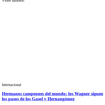
Véase también:
Internacional
Hermanos campeones del mundo: los Wagner siguen
los pasos de los Gasol y Hernangómez