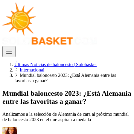
Últimas Noticias de baloncesto | Solobasket
Internacional
Mundial baloncesto 2023: ¿Está Alemania entre las
favoritas a ganar?
Mundial baloncesto 2023: ¿Está Alemania
entre las favoritas a ganar?
Analizamos a la selección de Alemania de cara al próximo mundial
de baloncesto 2023 en el que aspiran a medalla