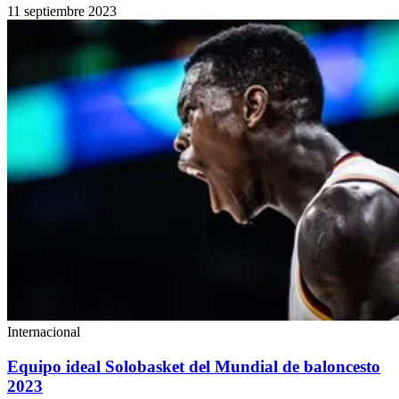
11 septiembre 2023
Internacional
Equipo ideal Solobasket del Mundial de baloncesto
2023