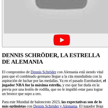
DENNIS SCHRÖDER, LA ESTRELLA
DE ALEMANIA
El compromiso de
Dennis Schröder
con Alemania está siendo vital
para que el combinado germano llegue a la cita mundialista con la
aspiración de luchar por las medallas. Ya en el pasado Eurobasket,
el
jugador NBA fue la máxima estrella,
y eso que fue duda en la
previa por una lesión de rodilla, que no le impidió estar para lograr
un bronce que supo a oro.
Para este Mundial de baloncesto 2023,
las expectativas son de lo
más optimistas
con
Dennis Schröder y Alemania
. El jugador llega