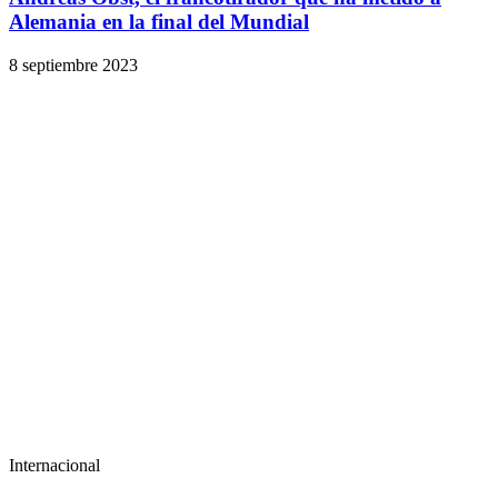
Alemania en la final del Mundial
8 septiembre 2023
Internacional