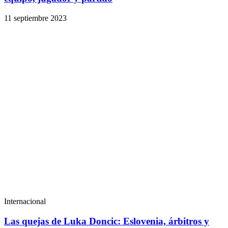
11 septiembre 2023
Internacional
Las quejas de Luka Doncic: Eslovenia, árbitros y