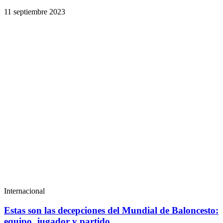
11 septiembre 2023
Internacional
Estas son las decepciones del Mundial de Baloncesto:
equipo, jugador y partido