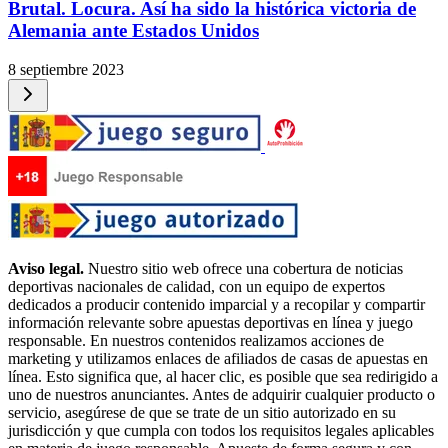
Brutal. Locura. Así ha sido la histórica victoria de
Alemania ante Estados Unidos
8 septiembre 2023
Aviso legal.
Nuestro sitio web ofrece una cobertura de noticias
deportivas nacionales de calidad, con un equipo de expertos
dedicados a producir contenido imparcial y a recopilar y compartir
información relevante sobre apuestas deportivas en línea y juego
responsable. En nuestros contenidos realizamos acciones de
marketing y utilizamos enlaces de afiliados de casas de apuestas en
línea. Esto significa que, al hacer clic, es posible que sea redirigido a
uno de nuestros anunciantes. Antes de adquirir cualquier producto o
servicio, asegúrese de que se trate de un sitio autorizado en su
jurisdicción y que cumpla con todos los requisitos legales aplicables