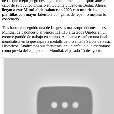
de las que mejor juego desplegó en un torneo que disputó ante el
calor de su público primero en Colonia y luego en Berlín. Ahora,
llegan a este Mundial de baloncesto 2023 con una de las
plantillas con mayor talento
y con ganas de repetir o mejorar lo
cosechado.
Tras haber conseguido una de las gestas más sorprendentes de este
Mundial de baloncesto al vencer 111-113 a Estados Unidos en un
enorme partido de trabajo en equipo, Alemania estará en una final
mundialista en la que aspira a medalla de oro ante la Serbia de Pesic.
Históricos. Analizamos sus fortalezas, en un artículo que escribimos
como previa del equipo en el Mundial, el pasado 15 de agosto.