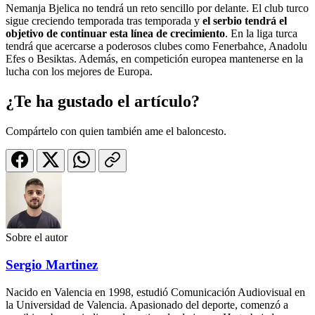
Nemanja Bjelica no tendrá un reto sencillo por delante. El club turco
sigue creciendo temporada tras temporada y
el serbio tendrá el
objetivo de continuar esta línea de crecimiento
. En la liga turca
tendrá que acercarse a poderosos clubes como Fenerbahce, Anadolu
Efes o Besiktas. Además, en competición europea mantenerse en la
lucha con los mejores de Europa.
¿Te ha gustado el artículo?
Compártelo con quien también ame el baloncesto.
Sobre el autor
Sergio Martinez
Nacido en Valencia en 1998, estudió Comunicación Audiovisual en
la Universidad de Valencia. Apasionado del deporte, comenzó a