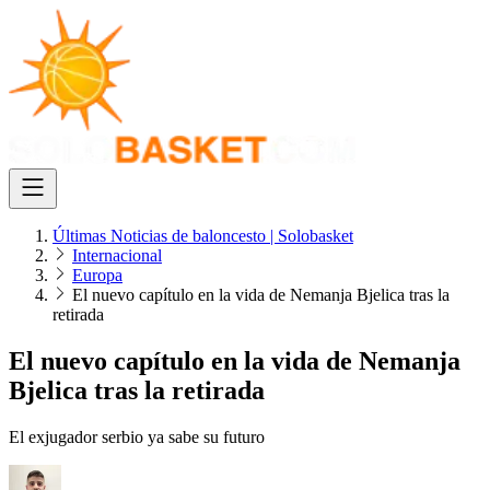
Últimas Noticias de baloncesto | Solobasket
Internacional
Europa
El nuevo capítulo en la vida de Nemanja Bjelica tras la
retirada
El nuevo capítulo en la vida de Nemanja
Bjelica tras la retirada
El exjugador serbio ya sabe su futuro