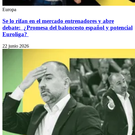
Europa
Se lo rifan en el mercado entrenadores y abre
debate: ¿Promesa del baloncesto español y potencial
Euroliga?
22 junio 2026