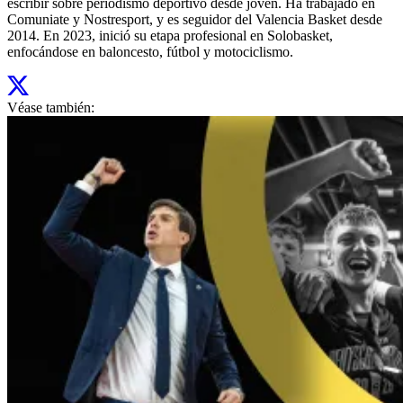
escribir sobre periodismo deportivo desde joven. Ha trabajado en
Comuniate y Nostresport, y es seguidor del Valencia Basket desde
2014. En 2023, inició su etapa profesional en Solobasket,
enfocándose en baloncesto, fútbol y motociclismo.
Véase también: