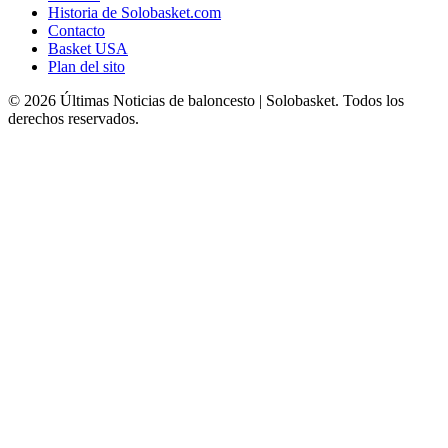
Historia de Solobasket.com
Contacto
Basket USA
Plan del sito
© 2026 Últimas Noticias de baloncesto | Solobasket. Todos los
derechos reservados.