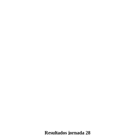
Resultados jornada 28