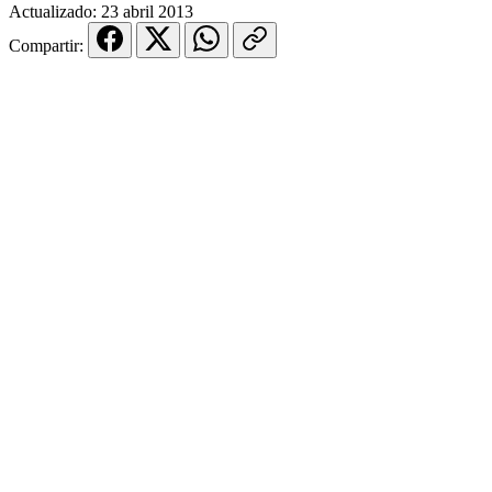
Actualizado:
23 abril 2013
Compartir: