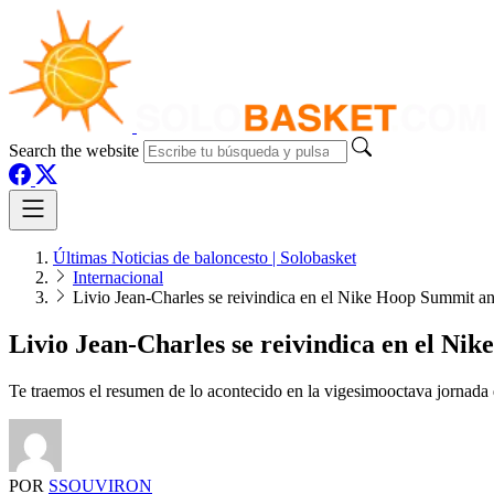
Search the website
Últimas Noticias de baloncesto | Solobasket
Internacional
Livio Jean-Charles se reivindica en el Nike Hoop Summit a
Livio Jean-Charles se reivindica en el Ni
Te traemos el resumen de lo acontecido en la vigesimooctava jornada 
POR
SSOUVIRON