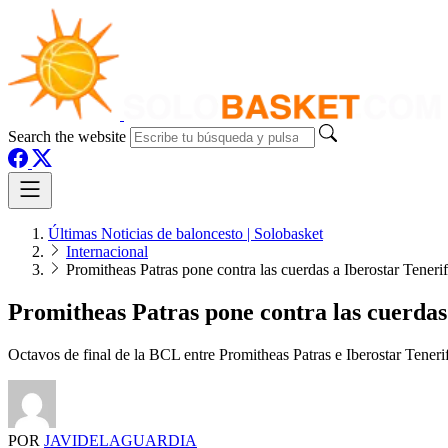
Search the website
Últimas Noticias de baloncesto | Solobasket
Internacional
Promitheas Patras pone contra las cuerdas a Iberostar Teneri
Promitheas Patras pone contra las cuerdas 
Octavos de final de la BCL entre Promitheas Patras e Iberostar Tenerif
POR
JAVIDELAGUARDIA