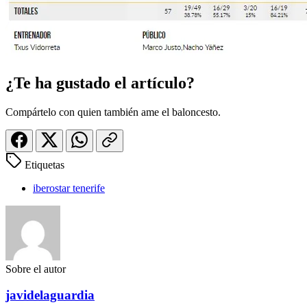
¿Te ha gustado el artículo?
Compártelo con quien también ame el baloncesto.
Etiquetas
iberostar tenerife
Sobre el autor
javidelaguardia