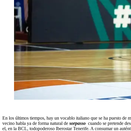
En los últimos tiempos, hay un vocablo italiano que se ha puesto de 
vecino habla ya de forma natural de
sorpasso
cuando se pretende desc
el, en la BCL, todopoderoso Iberostar Tenerife. A consumar un autén