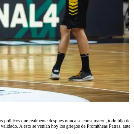
os políticos que realmente después nunca se consumaron, todo hijo de
validado. A esto se venían hoy los griegos de Promitheas Patras, ante