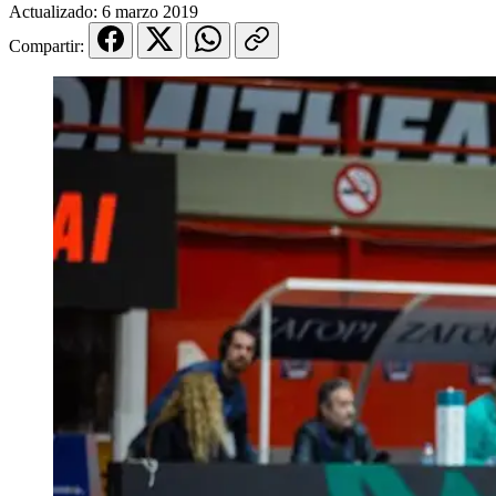
Actualizado:
6 marzo 2019
Compartir: