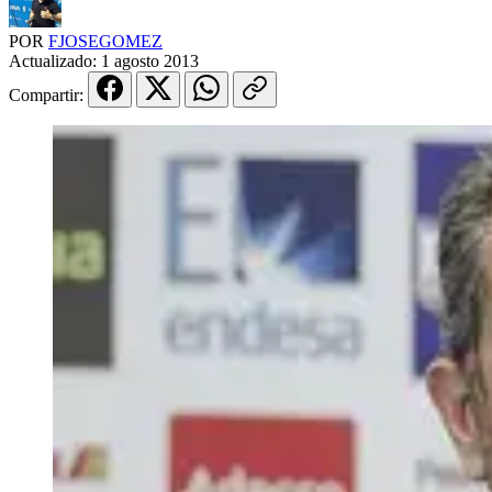
POR
FJOSEGOMEZ
Actualizado:
1 agosto 2013
Compartir: