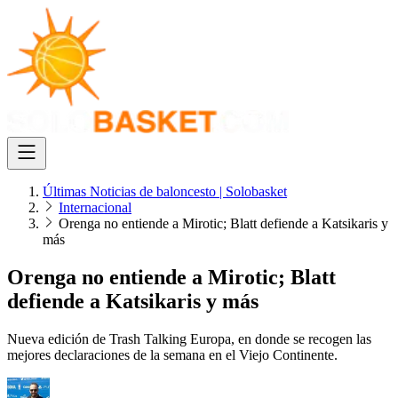
Últimas Noticias de baloncesto | Solobasket
Internacional
Orenga no entiende a Mirotic; Blatt defiende a Katsikaris y
más
Orenga no entiende a Mirotic; Blatt
defiende a Katsikaris y más
Nueva edición de Trash Talking Europa, en donde se recogen las
mejores declaraciones de la semana en el Viejo Continente.