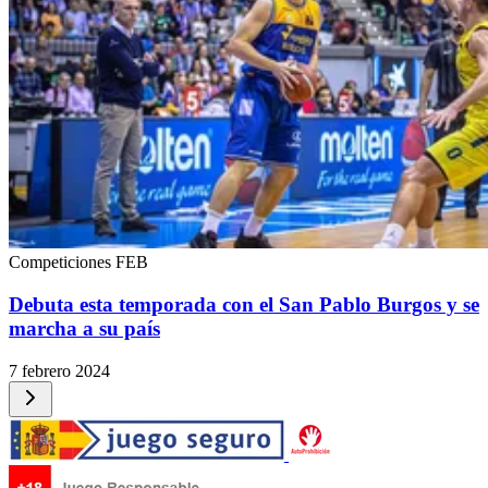
Competiciones FEB
Debuta esta temporada con el San Pablo Burgos y se
marcha a su país
7 febrero 2024