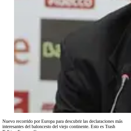
Nuevo recorrido por Europa para descubrir las declaraciones más
interesantes del baloncesto del viejo continente. Esto es Trash