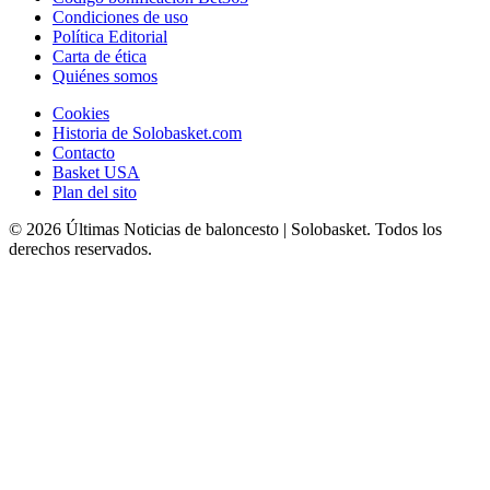
Condiciones de uso
Política Editorial
Carta de ética
Quiénes somos
Cookies
Historia de Solobasket.com
Contacto
Basket USA
Plan del sito
© 2026 Últimas Noticias de baloncesto | Solobasket. Todos los
derechos reservados.