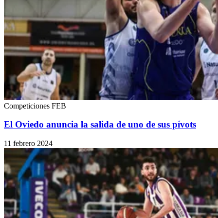
Competiciones FEB
El Oviedo anuncia la salida de uno de sus pívots
11 febrero 2024