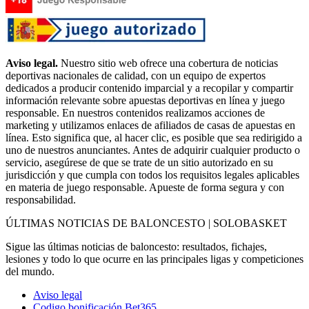
Aviso legal.
Nuestro sitio web ofrece una cobertura de noticias
deportivas nacionales de calidad, con un equipo de expertos
dedicados a producir contenido imparcial y a recopilar y compartir
información relevante sobre apuestas deportivas en línea y juego
responsable. En nuestros contenidos realizamos acciones de
marketing y utilizamos enlaces de afiliados de casas de apuestas en
línea. Esto significa que, al hacer clic, es posible que sea redirigido a
uno de nuestros anunciantes. Antes de adquirir cualquier producto o
servicio, asegúrese de que se trate de un sitio autorizado en su
jurisdicción y que cumpla con todos los requisitos legales aplicables
en materia de juego responsable. Apueste de forma segura y con
responsabilidad.
ÚLTIMAS NOTICIAS DE BALONCESTO | SOLOBASKET
Sigue las últimas noticias de baloncesto: resultados, fichajes,
lesiones y todo lo que ocurre en las principales ligas y competiciones
del mundo.
Aviso legal
Codigo bonificación Bet365