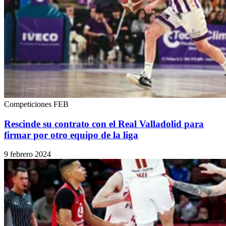
Competiciones FEB
Rescinde su contrato con el Real Valladolid para
firmar por otro equipo de la liga
9 febrero 2024