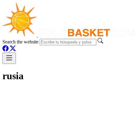
Search the website
rusia