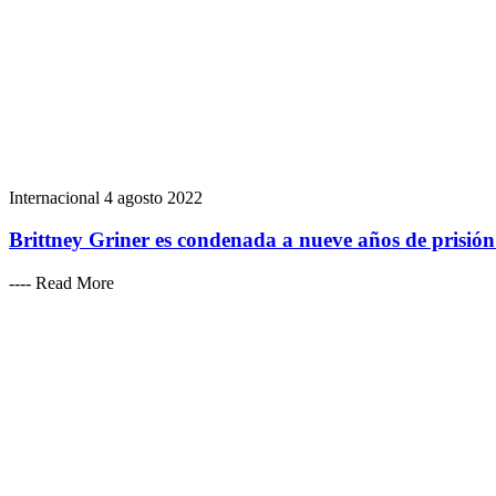
Internacional
4 agosto 2022
Brittney Griner es condenada a nueve años de prisión
---- Read More