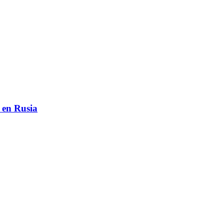
 en Rusia