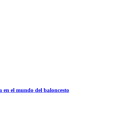
ia en el mundo del baloncesto