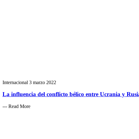
Internacional
3 marzo 2022
La influencia del conflicto bélico entre Ucrania y Rus
--- Read More