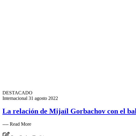
DESTACADO
Internacional
31 agosto 2022
La relación de Mijaíl Gorbachov con el bal
---- Read More