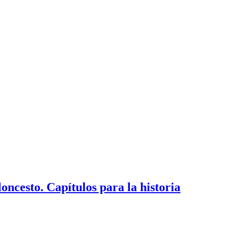
oncesto. Capítulos para la historia