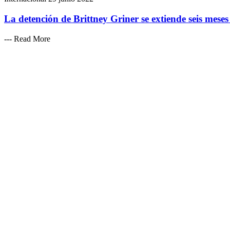
La detención de Brittney Griner se extiende seis mese
--- Read More