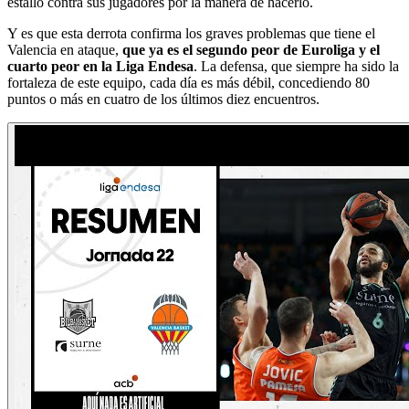
estalló contra sus jugadores por la manera de hacerlo.
Y es que esta derrota confirma los graves problemas que tiene el
Valencia en ataque,
que ya es el segundo peor de Euroliga y el
cuarto peor en la Liga Endesa
. La defensa, que siempre ha sido la
fortaleza de este equipo, cada día es más débil, concediendo 80
puntos o más en cuatro de los últimos diez encuentros.