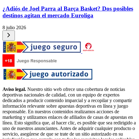
¿Adiós de Joel Parra al Barça Basket? Dos posibles
destinos agitan el mercado Euroliga
8 julio 2026
Aviso legal.
Nuestro sitio web ofrece una cobertura de noticias
deportivas nacionales de calidad, con un equipo de expertos
dedicados a producir contenido imparcial y a recopilar y compartir
información relevante sobre apuestas deportivas en línea y juego
responsable. En nuestros contenidos realizamos acciones de
marketing y utilizamos enlaces de afiliados de casas de apuestas en
línea. Esto significa que, al hacer clic, es posible que sea redirigido a
uno de nuestros anunciantes. Antes de adquirir cualquier producto o
servicio, asegúrese de que se trate de un sitio autorizado en su