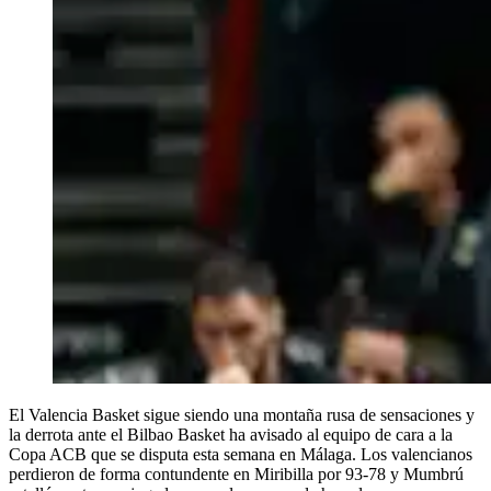
El Valencia Basket sigue siendo una montaña rusa de sensaciones y
la derrota ante el Bilbao Basket ha avisado al equipo de cara a la
Copa ACB que se disputa esta semana en Málaga. Los valencianos
perdieron de forma contundente en Miribilla por 93-78 y Mumbrú