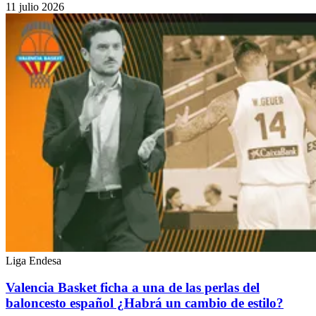
11 julio 2026
Liga Endesa
Valencia Basket ficha a una de las perlas del
baloncesto español ¿Habrá un cambio de estilo?