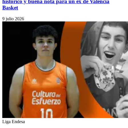
histórico y buena nota para un ex de Valencia
Basket
9 julio 2026
Liga Endesa