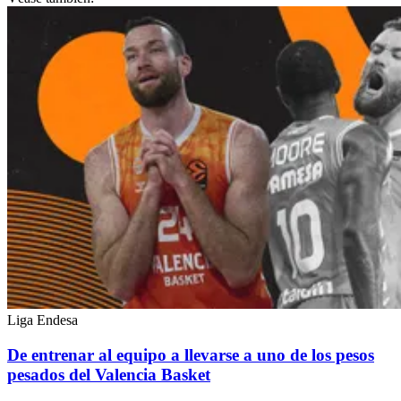
Liga Endesa
De entrenar al equipo a llevarse a uno de los pesos
pesados del Valencia Basket