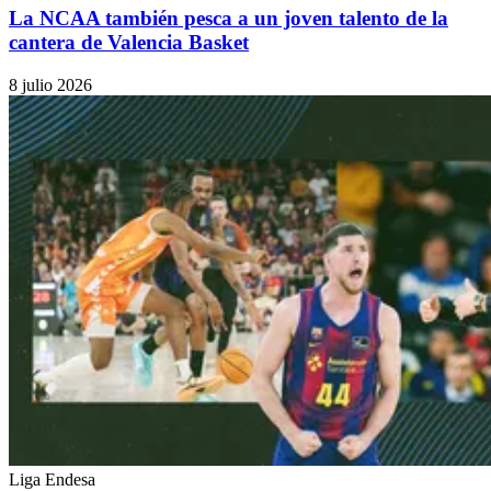
La NCAA también pesca a un joven talento de la
cantera de Valencia Basket
8 julio 2026
Liga Endesa