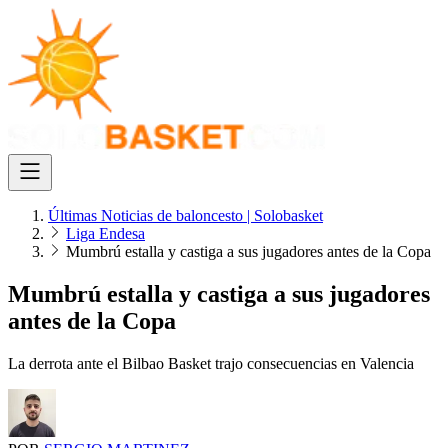
Últimas Noticias de baloncesto | Solobasket
Liga Endesa
Mumbrú estalla y castiga a sus jugadores antes de la Copa
Mumbrú estalla y castiga a sus jugadores
antes de la Copa
La derrota ante el Bilbao Basket trajo consecuencias en Valencia