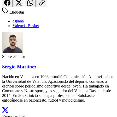
Etiquetas
espana
Valencia Basket
Sobre el autor
Sergio Martinez
Nacido en Valencia en 1998, estudió Comunicación Audiovisual en
la Universidad de Valencia. Apasionado del deporte, comenzó a
escribir sobre periodismo deportivo desde joven. Ha trabajado en
Comuniate y Nostresport, y es seguidor del Valencia Basket desde
2014. En 2023, inició su etapa profesional en Solobasket,
enfocándose en baloncesto, fútbol y motociclismo.
Véase también: