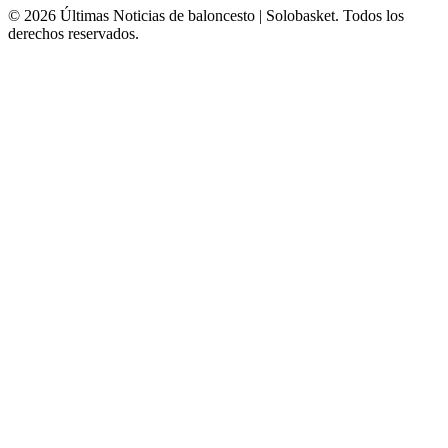
© 2026 Últimas Noticias de baloncesto | Solobasket. Todos los
derechos reservados.