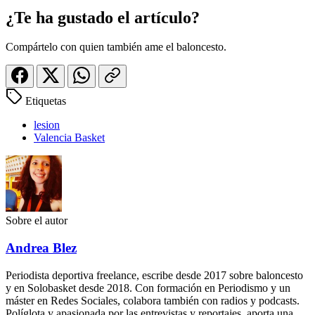
¿Te ha gustado el artículo?
Compártelo con quien también ame el baloncesto.
Etiquetas
lesion
Valencia Basket
Sobre el autor
Andrea Blez
Periodista deportiva freelance, escribe desde 2017 sobre baloncesto
y en Solobasket desde 2018. Con formación en Periodismo y un
máster en Redes Sociales, colabora también con radios y podcasts.
Políglota y apasionada por las entrevistas y reportajes, aporta una