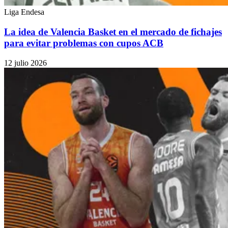
Liga Endesa
La idea de Valencia Basket en el mercado de fichajes
para evitar problemas con cupos ACB
12 julio 2026