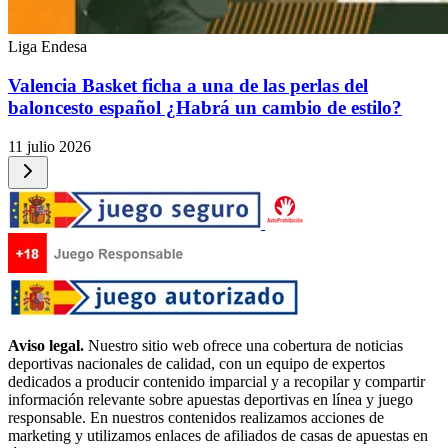
Liga Endesa
Valencia Basket ficha a una de las perlas del
baloncesto español ¿Habrá un cambio de estilo?
11 julio 2026
Aviso legal.
Nuestro sitio web ofrece una cobertura de noticias
deportivas nacionales de calidad, con un equipo de expertos
dedicados a producir contenido imparcial y a recopilar y compartir
información relevante sobre apuestas deportivas en línea y juego
responsable. En nuestros contenidos realizamos acciones de
marketing y utilizamos enlaces de afiliados de casas de apuestas en