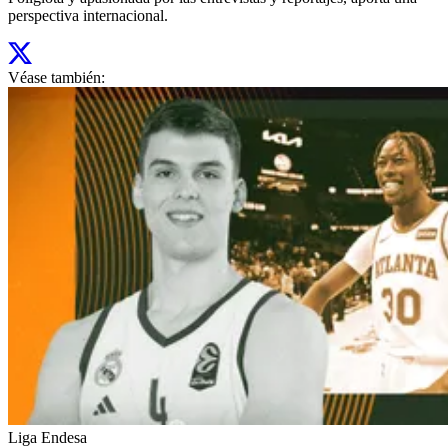
perspectiva internacional.
Véase también:
Liga Endesa