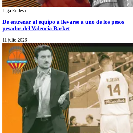
Liga Endesa
De entrenar al equipo a llevarse a uno de los pesos
pesados del Valencia Basket
11 julio 2026