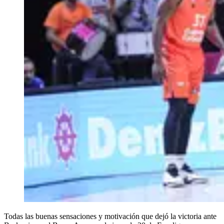
Todas las buenas sensaciones y motivación que dejó la victoria ante