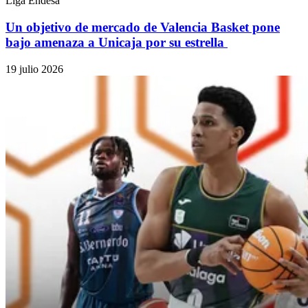
Liga Endesa
Un objetivo de mercado de Valencia Basket pone
bajo amenaza a Unicaja por su estrella
19 julio 2026