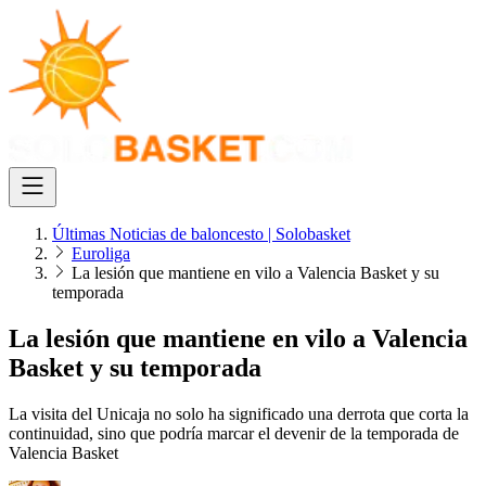
Últimas Noticias de baloncesto | Solobasket
Euroliga
La lesión que mantiene en vilo a Valencia Basket y su
temporada
La lesión que mantiene en vilo a Valencia
Basket y su temporada
La visita del Unicaja no solo ha significado una derrota que corta la
continuidad, sino que podría marcar el devenir de la temporada de
Valencia Basket