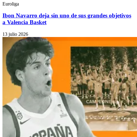
Euroliga
Ibon Navarro deja sin uno de sus grandes objetivos
a Valencia Basket
13 julio 2026