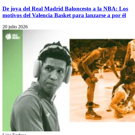
De joya del Real Madrid Baloncesto a la NBA: Los
motivos del Valencia Basket para lanzarse a por él
20 julio 2026