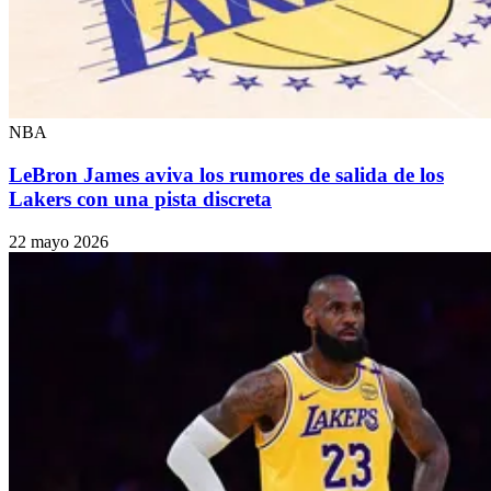
NBA
LeBron James aviva los rumores de salida de los
Lakers con una pista discreta
22 mayo 2026