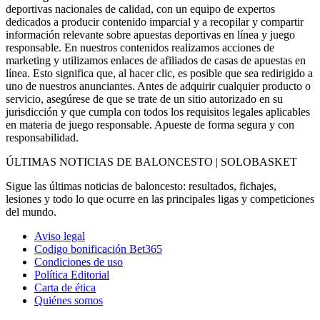
deportivas nacionales de calidad, con un equipo de expertos
dedicados a producir contenido imparcial y a recopilar y compartir
información relevante sobre apuestas deportivas en línea y juego
responsable. En nuestros contenidos realizamos acciones de
marketing y utilizamos enlaces de afiliados de casas de apuestas en
línea. Esto significa que, al hacer clic, es posible que sea redirigido a
uno de nuestros anunciantes. Antes de adquirir cualquier producto o
servicio, asegúrese de que se trate de un sitio autorizado en su
jurisdicción y que cumpla con todos los requisitos legales aplicables
en materia de juego responsable. Apueste de forma segura y con
responsabilidad.
ÚLTIMAS NOTICIAS DE BALONCESTO | SOLOBASKET
Sigue las últimas noticias de baloncesto: resultados, fichajes,
lesiones y todo lo que ocurre en las principales ligas y competiciones
del mundo.
Aviso legal
Codigo bonificación Bet365
Condiciones de uso
Política Editorial
Carta de ética
Quiénes somos