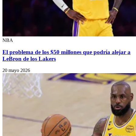
NBA
El problema de los $50 millones que podría alejar a
LeBron de los Lakers
20 mayo 2026