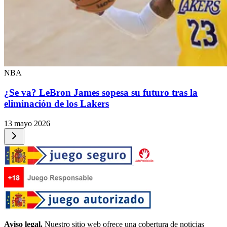
NBA
¿Se va? LeBron James sopesa su futuro tras la
eliminación de los Lakers
13 mayo 2026
Aviso legal.
Nuestro sitio web ofrece una cobertura de noticias