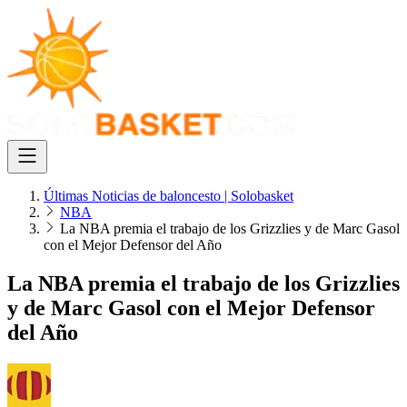
Últimas Noticias de baloncesto | Solobasket
NBA
La NBA premia el trabajo de los Grizzlies y de Marc Gasol
con el Mejor Defensor del Año
La NBA premia el trabajo de los Grizzlies
y de Marc Gasol con el Mejor Defensor
del Año