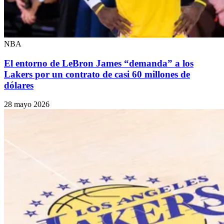
NBA
El entorno de LeBron James “demanda” a los
Lakers por un contrato de casi 60 millones de
dólares
28 mayo 2026