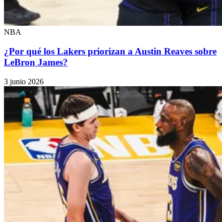
NBA
¿Por qué los Lakers priorizan a Austin Reaves sobre
LeBron James?
3 junio 2026