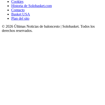
Cookies
Historia de Solobasket.com
Contacto
Basket USA
Plan del sito
© 2026 Últimas Noticias de baloncesto | Solobasket. Todos los
derechos reservados.