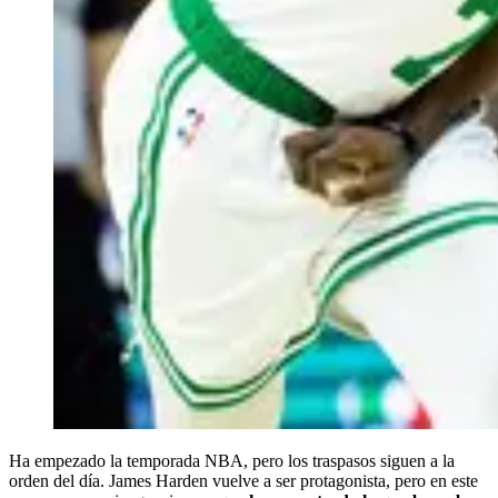
Ha empezado la temporada NBA, pero los traspasos siguen a la
orden del día. James Harden vuelve a ser protagonista, pero en este