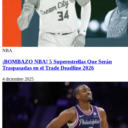
NBA
¡BOMBAZO NBA! 5 Superestrellas Que Serán
Traspasadas en el Trade Deadline 2026
4 diciembre 2025