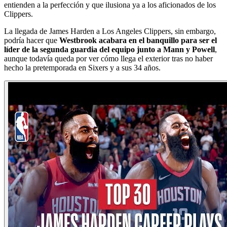
entienden a la perfección y que ilusiona ya a los aficionados de los
Clippers.
La llegada de James Harden a Los Angeles Clippers, sin embargo,
podría hacer que
Westbrook acabara en el banquillo para ser el
líder de la segunda guardia del equipo junto a Mann y Powell
,
aunque todavía queda por ver cómo llega el exterior tras no haber
hecho la pretemporada en Sixers y a sus 34 años.