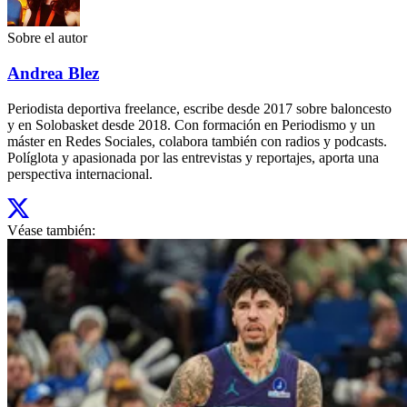
Sobre el autor
Andrea Blez
Periodista deportiva freelance, escribe desde 2017 sobre baloncesto
y en Solobasket desde 2018. Con formación en Periodismo y un
máster en Redes Sociales, colabora también con radios y podcasts.
Políglota y apasionada por las entrevistas y reportajes, aporta una
perspectiva internacional.
Véase también: