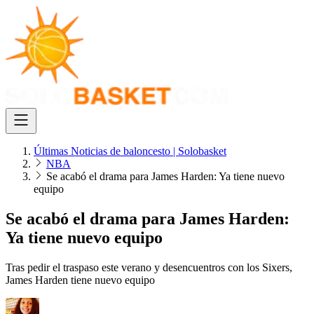
Últimas Noticias de baloncesto | Solobasket
NBA
Se acabó el drama para James Harden: Ya tiene nuevo
equipo
Se acabó el drama para James Harden:
Ya tiene nuevo equipo
Tras pedir el traspaso este verano y desencuentros con los Sixers,
James Harden tiene nuevo equipo