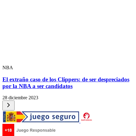
NBA
El extraño caso de los Clippers: de ser despreciados
por la NBA a ser candidatos
28 diciembre 2023