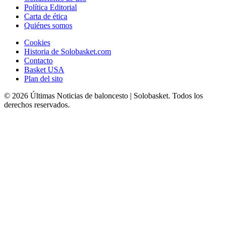
Política Editorial
Carta de ética
Quiénes somos
Cookies
Historia de Solobasket.com
Contacto
Basket USA
Plan del sito
© 2026 Últimas Noticias de baloncesto | Solobasket. Todos los
derechos reservados.