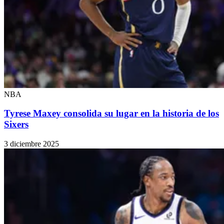
NBA
Tyrese Maxey consolida su lugar en la historia de los
Sixers
3 diciembre 2025