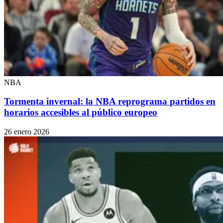
NBA
Tormenta invernal: la NBA reprograma partidos en
horarios accesibles al público europeo
26 enero 2026