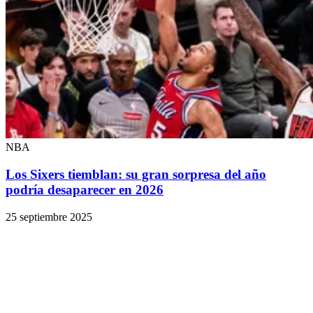
NBA
Los Sixers tiemblan: su gran sorpresa del año
podría desaparecer en 2026
25 septiembre 2025