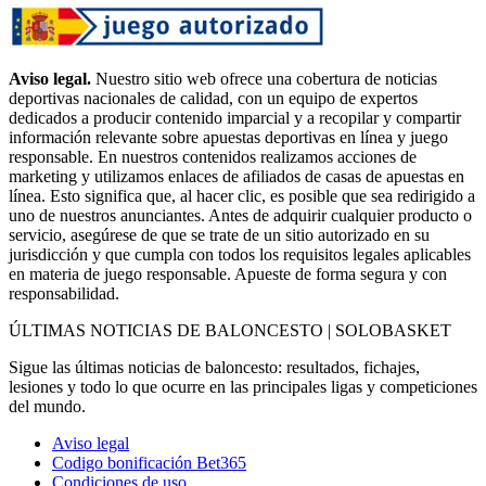
Aviso legal.
Nuestro sitio web ofrece una cobertura de noticias
deportivas nacionales de calidad, con un equipo de expertos
dedicados a producir contenido imparcial y a recopilar y compartir
información relevante sobre apuestas deportivas en línea y juego
responsable. En nuestros contenidos realizamos acciones de
marketing y utilizamos enlaces de afiliados de casas de apuestas en
línea. Esto significa que, al hacer clic, es posible que sea redirigido a
uno de nuestros anunciantes. Antes de adquirir cualquier producto o
servicio, asegúrese de que se trate de un sitio autorizado en su
jurisdicción y que cumpla con todos los requisitos legales aplicables
en materia de juego responsable. Apueste de forma segura y con
responsabilidad.
ÚLTIMAS NOTICIAS DE BALONCESTO | SOLOBASKET
Sigue las últimas noticias de baloncesto: resultados, fichajes,
lesiones y todo lo que ocurre en las principales ligas y competiciones
del mundo.
Aviso legal
Codigo bonificación Bet365
Condiciones de uso