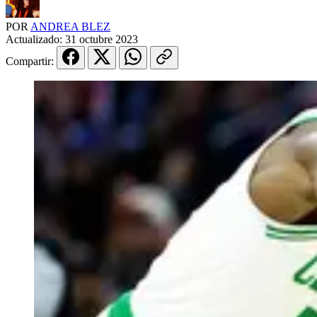
POR
ANDREA BLEZ
Actualizado:
31 octubre 2023
Compartir: