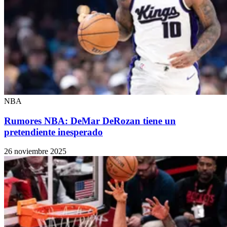
NBA
Rumores NBA: DeMar DeRozan tiene un
pretendiente inesperado
26 noviembre 2025