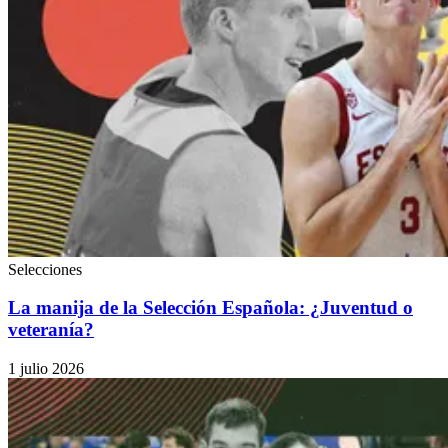
Selecciones
La manija de la Selección Española: ¿Juventud o
veteranía?
1 julio 2026