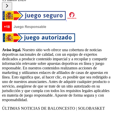
Aviso legal.
Nuestro sitio web ofrece una cobertura de noticias
deportivas nacionales de calidad, con un equipo de expertos
dedicados a producir contenido imparcial y a recopilar y compartir
información relevante sobre apuestas deportivas en línea y juego
responsable. En nuestros contenidos realizamos acciones de
marketing y utilizamos enlaces de afiliados de casas de apuestas en
línea. Esto significa que, al hacer clic, es posible que sea redirigido a
uno de nuestros anunciantes. Antes de adquirir cualquier producto o
servicio, asegúrese de que se trate de un sitio autorizado en su
jurisdicción y que cumpla con todos los requisitos legales aplicables
en materia de juego responsable. Apueste de forma segura y con
responsabilidad.
ÚLTIMAS NOTICIAS DE BALONCESTO | SOLOBASKET