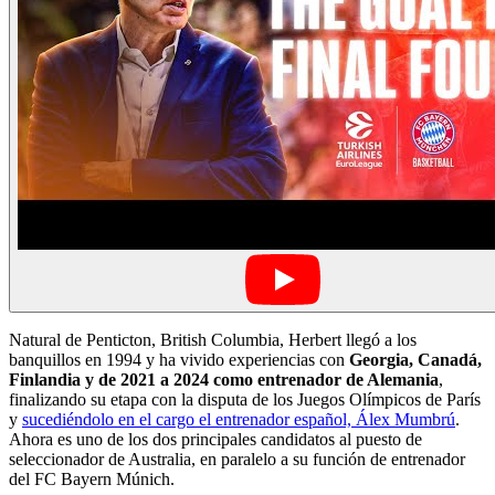
Natural de Penticton, British Columbia, Herbert llegó a los
banquillos en 1994 y ha vivido experiencias con
Georgia, Canadá,
Finlandia y de 2021 a 2024 como entrenador de Alemania
,
finalizando su etapa con la disputa de los Juegos Olímpicos de París
y
sucediéndolo en el cargo el entrenador español, Álex Mumbrú
.
Ahora es uno de los dos principales candidatos al puesto de
seleccionador de Australia, en paralelo a su función de entrenador
del FC Bayern Múnich.