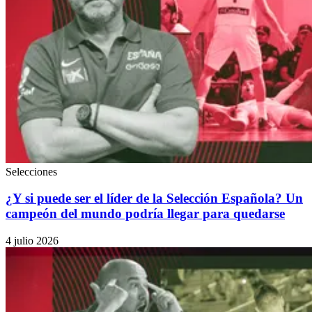
Selecciones
¿Y si puede ser el líder de la Selección Española? Un
campeón del mundo podría llegar para quedarse
4 julio 2026