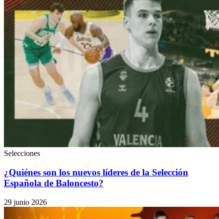
Selecciones
¿Quiénes son los nuevos líderes de la Selección
Española de Baloncesto?
29 junio 2026