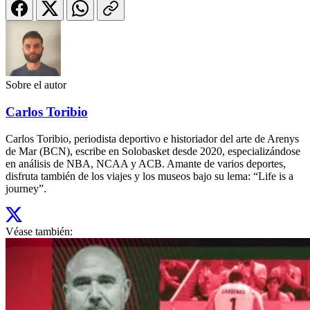
Sobre el autor
Carlos Toribio
Carlos Toribio, periodista deportivo e historiador del arte de Arenys
de Mar (BCN), escribe en Solobasket desde 2020, especializándose
en análisis de NBA, NCAA y ACB. Amante de varios deportes,
disfruta también de los viajes y los museos bajo su lema: “Life is a
journey”.
Véase también: