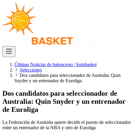
Últimas Noticias de baloncesto | Solobasket
Selecciones
Dos candidatos para seleccionador de Australia: Quin
Snyder y un entrenador de Euroliga
Dos candidatos para seleccionador de
Australia: Quin Snyder y un entrenador
de Euroliga
La Federación de Australia quiere decidir el puesto de seleccionador
entre un entrenador de la NBA y otro de Euroliga