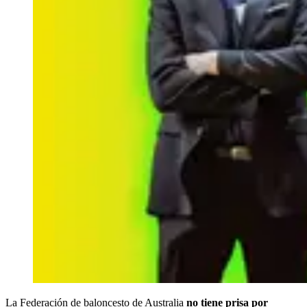
La Federación de baloncesto de Australia
no tiene prisa por