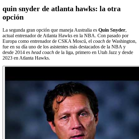
quin snyder de atlanta hawks: la otra
opción
La segunda gran opción que maneja Australia es
Quin Snyder
,
actual entrenador de Atlanta Hawks en la NBA. Con pasado por
Europa como entrenador de CSKA Moscú, el
coach
de Washington,
fue en su día uno de los asistentes más destacados de la NBA y
desde 2014 es
head coach
de la liga, primero en Utah Jazz y desde
2023 en Atlanta Hawks.