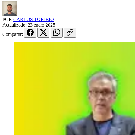
POR
CARLOS TORIBIO
Actualizado:
23 enero 2025
Compartir: