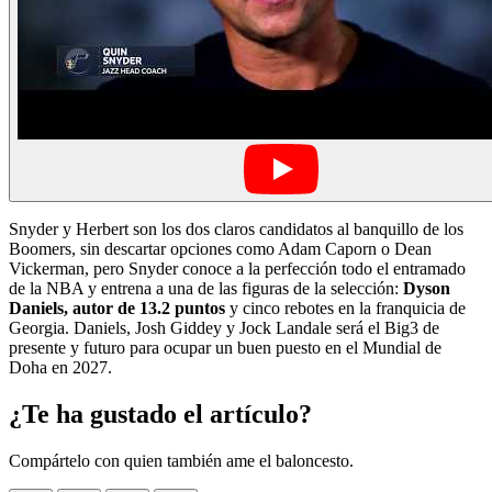
Snyder y Herbert son los dos claros candidatos al banquillo de los
Boomers, sin descartar opciones como Adam Caporn o Dean
Vickerman, pero Snyder conoce a la perfección todo el entramado
de la NBA y entrena a una de las figuras de la selección:
Dyson
Daniels, autor de 13.2 puntos
y cinco rebotes en la franquicia de
Georgia. Daniels, Josh Giddey y Jock Landale será el Big3 de
presente y futuro para ocupar un buen puesto en el Mundial de
Doha en 2027.
¿Te ha gustado el artículo?
Compártelo con quien también ame el baloncesto.