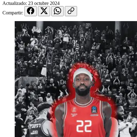
Actualizado:
23 octubre 2024
Compartir: