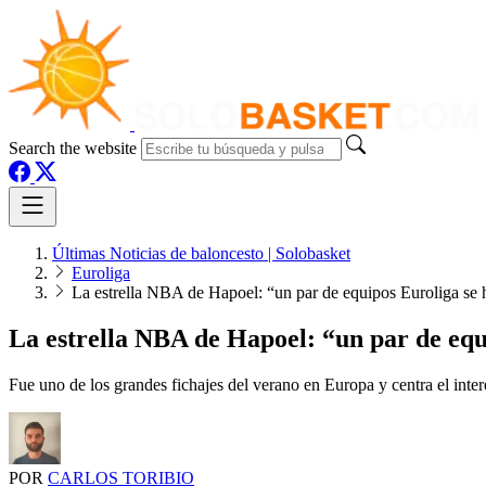
Search the website
Últimas Noticias de baloncesto | Solobasket
Euroliga
La estrella NBA de Hapoel: “un par de equipos Euroliga se
La estrella NBA de Hapoel: “un par de equ
Fue uno de los grandes fichajes del verano en Europa y centra el int
POR
CARLOS TORIBIO