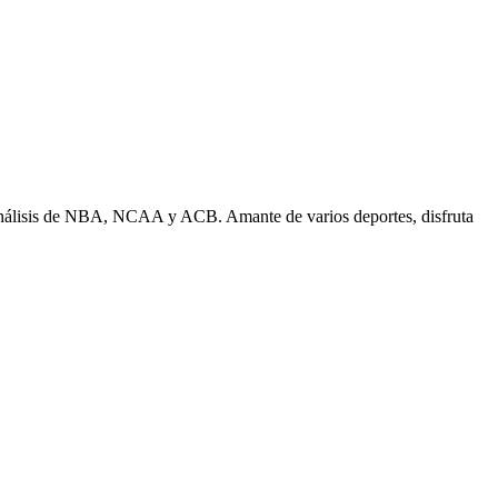
n análisis de NBA, NCAA y ACB. Amante de varios deportes, disfruta