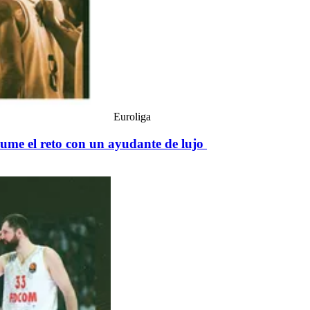
Euroliga
sume el reto con un ayudante de lujo