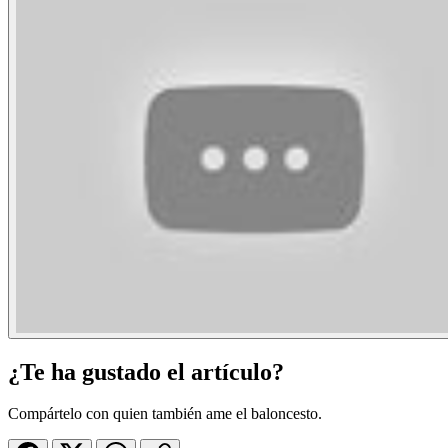
¿Te ha gustado el artículo?
Compártelo con quien también ame el baloncesto.