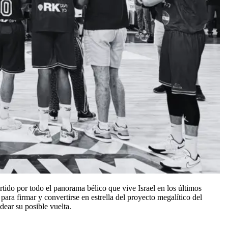
tido por todo el panorama bélico que vive Israel en los últimos
para firmar y convertirse en estrella del proyecto megalítico del
dear su posible vuelta.