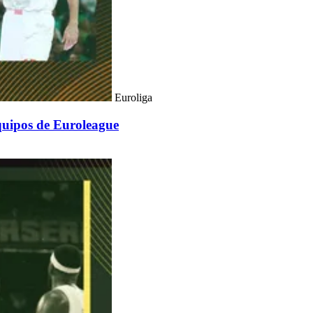
Euroliga
equipos de Euroleague