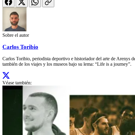
Sobre el autor
Carlos Toribio
Carlos Toribio, periodista deportivo e historiador del arte de Aren
también de los viajes y los museos bajo su lema: “Life is a journey”.
Véase también: