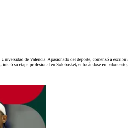
 Universidad de Valencia. Apasionado del deporte, comenzó a escribir
 inició su etapa profesional en Solobasket, enfocándose en baloncesto,