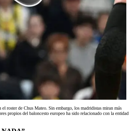
 el roster de Chus Mateo. Sin embargo, los madridistas miran más
res propios del baloncesto europeo ha sido relacionado con la entidad
 NADA”