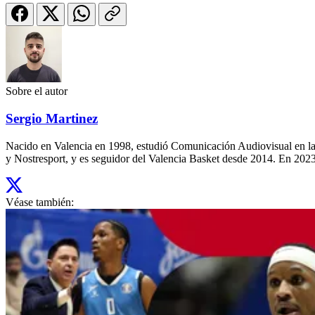
Sobre el autor
Sergio Martinez
Nacido en Valencia en 1998, estudió Comunicación Audiovisual en la
y Nostresport, y es seguidor del Valencia Basket desde 2014. En 2023,
Véase también: