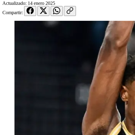
Actualizado:
14 enero 2025
Compartir: