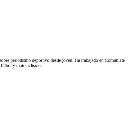
 sobre periodismo deportivo desde joven. Ha trabajado en Comuniate
 fútbol y motociclismo.