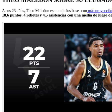
A sus 23 años, Theo Maledon es uno de los bases con
más proyección
18,6 puntos, 4 rebotes y 4,5 asistencias con una media de juego d