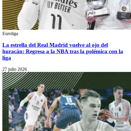
Euroliga
La estrella del Real Madrid vuelve al ojo del
huracán: Regresa a la NBA tras la polémica con la
liga
27 julio 2026