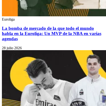
Euroliga
La bomba de mercado de la que todo el mundo
habla en la Euroliga: Un MVP de la NBA en varias
agendas
28 julio 2026