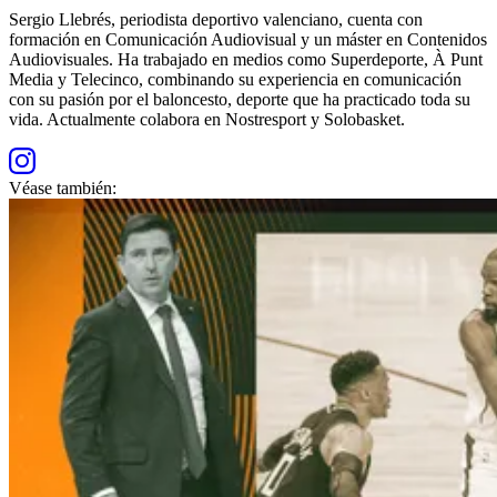
Sergio Llebrés, periodista deportivo valenciano, cuenta con
formación en Comunicación Audiovisual y un máster en Contenidos
Audiovisuales. Ha trabajado en medios como Superdeporte, À Punt
Media y Telecinco, combinando su experiencia en comunicación
con su pasión por el baloncesto, deporte que ha practicado toda su
vida. Actualmente colabora en Nostresport y Solobasket.
Véase también: