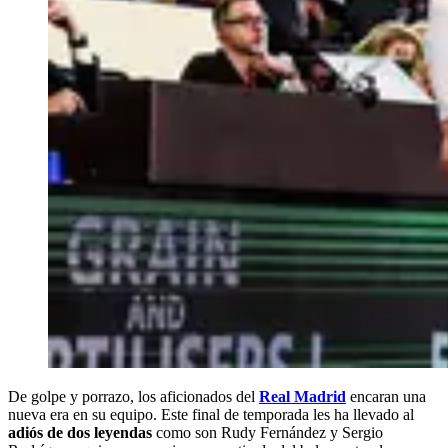
De golpe y porrazo, los aficionados del
Real Madrid
encaran una
nueva era en su equipo. Este final de temporada les ha llevado al
adiós de dos leyendas
como son Rudy Fernández y Sergio