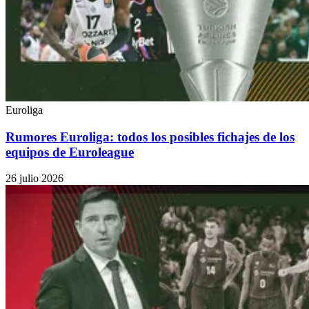
Euroliga
Rumores Euroliga: todos los posibles fichajes de los
equipos de Euroleague
26 julio 2026