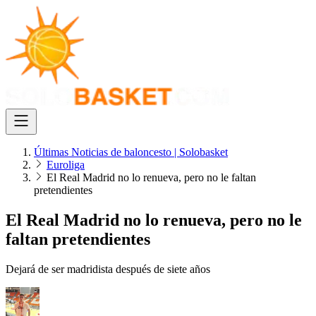
Últimas Noticias de baloncesto | Solobasket
Euroliga
El Real Madrid no lo renueva, pero no le faltan
pretendientes
El Real Madrid no lo renueva, pero no le
faltan pretendientes
Dejará de ser madridista después de siete años