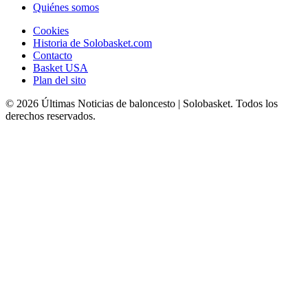
Quiénes somos
Cookies
Historia de Solobasket.com
Contacto
Basket USA
Plan del sito
© 2026 Últimas Noticias de baloncesto | Solobasket. Todos los
derechos reservados.