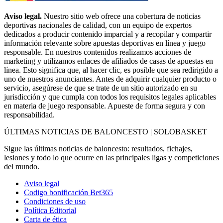
Aviso legal.
Nuestro sitio web ofrece una cobertura de noticias
deportivas nacionales de calidad, con un equipo de expertos
dedicados a producir contenido imparcial y a recopilar y compartir
información relevante sobre apuestas deportivas en línea y juego
responsable. En nuestros contenidos realizamos acciones de
marketing y utilizamos enlaces de afiliados de casas de apuestas en
línea. Esto significa que, al hacer clic, es posible que sea redirigido a
uno de nuestros anunciantes. Antes de adquirir cualquier producto o
servicio, asegúrese de que se trate de un sitio autorizado en su
jurisdicción y que cumpla con todos los requisitos legales aplicables
en materia de juego responsable. Apueste de forma segura y con
responsabilidad.
ÚLTIMAS NOTICIAS DE BALONCESTO | SOLOBASKET
Sigue las últimas noticias de baloncesto: resultados, fichajes,
lesiones y todo lo que ocurre en las principales ligas y competiciones
del mundo.
Aviso legal
Codigo bonificación Bet365
Condiciones de uso
Política Editorial
Carta de ética