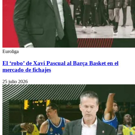
Euroliga
El ‘robo’ de Xavi Pascual al Barça Basket en el
mercado de fichajes
25 julio 2026