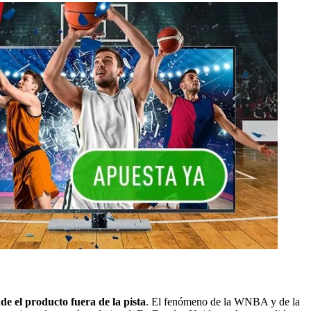
de el producto fuera de la pista
. El fenómeno de la WNBA y de la