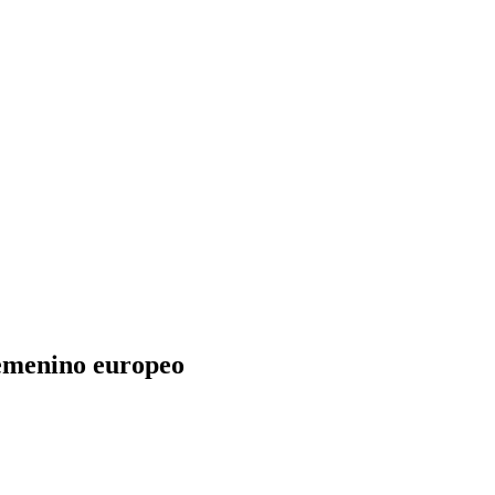
 femenino europeo