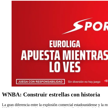
WNBA: Construir estrellas con historia
La gran diferencia entre la explosión comercial estadounidense y la re