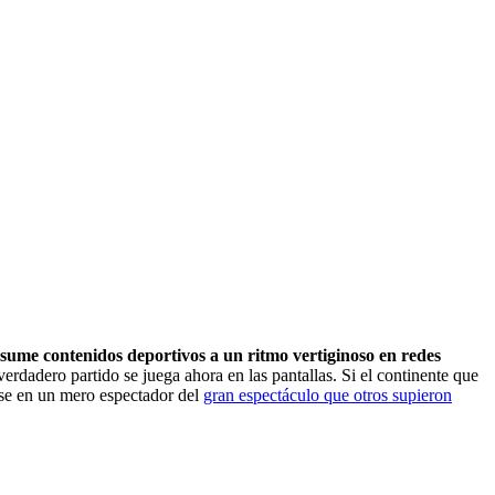
sume contenidos deportivos a un ritmo vertiginoso en redes
verdadero partido se juega ahora en las pantallas. Si el continente que
irse en un mero espectador del
gran espectáculo que otros supieron