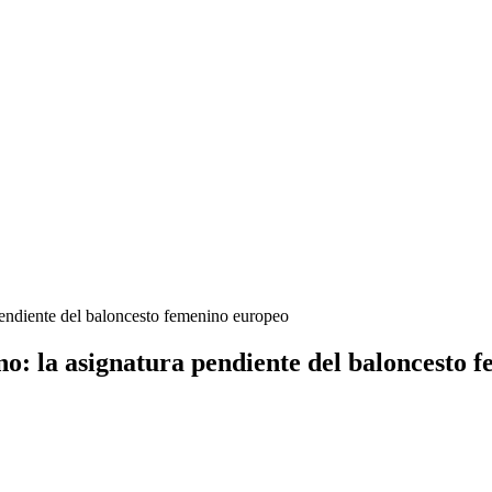
 pendiente del baloncesto femenino europeo
ano: la asignatura pendiente del baloncesto