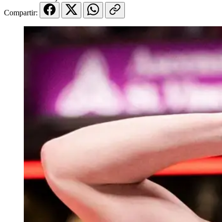
Compartir: