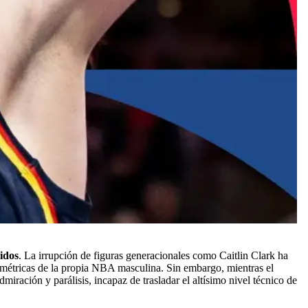
idos
. La irrupción de figuras generacionales como Caitlin Clark ha
as métricas de la propia NBA masculina. Sin embargo, mientras el
ración y parálisis, incapaz de trasladar el altísimo nivel técnico de