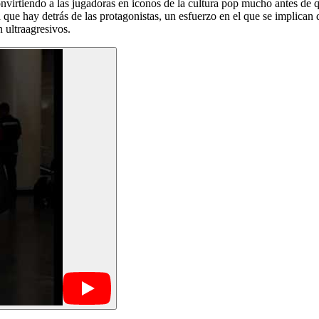
nvirtiendo a las jugadoras en iconos de la cultura pop mucho antes de 
 que hay detrás de las protagonistas, un esfuerzo en el que se implican
 ultraagresivos.