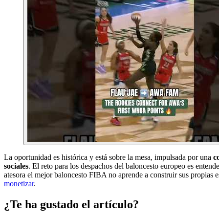
La oportunidad es histórica y está sobre la mesa, impulsada por una
c
sociales
. El reto para los despachos del baloncesto europeo es entender
atesora el mejor baloncesto FIBA no aprende a construir sus propias es
monetizar
.
¿Te ha gustado el artículo?