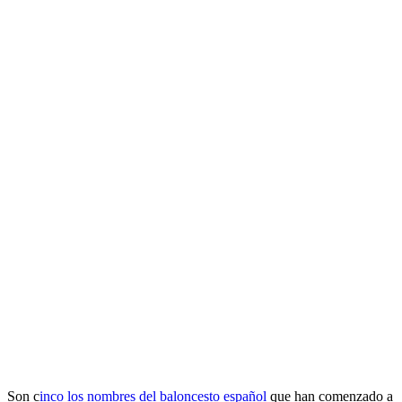
Son c
inco los nombres del baloncesto español
que han comenzado a