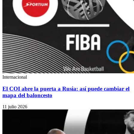
Internacional
El COI abre la puerta a Rusia: así puede cambiar el
mapa del baloncesto
11 julio 2026