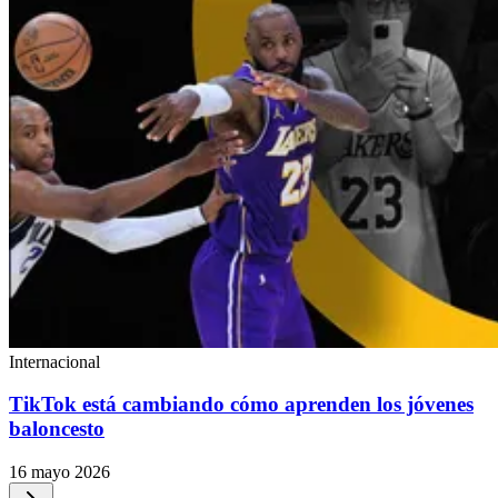
Internacional
TikTok está cambiando cómo aprenden los jóvenes
baloncesto
16 mayo 2026