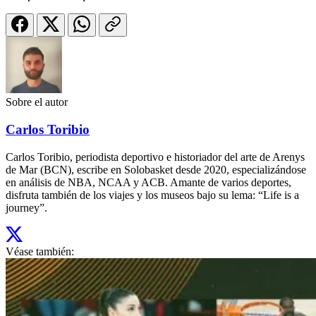
Sobre el autor
Carlos Toribio
Carlos Toribio, periodista deportivo e historiador del arte de Arenys
de Mar (BCN), escribe en Solobasket desde 2020, especializándose
en análisis de NBA, NCAA y ACB. Amante de varios deportes,
disfruta también de los viajes y los museos bajo su lema: “Life is a
journey”.
Véase también: