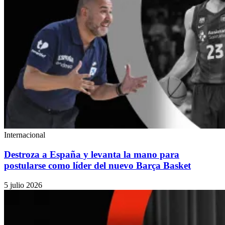
Internacional
Destroza a España y levanta la mano para
postularse como líder del nuevo Barça Basket
5 julio 2026