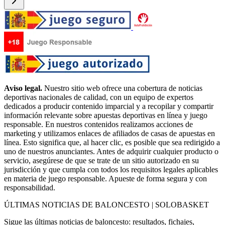
Aviso legal.
Nuestro sitio web ofrece una cobertura de noticias
deportivas nacionales de calidad, con un equipo de expertos
dedicados a producir contenido imparcial y a recopilar y compartir
información relevante sobre apuestas deportivas en línea y juego
responsable. En nuestros contenidos realizamos acciones de
marketing y utilizamos enlaces de afiliados de casas de apuestas en
línea. Esto significa que, al hacer clic, es posible que sea redirigido a
uno de nuestros anunciantes. Antes de adquirir cualquier producto o
servicio, asegúrese de que se trate de un sitio autorizado en su
jurisdicción y que cumpla con todos los requisitos legales aplicables
en materia de juego responsable. Apueste de forma segura y con
responsabilidad.
ÚLTIMAS NOTICIAS DE BALONCESTO | SOLOBASKET
Sigue las últimas noticias de baloncesto: resultados, fichajes,