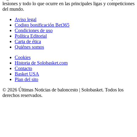
lesiones y todo lo que ocurre en las principales ligas y competiciones
del mundo.
Aviso legal
Codigo bonificación Bet365
Condiciones de uso
Política Editorial
Carta de ética
Quiénes somos
Cookies
Historia de Solobasket.com
Contacto
Basket USA
Plan del sito
© 2026 Últimas Noticias de baloncesto | Solobasket. Todos los
derechos reservados.