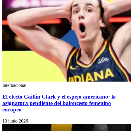
Internacional
El efecto Caitlin Clark y el espejo americano: la
asignatura pendiente del baloncesto femenino
europeo
13 junio 2026