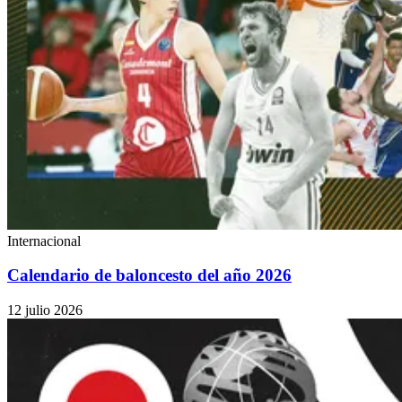
Internacional
Calendario de baloncesto del año 2026
12 julio 2026