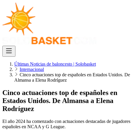
Últimas Noticias de baloncesto | Solobasket
Internacional
Cinco actuaciones top de españoles en Estados Unidos. De
Almansa a Elena Rodríguez
Cinco actuaciones top de españoles en
Estados Unidos. De Almansa a Elena
Rodríguez
El año 2024 ha comenzado con actuaciones destacadas de jugadores
españoles en NCAA y G League.