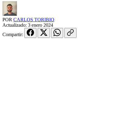
POR
CARLOS TORIBIO
Actualizado:
3 enero 2024
Compartir: