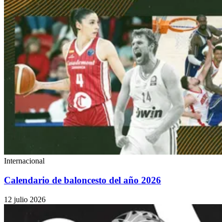
Internacional
Calendario de baloncesto del año 2026
12 julio 2026