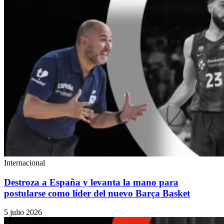
Internacional
Destroza a España y levanta la mano para
postularse como líder del nuevo Barça Basket
5 julio 2026