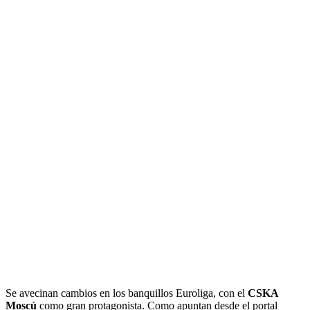
Se avecinan cambios en los banquillos Euroliga, con el
CSKA
Moscú
como gran protagonista. Como apuntan desde el portal