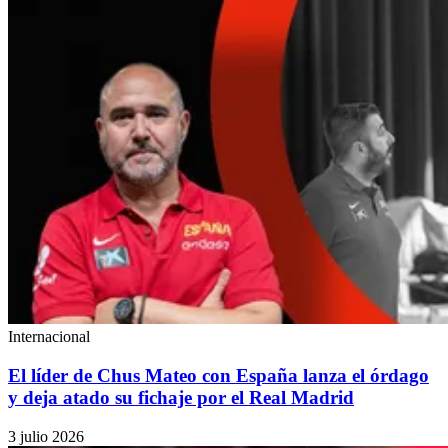
Internacional
El líder de Chus Mateo con España lanza el órdago
y deja atado su fichaje por el Real Madrid
3 julio 2026