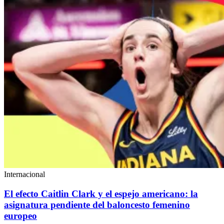
Internacional
El efecto Caitlin Clark y el espejo americano: la
asignatura pendiente del baloncesto femenino
europeo