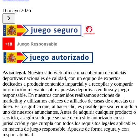
16 mayo 2026
Aviso legal.
Nuestro sitio web ofrece una cobertura de noticias
deportivas nacionales de calidad, con un equipo de expertos
dedicados a producir contenido imparcial y a recopilar y compartir
información relevante sobre apuestas deportivas en línea y juego
responsable. En nuestros contenidos realizamos acciones de
marketing y utilizamos enlaces de afiliados de casas de apuestas en
línea. Esto significa que, al hacer clic, es posible que sea redirigido a
uno de nuestros anunciantes. Antes de adquirir cualquier producto o
servicio, asegúrese de que se trate de un sitio autorizado en su
jurisdicción y que cumpla con todos los requisitos legales aplicables
en materia de juego responsable. Apueste de forma segura y con
responsabilidad.