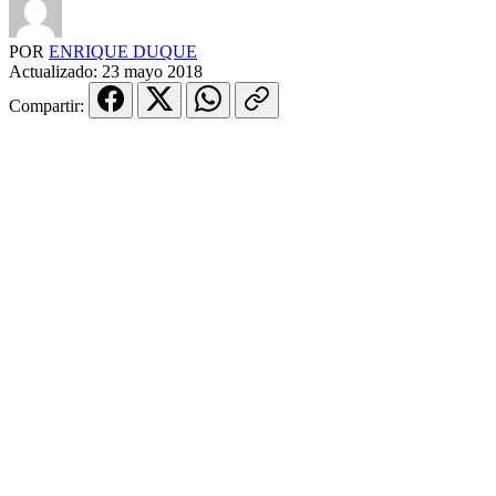
POR
ENRIQUE DUQUE
Actualizado:
23 mayo 2018
Compartir: