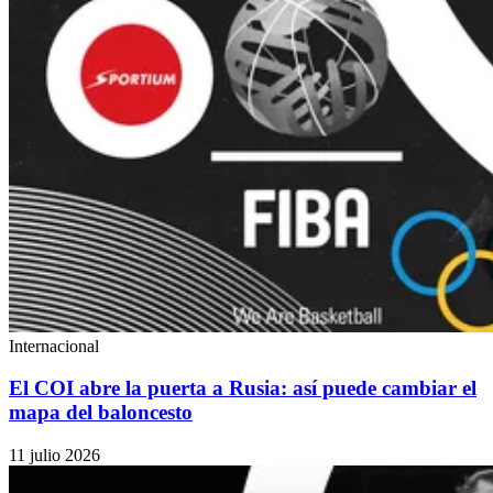
Internacional
El COI abre la puerta a Rusia: así puede cambiar el
mapa del baloncesto
11 julio 2026