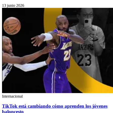
13 junio 2026
Internacional
TikTok está cambiando cómo aprenden los jóvenes
baloncesto