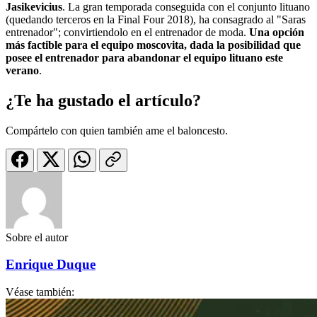
Jasikevicius
. La gran temporada conseguida con el conjunto lituano
(quedando terceros en la Final Four 2018), ha consagrado al "Saras
entrenador"; convirtiendolo en el entrenador de moda.
Una opción
más factible para el equipo moscovita, dada la posibilidad que
posee el entrenador para abandonar el equipo lituano este
verano
.
¿Te ha gustado el artículo?
Compártelo con quien también ame el baloncesto.
Sobre el autor
Enrique Duque
Véase también: