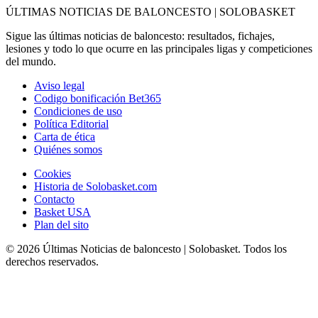
ÚLTIMAS NOTICIAS DE BALONCESTO | SOLOBASKET
Sigue las últimas noticias de baloncesto: resultados, fichajes,
lesiones y todo lo que ocurre en las principales ligas y competiciones
del mundo.
Aviso legal
Codigo bonificación Bet365
Condiciones de uso
Política Editorial
Carta de ética
Quiénes somos
Cookies
Historia de Solobasket.com
Contacto
Basket USA
Plan del sito
© 2026 Últimas Noticias de baloncesto | Solobasket. Todos los
derechos reservados.