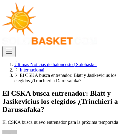
Últimas Noticias de baloncesto | Solobasket
Internacional
El CSKA busca entrenador: Blatt y Jasikevicius los
elegidos ¿Trinchieri a Darussafaka?
El CSKA busca entrenador: Blatt y
Jasikevicius los elegidos ¿Trinchieri a
Darussafaka?
El CSKA busca nuevo entrenador para la próxima temporada