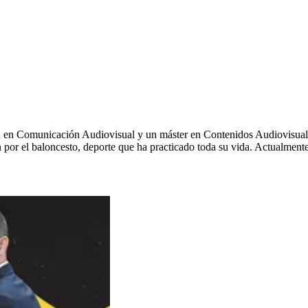
ión en Comunicación Audiovisual y un máster en Contenidos Audiovisu
por el baloncesto, deporte que ha practicado toda su vida. Actualmente