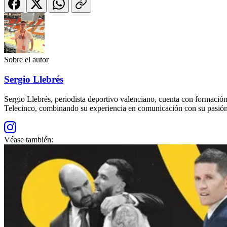
Sobre el autor
Sergio Llebrés
Sergio Llebrés, periodista deportivo valenciano, cuenta con formac
Telecinco, combinando su experiencia en comunicación con su pasión 
Véase también: