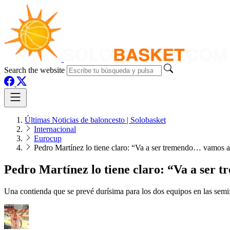
Search the website
Últimas Noticias de baloncesto | Solobasket
Internacional
Eurocup
Pedro Martínez lo tiene claro: “Va a ser tremendo… vamos a 
Pedro Martínez lo tiene claro: “Va a ser 
Una contienda que se prevé durísima para los dos equipos en las semi