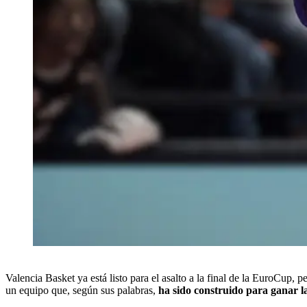
Valencia Basket ya está listo para el asalto a la final de la EuroCup,
un equipo que, según sus palabras,
ha sido construido para ganar l