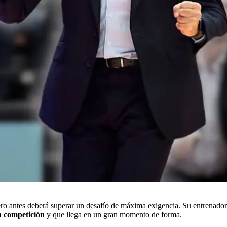
 pero antes deberá superar un desafío de máxima exigencia. Su entrenador
a competición
y que llega en un gran momento de forma.