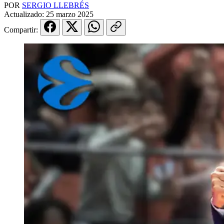
POR
SERGIO LLEBRÉS
Actualizado:
25 marzo 2025
Compartir: