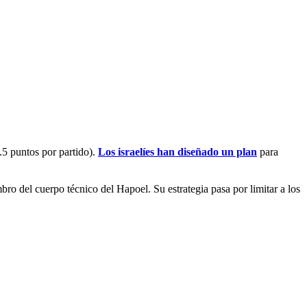
.5 puntos por partido).
Los israelíes han diseñado un plan
para
ro del cuerpo técnico del Hapoel. Su estrategia pasa por limitar a los