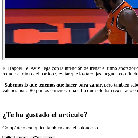
El Hapoel Tel Aviv llega con la intención de frenar el ritmo anotador
reducir el ritmo del partido y evitar que los taronjas jueguen con fluide
“
Sabemos lo que tenemos que hacer para ganar
, pero también sab
valencianos a 80 puntos o menos, una cifra que solo han registrado en 
¿Te ha gustado el artículo?
Compártelo con quien también ame el baloncesto.