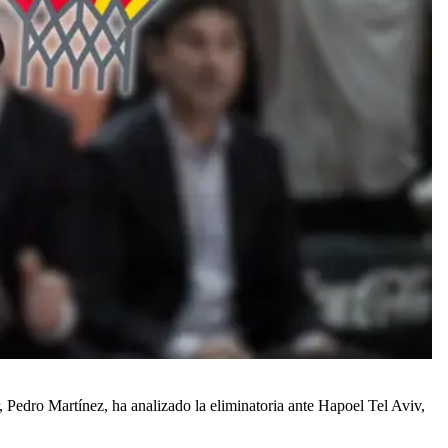
, Pedro Martínez, ha analizado la eliminatoria ante Hapoel Tel Aviv,