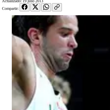
Actualizado:
19 julio 2013
Compartir: