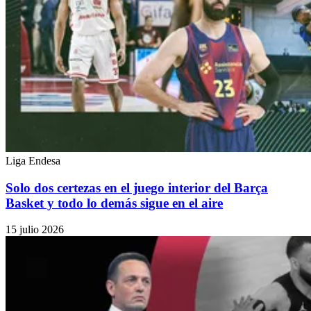
Liga Endesa
Solo dos certezas en el juego interior del Barça
Basket y todo lo demás sigue en el aire
15 julio 2026