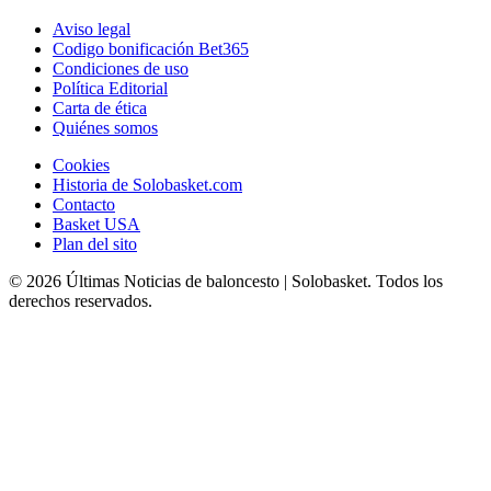
Aviso legal
Codigo bonificación Bet365
Condiciones de uso
Política Editorial
Carta de ética
Quiénes somos
Cookies
Historia de Solobasket.com
Contacto
Basket USA
Plan del sito
© 2026 Últimas Noticias de baloncesto | Solobasket. Todos los
derechos reservados.