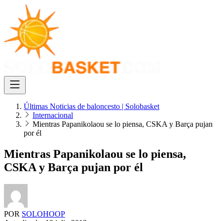
Últimas Noticias de baloncesto | Solobasket
Internacional
Mientras Papanikolaou se lo piensa, CSKA y Barça pujan
por él
Mientras Papanikolaou se lo piensa,
CSKA y Barça pujan por él
POR
SOLOHOOP