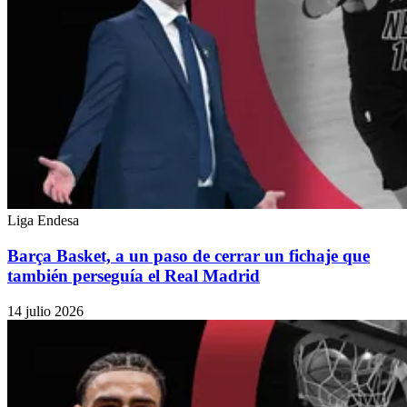
Liga Endesa
Barça Basket, a un paso de cerrar un fichaje que
también perseguía el Real Madrid
14 julio 2026