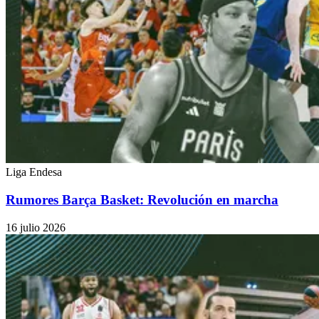
Liga Endesa
Rumores Barça Basket: Revolución en marcha
16 julio 2026