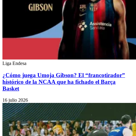
Liga Endesa
¿Cómo juega Umoja Gibson? El “francotirador”
histórico de la NCAA que ha fichado el Barça
Basket
16 julio 2026