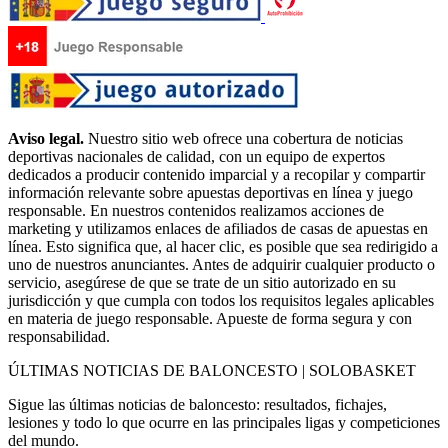
Aviso legal.
Nuestro sitio web ofrece una cobertura de noticias
deportivas nacionales de calidad, con un equipo de expertos
dedicados a producir contenido imparcial y a recopilar y compartir
información relevante sobre apuestas deportivas en línea y juego
responsable. En nuestros contenidos realizamos acciones de
marketing y utilizamos enlaces de afiliados de casas de apuestas en
línea. Esto significa que, al hacer clic, es posible que sea redirigido a
uno de nuestros anunciantes. Antes de adquirir cualquier producto o
servicio, asegúrese de que se trate de un sitio autorizado en su
jurisdicción y que cumpla con todos los requisitos legales aplicables
en materia de juego responsable. Apueste de forma segura y con
responsabilidad.
ÚLTIMAS NOTICIAS DE BALONCESTO | SOLOBASKET
Sigue las últimas noticias de baloncesto: resultados, fichajes,
lesiones y todo lo que ocurre en las principales ligas y competiciones
del mundo.