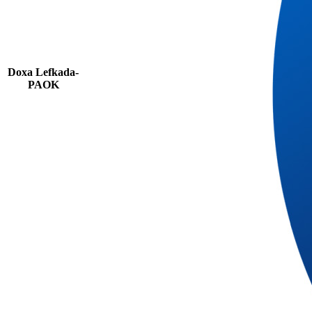
Doxa Lefkada-
PAOK