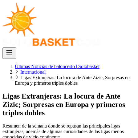
Últimas Noticias de baloncesto | Solobasket
Internacional
Ligas Extranjeras: La locura de Ante Zizic; Sorpresas en
Europa y primeros triples dobles
Ligas Extranjeras: La locura de Ante
Zizic; Sorpresas en Europa y primeros
triples dobles
Resumen de la semana donde se repasan las principales ligas
extranjeras, además de algunas curiosidades de las ligas menos
conocidas de viejo continente.