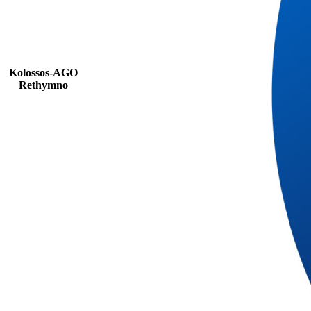
Kolossos-AGO
Rethymno