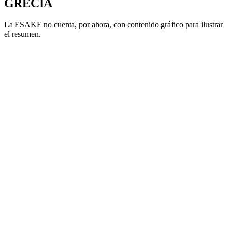
GRECIA
La ESAKE no cuenta, por ahora, con contenido gráfico para ilustrar
el resumen.