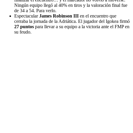
Ningún equipo llegó al 40% en tiros y la valoración final fue
de 34 a 54. Para verlo.
Espectacular
James Robinson III
en el encuentro que
cerraba la jornada de la Adriática. El jugador del Igokea firmó
27 puntos
para llevar a su equipo a la victoria ante el FMP en
su feudo.