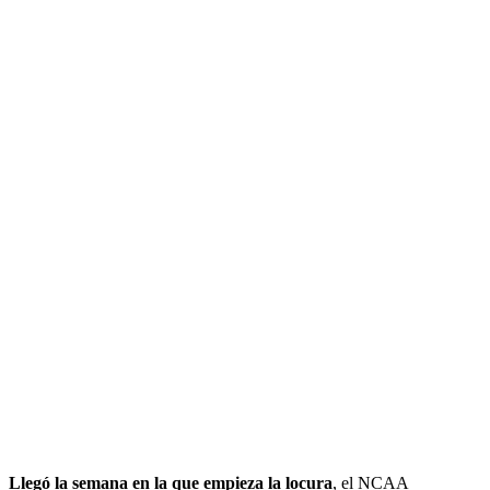
Llegó la semana en la que empieza la locura
, el NCAA