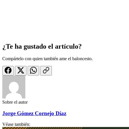
¿Te ha gustado el artículo?
Compártelo con quien también ame el baloncesto.
Sobre el autor
Jorge Gómez Cornejo Díaz
Véase también: