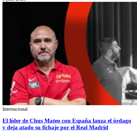
Internacional
El líder de Chus Mateo con España lanza el órdago
y deja atado su fichaje por el Real Madrid