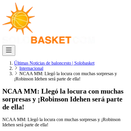
Últimas Noticias de baloncesto | Solobasket
Internacional
NCAA MM: Llegó la locura con muchas sorpresas y
¡Robinson Idehen será parte de ella!
NCAA MM: Llegó la locura con muchas
sorpresas y ¡Robinson Idehen será parte
de ella!
NCAA MM: Llegó la locura con muchas sorpresas y ¡Robinson
Idehen será parte de ella!