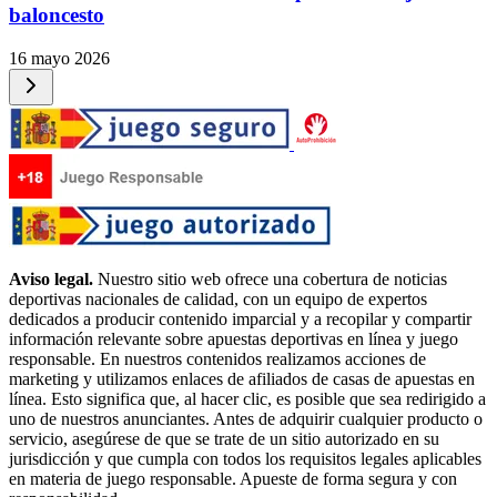
baloncesto
16 mayo 2026
Aviso legal.
Nuestro sitio web ofrece una cobertura de noticias
deportivas nacionales de calidad, con un equipo de expertos
dedicados a producir contenido imparcial y a recopilar y compartir
información relevante sobre apuestas deportivas en línea y juego
responsable. En nuestros contenidos realizamos acciones de
marketing y utilizamos enlaces de afiliados de casas de apuestas en
línea. Esto significa que, al hacer clic, es posible que sea redirigido a
uno de nuestros anunciantes. Antes de adquirir cualquier producto o
servicio, asegúrese de que se trate de un sitio autorizado en su
jurisdicción y que cumpla con todos los requisitos legales aplicables
en materia de juego responsable. Apueste de forma segura y con