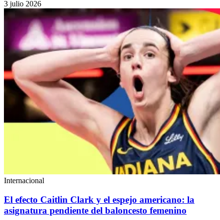
3 julio 2026
Internacional
El efecto Caitlin Clark y el espejo americano: la
asignatura pendiente del baloncesto femenino