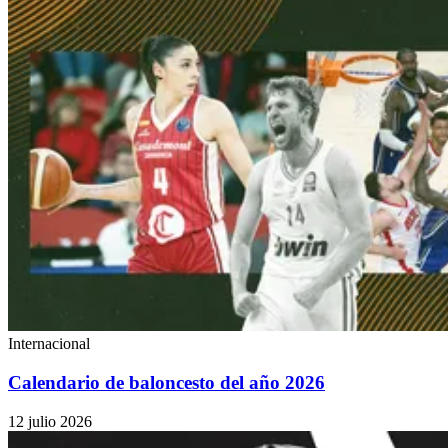
Internacional
Calendario de baloncesto del año 2026
12 julio 2026