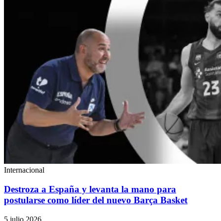
Internacional
Destroza a España y levanta la mano para
postularse como líder del nuevo Barça Basket
5 julio 2026