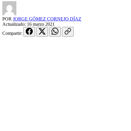
POR
JORGE GÓMEZ CORNEJO DÍAZ
Actualizado:
16 marzo 2021
Compartir: