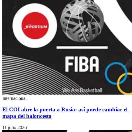
Internacional
El COI abre la puerta a Rusia: así puede cambiar el
mapa del baloncesto
11 julio 2026