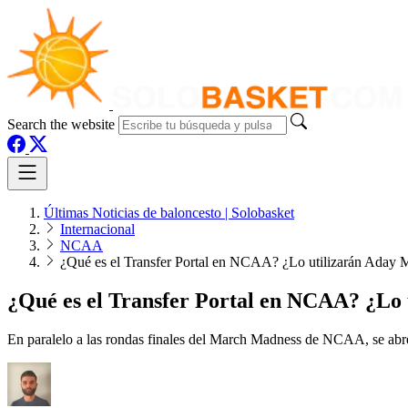
Search the website
Últimas Noticias de baloncesto | Solobasket
Internacional
NCAA
¿Qué es el Transfer Portal en NCAA? ¿Lo utilizarán Aday 
¿Qué es el Transfer Portal en NCAA? ¿Lo 
En paralelo a las rondas finales del March Madness de NCAA, se abre