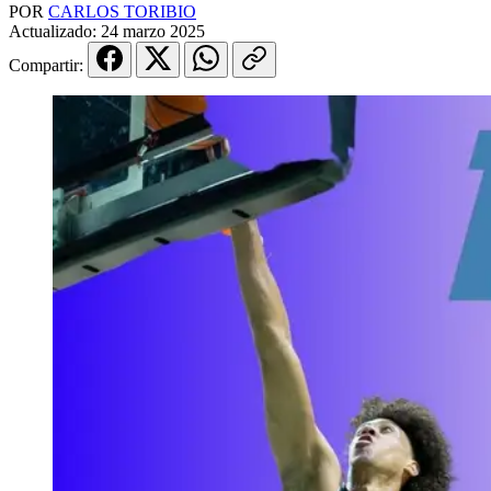
POR
CARLOS TORIBIO
Actualizado:
24 marzo 2025
Compartir: