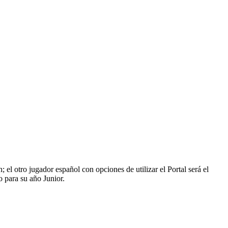
el otro jugador español con opciones de utilizar el Portal será el
 para su año Junior.