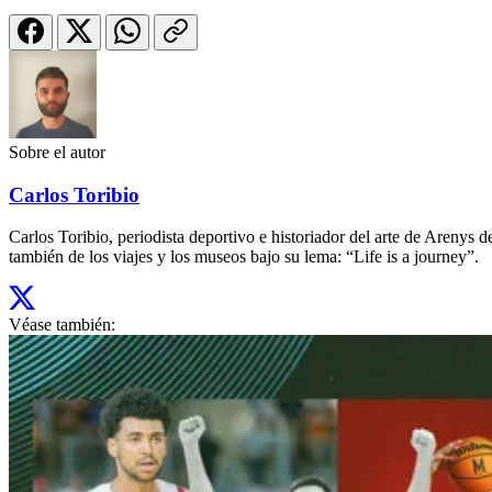
Sobre el autor
Carlos Toribio
Carlos Toribio, periodista deportivo e historiador del arte de Aren
también de los viajes y los museos bajo su lema: “Life is a journey”.
Véase también: