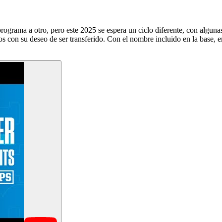
n programa a otro, pero este 2025 se espera un ciclo diferente, con algu
s con su deseo de ser transferido. Con el nombre incluido en la base, 