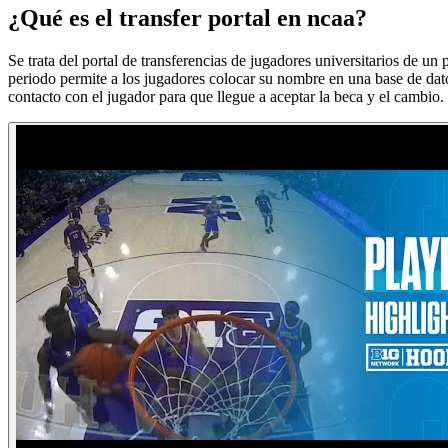
¿Qué es el transfer portal en ncaa?
Se trata del portal de transferencias de jugadores universitarios de u
periodo permite a los jugadores colocar su nombre en una base de dato
contacto con el jugador para que llegue a aceptar la beca y el cambio.