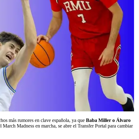
uchos más rumores en clave española, ya que
Baba Miller o Álvaro
 March Madness en marcha, se abre el Transfer Portal para cambiar