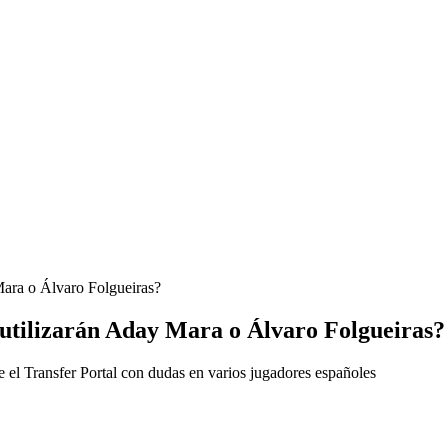
Mara o Álvaro Folgueiras?
utilizarán Aday Mara o Álvaro Folgueiras?
 el Transfer Portal con dudas en varios jugadores españoles