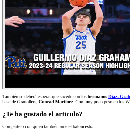
También se deberá esperar que sucede con los
hermanos
Díaz- Gra
base de Granollers,
Conrad Martínez
. Con muy poco peso en los Wil
¿Te ha gustado el artículo?
Compártelo con quien también ame el baloncesto.