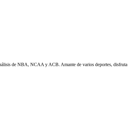
n análisis de NBA, NCAA y ACB. Amante de varios deportes, disfruta