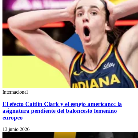
Internacional
El efecto Caitlin Clark y el espejo americano: la
asignatura pendiente del baloncesto femenino
europeo
13 junio 2026