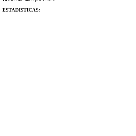
ESTADISTICAS: