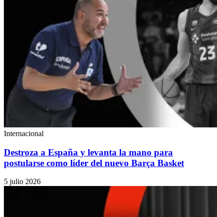
Internacional
Destroza a España y levanta la mano para
postularse como líder del nuevo Barça Basket
5 julio 2026