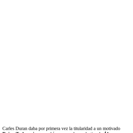
Carles Duran daba por primera vez la titularidad a un motivado