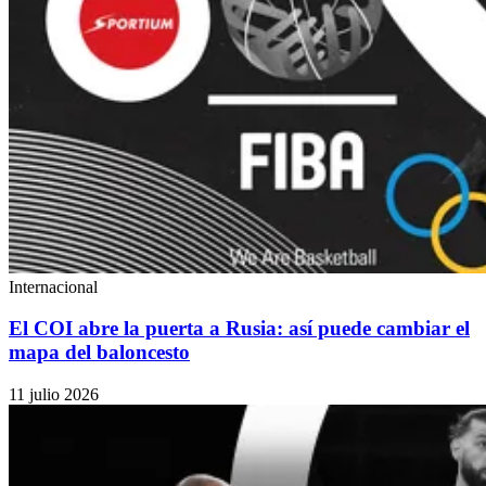
Internacional
El COI abre la puerta a Rusia: así puede cambiar el
mapa del baloncesto
11 julio 2026