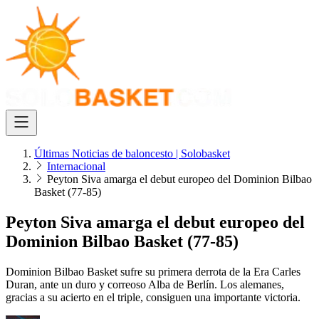
Últimas Noticias de baloncesto | Solobasket
Internacional
Peyton Siva amarga el debut europeo del Dominion Bilbao
Basket (77-85)
Peyton Siva amarga el debut europeo del
Dominion Bilbao Basket (77-85)
Dominion Bilbao Basket sufre su primera derrota de la Era Carles
Duran, ante un duro y correoso Alba de Berlín. Los alemanes,
gracias a su acierto en el triple, consiguen una importante victoria.