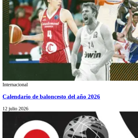
Internacional
Calendario de baloncesto del año 2026
12 julio 2026