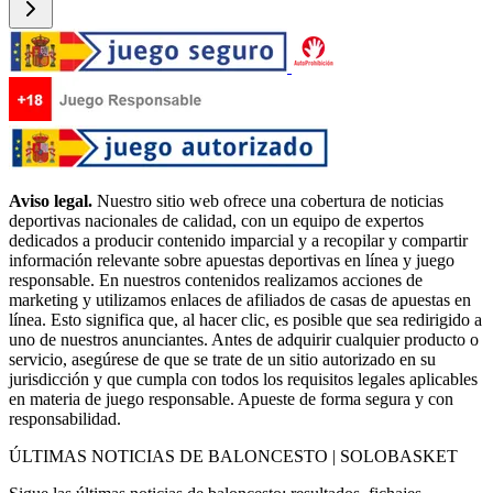
Aviso legal.
Nuestro sitio web ofrece una cobertura de noticias
deportivas nacionales de calidad, con un equipo de expertos
dedicados a producir contenido imparcial y a recopilar y compartir
información relevante sobre apuestas deportivas en línea y juego
responsable. En nuestros contenidos realizamos acciones de
marketing y utilizamos enlaces de afiliados de casas de apuestas en
línea. Esto significa que, al hacer clic, es posible que sea redirigido a
uno de nuestros anunciantes. Antes de adquirir cualquier producto o
servicio, asegúrese de que se trate de un sitio autorizado en su
jurisdicción y que cumpla con todos los requisitos legales aplicables
en materia de juego responsable. Apueste de forma segura y con
responsabilidad.
ÚLTIMAS NOTICIAS DE BALONCESTO | SOLOBASKET