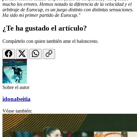
mucho los errores. Hemos notado la diferencia de la velocidad y el
arbitraje de Eurocup, es un juego distinto con distintas sensaciones.
Ha sido mi primer partido de Eurocup."
¿Te ha gustado el artículo?
Compártelo con quien también ame el baloncesto.
Sobre el autor
idonabeitia
Véase también: