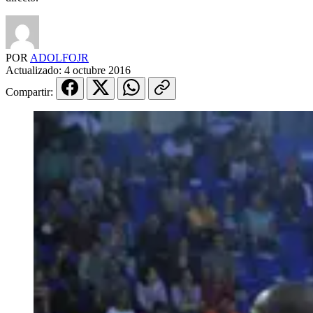
POR
ADOLFOJR
Actualizado:
4 octubre 2016
Compartir: