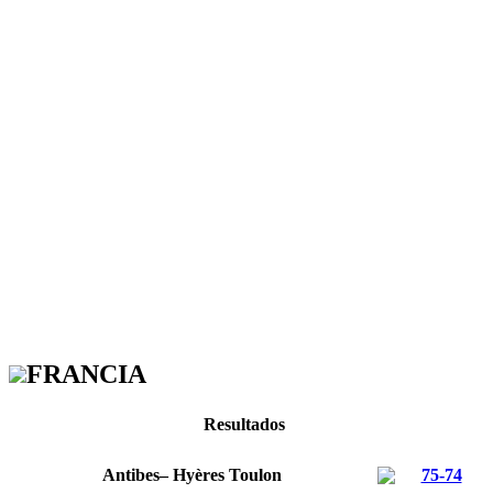
FRANCIA
Resultados
Antibes– Hyères Toulon
75-74