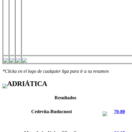
*Clicka en el logo de cualquier liga para ir a su resumen
ADRIÁTICA
Resultados
Cedevita-Buducnost
70-80