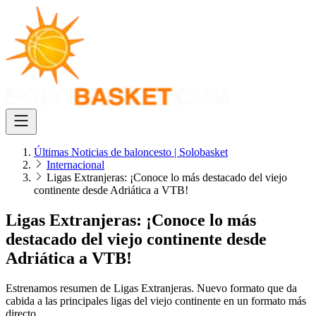
Últimas Noticias de baloncesto | Solobasket
Internacional
Ligas Extranjeras: ¡Conoce lo más destacado del viejo
continente desde Adriática a VTB!
Ligas Extranjeras: ¡Conoce lo más
destacado del viejo continente desde
Adriática a VTB!
Estrenamos resumen de Ligas Extranjeras. Nuevo formato que da
cabida a las principales ligas del viejo continente en un formato más
directo.