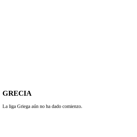
GRECIA
La liga Griega aún no ha dado comienzo.