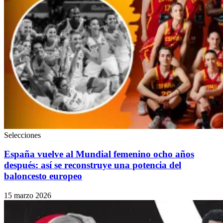
Selecciones
España vuelve al Mundial femenino ocho años
después: así se reconstruye una potencia del
baloncesto europeo
15 marzo 2026