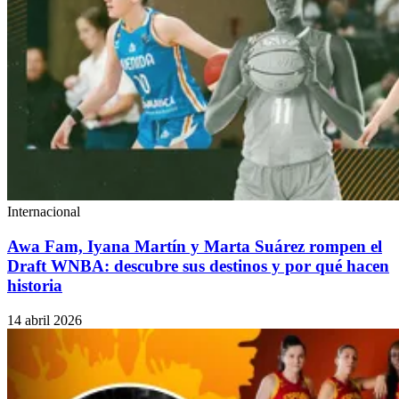
Internacional
Awa Fam, Iyana Martín y Marta Suárez rompen el
Draft WNBA: descubre sus destinos y por qué hacen
historia
14 abril 2026