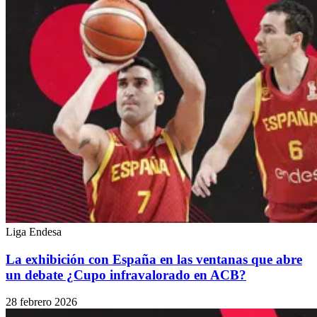
Liga Endesa
La exhibición con España en las ventanas que abre
un debate ¿Cupo infravalorado en ACB?
28 febrero 2026