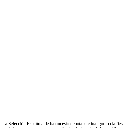
La Selección Española de baloncesto debutaba e inauguraba la fiesta