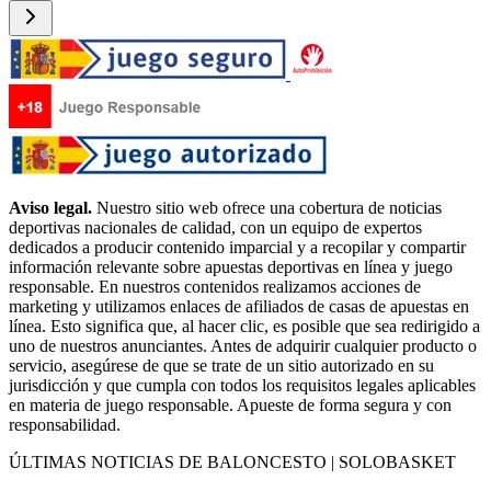
Aviso legal.
Nuestro sitio web ofrece una cobertura de noticias
deportivas nacionales de calidad, con un equipo de expertos
dedicados a producir contenido imparcial y a recopilar y compartir
información relevante sobre apuestas deportivas en línea y juego
responsable. En nuestros contenidos realizamos acciones de
marketing y utilizamos enlaces de afiliados de casas de apuestas en
línea. Esto significa que, al hacer clic, es posible que sea redirigido a
uno de nuestros anunciantes. Antes de adquirir cualquier producto o
servicio, asegúrese de que se trate de un sitio autorizado en su
jurisdicción y que cumpla con todos los requisitos legales aplicables
en materia de juego responsable. Apueste de forma segura y con
responsabilidad.
ÚLTIMAS NOTICIAS DE BALONCESTO | SOLOBASKET