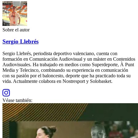
Sobre el autor
Sergio Llebrés
Sergio Llebrés, periodista deportivo valenciano, cuenta con
formación en Comunicación Audiovisual y un máster en Contenidos
Audiovisuales. Ha trabajado en medios como Superdeporte, À Punt
Media y Telecinco, combinando su experiencia en comunicación
con su pasión por el baloncesto, deporte que ha practicado toda su
vida. Actualmente colabora en Nostresport y Solobasket.
Véase también: