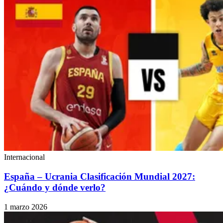
Internacional
España – Ucrania Clasificación Mundial 2027:
¿Cuándo y dónde verlo?
1 marzo 2026