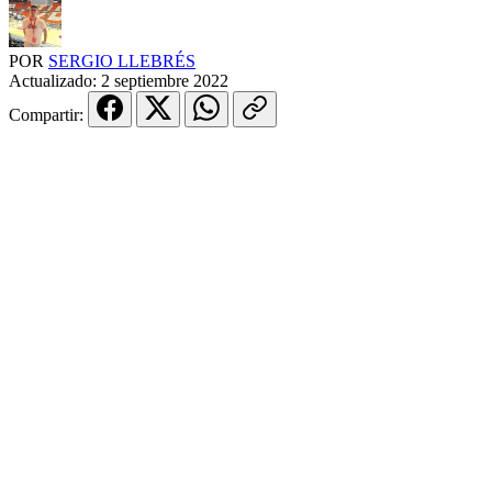
POR
SERGIO LLEBRÉS
Actualizado:
2 septiembre 2022
Compartir: