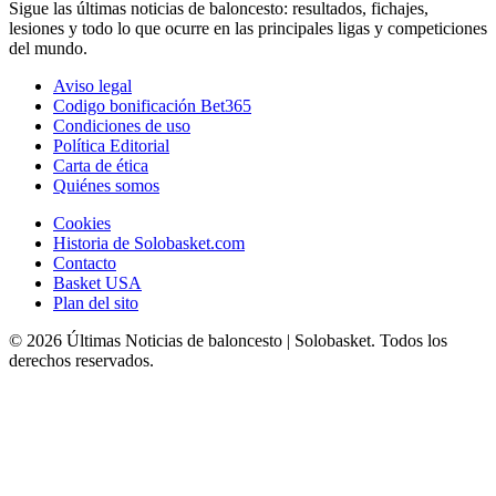
Sigue las últimas noticias de baloncesto: resultados, fichajes,
lesiones y todo lo que ocurre en las principales ligas y competiciones
del mundo.
Aviso legal
Codigo bonificación Bet365
Condiciones de uso
Política Editorial
Carta de ética
Quiénes somos
Cookies
Historia de Solobasket.com
Contacto
Basket USA
Plan del sito
© 2026 Últimas Noticias de baloncesto | Solobasket. Todos los
derechos reservados.