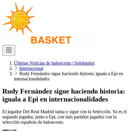
Últimas Noticias de baloncesto | Solobasket
Internacional
Rudy Fernández sigue haciendo historia: iguala a Epi en
internacionalidades
Rudy Fernández sigue haciendo historia:
iguala a Epi en internacionalidades
El jugador Del Real Madrid suma y sigue con la Selección. Ya es el
segundo jugador, junto a Epi, con más partidos jugados con la
selección española de baloncesto.