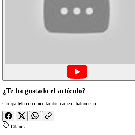
¿Te ha gustado el artículo?
Compártelo con quien también ame el baloncesto.
Etiquetas