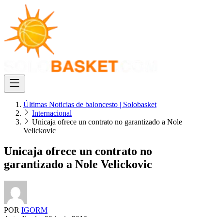
Últimas Noticias de baloncesto | Solobasket
Internacional
Unicaja ofrece un contrato no garantizado a Nole
Velickovic
Unicaja ofrece un contrato no
garantizado a Nole Velickovic
POR
IGORM