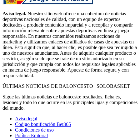
Aviso legal.
Nuestro sitio web ofrece una cobertura de noticias
deportivas nacionales de calidad, con un equipo de expertos
dedicados a producir contenido imparcial y a recopilar y compartir
información relevante sobre apuestas deportivas en línea y juego
responsable. En nuestros contenidos realizamos acciones de
marketing y utilizamos enlaces de afiliados de casas de apuestas en
línea. Esto significa que, al hacer clic, es posible que sea redirigido a
uno de nuestros anunciantes. Antes de adquirir cualquier producto o
servicio, asegúrese de que se trate de un sitio autorizado en su
jurisdicción y que cumpla con todos los requisitos legales aplicables
en materia de juego responsable. Apueste de forma segura y con
responsabilidad.
ÚLTIMAS NOTICIAS DE BALONCESTO | SOLOBASKET
Sigue las últimas noticias de baloncesto: resultados, fichajes,
lesiones y todo lo que ocurre en las principales ligas y competiciones
del mundo.
Aviso legal
Codigo bonificación Bet365
Condiciones de uso
Política Editorial