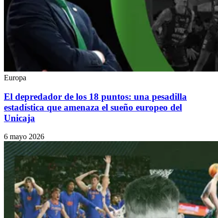
Europa
El depredador de los 18 puntos: una pesadilla
estadística que amenaza el sueño europeo del
Unicaja
6 mayo 2026