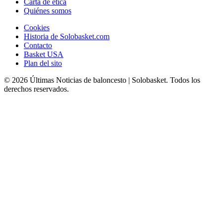
Carta de ética
Quiénes somos
Cookies
Historia de Solobasket.com
Contacto
Basket USA
Plan del sito
© 2026 Últimas Noticias de baloncesto | Solobasket. Todos los
derechos reservados.