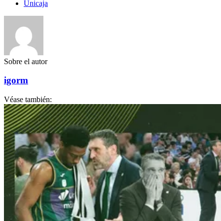
Unicaja
Sobre el autor
igorm
Véase también: