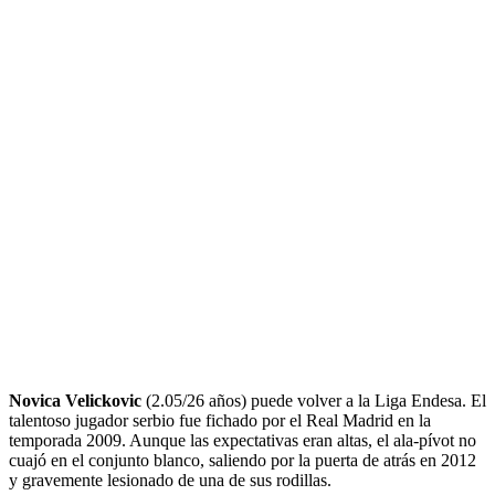
Novica Velickovic
(2.05/26 años) puede volver a la Liga Endesa. El
talentoso jugador serbio fue fichado por el Real Madrid en la
temporada 2009. Aunque las expectativas eran altas, el ala-pívot no
cuajó en el conjunto blanco, saliendo por la puerta de atrás en 2012
y gravemente lesionado de una de sus rodillas.