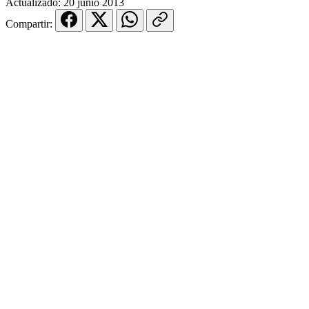
Actualizado:
20 junio 2013
Compartir: