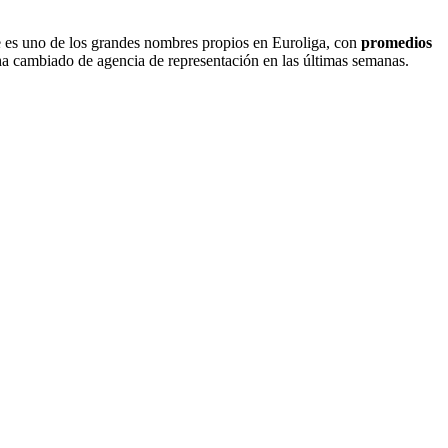
se es uno de los grandes nombres propios en Euroliga, con
promedios
ha cambiado de agencia de representación en las últimas semanas.