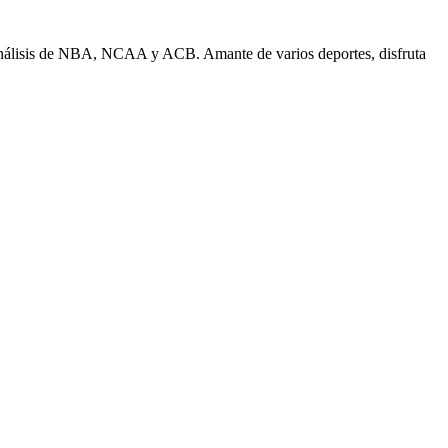
n análisis de NBA, NCAA y ACB. Amante de varios deportes, disfruta