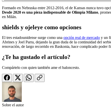
Formado en Nebraska entre 2012-2016, el de Kansas nunca tuvo opción
Desde 2020 es una pieza indispensable de Olimpia Milano
, prome
en Milán.
shields y ojeleye como opciones
El tres estadounidense surge como una
opción real de mercado
y un fi
Abrines y Joel Parra, dejando la gran duda de la continuidad del serbi
renovación, de largo recorrido en Baskonia, hace complicado poder fic
¿Te ha gustado el artículo?
Compártelo con quien también ame el baloncesto.
Sobre el autor