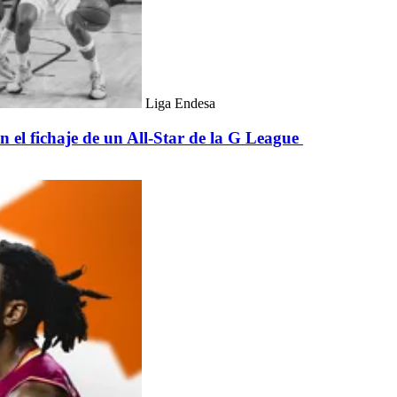
Liga Endesa
 el fichaje de un All-Star de la G League