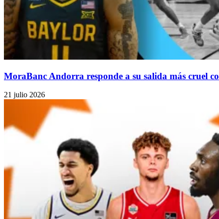
MoraBanc Andorra responde a su salida más cruel con
21 julio 2026