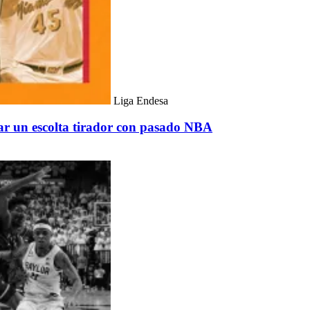
Liga Endesa
r un escolta tirador con pasado NBA