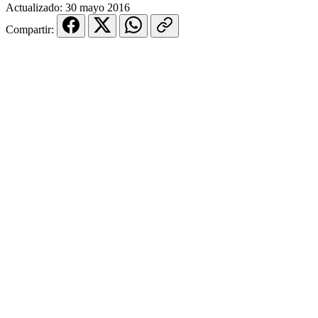
Actualizado:
30 mayo 2016
Compartir: