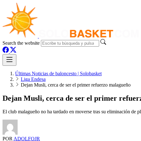
Search the website
Últimas Noticias de baloncesto | Solobasket
Liga Endesa
Dejan Musli, cerca de ser el primer refuerzo malagueño
Dejan Musli, cerca de ser el primer refue
El club malagueño no ha tardado en moverse tras su eliminación de p
POR
ADOLFOJR