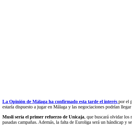
La Opinión de Málaga ha confirmado esta tarde el interés
por el 
estaría dispuesto a jugar en Málaga y las negociaciones podrían llega
Musli sería el primer refuerzo de Unicaja
, que buscará olvidar los
pasadas campañas. Además, la falta de Euroliga será un hándicap y ser