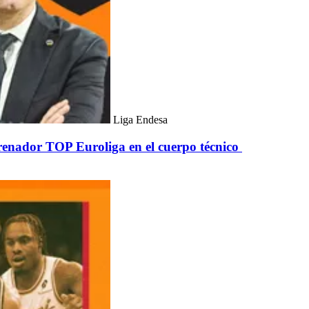
Liga Endesa
trenador TOP Euroliga en el cuerpo técnico