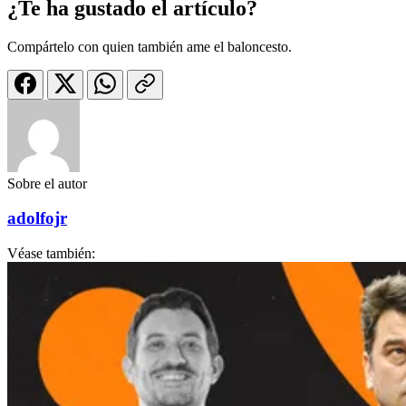
¿Te ha gustado el artículo?
Compártelo con quien también ame el baloncesto.
Sobre el autor
adolfojr
Véase también: