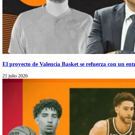
El proyecto de Valencia Basket se refuerza con un en
21 julio 2026