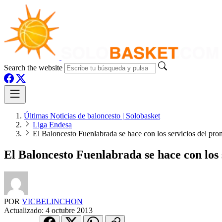
Search the website
Últimas Noticias de baloncesto | Solobasket
Liga Endesa
El Baloncesto Fuenlabrada se hace con los servicios del 
El Baloncesto Fuenlabrada se hace con lo
POR
VICBELINCHON
Actualizado:
4 octubre 2013