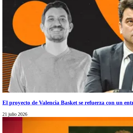
El proyecto de Valencia Basket se refuerza con un en
21 julio 2026