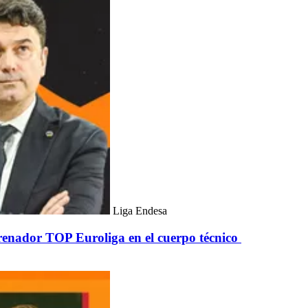
Liga Endesa
trenador TOP Euroliga en el cuerpo técnico