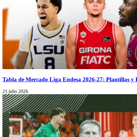
Tabla de Mercado Liga Endesa 2026-27: Plantillas y
21 julio 2026