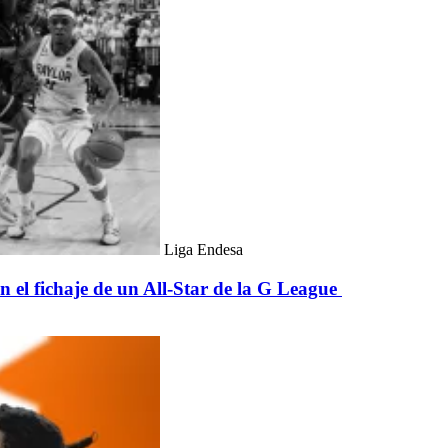
Liga Endesa
 el fichaje de un All-Star de la G League