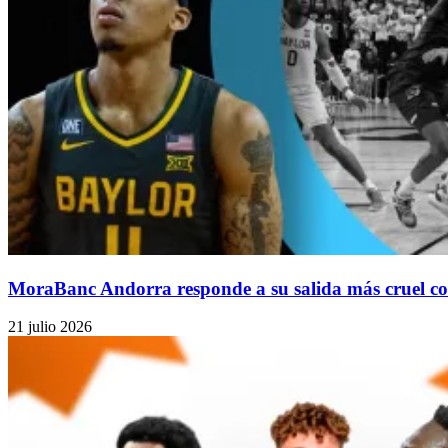
MoraBanc Andorra responde a su salida más cruel con
21 julio 2026