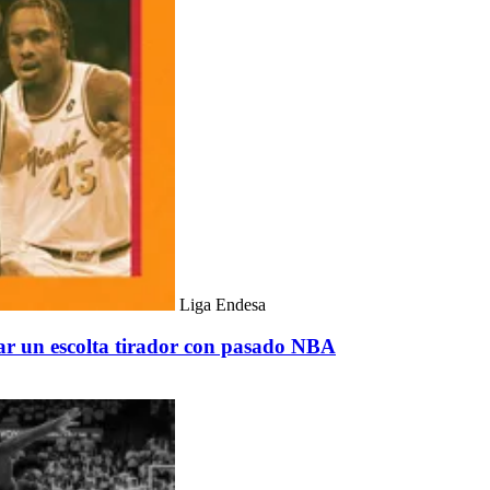
Liga Endesa
r un escolta tirador con pasado NBA