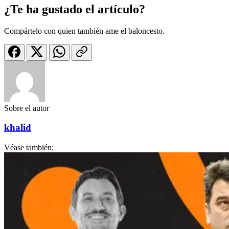
¿Te ha gustado el artículo?
Compártelo con quien también ame el baloncesto.
Sobre el autor
khalid
Véase también: