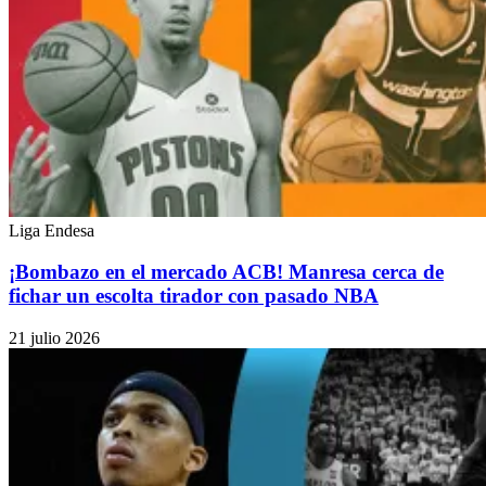
Liga Endesa
¡Bombazo en el mercado ACB! Manresa cerca de
fichar un escolta tirador con pasado NBA
21 julio 2026