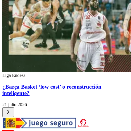
Liga Endesa
¿Barça Basket ‘low cost’ o reconstrucción
inteligente?
21 julio 2026