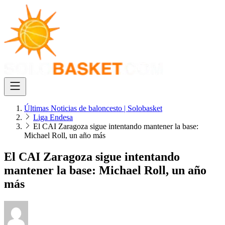
Últimas Noticias de baloncesto | Solobasket
Liga Endesa
El CAI Zaragoza sigue intentando mantener la base:
Michael Roll, un año más
El CAI Zaragoza sigue intentando
mantener la base: Michael Roll, un año
más