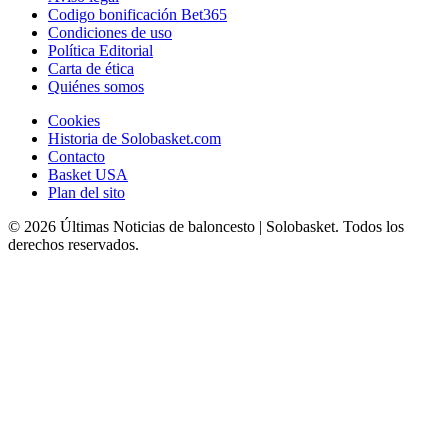
Codigo bonificación Bet365
Condiciones de uso
Política Editorial
Carta de ética
Quiénes somos
Cookies
Historia de Solobasket.com
Contacto
Basket USA
Plan del sito
© 2026 Últimas Noticias de baloncesto | Solobasket. Todos los
derechos reservados.