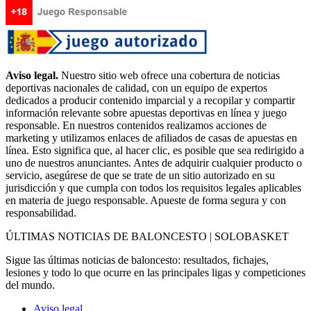
Aviso legal.
Nuestro sitio web ofrece una cobertura de noticias
deportivas nacionales de calidad, con un equipo de expertos
dedicados a producir contenido imparcial y a recopilar y compartir
información relevante sobre apuestas deportivas en línea y juego
responsable. En nuestros contenidos realizamos acciones de
marketing y utilizamos enlaces de afiliados de casas de apuestas en
línea. Esto significa que, al hacer clic, es posible que sea redirigido a
uno de nuestros anunciantes. Antes de adquirir cualquier producto o
servicio, asegúrese de que se trate de un sitio autorizado en su
jurisdicción y que cumpla con todos los requisitos legales aplicables
en materia de juego responsable. Apueste de forma segura y con
responsabilidad.
ÚLTIMAS NOTICIAS DE BALONCESTO | SOLOBASKET
Sigue las últimas noticias de baloncesto: resultados, fichajes,
lesiones y todo lo que ocurre en las principales ligas y competiciones
del mundo.
Aviso legal