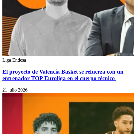
Liga Endesa
El proyecto de Valencia Basket se refuerza con un
entrenador TOP Euroliga en el cuerpo técnico
21 julio 2026