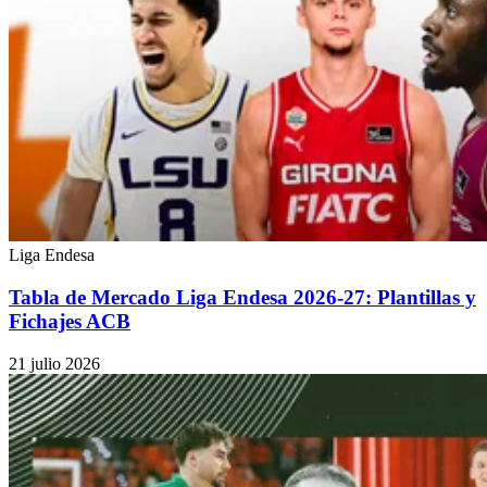
Liga Endesa
Tabla de Mercado Liga Endesa 2026-27: Plantillas y
Fichajes ACB
21 julio 2026