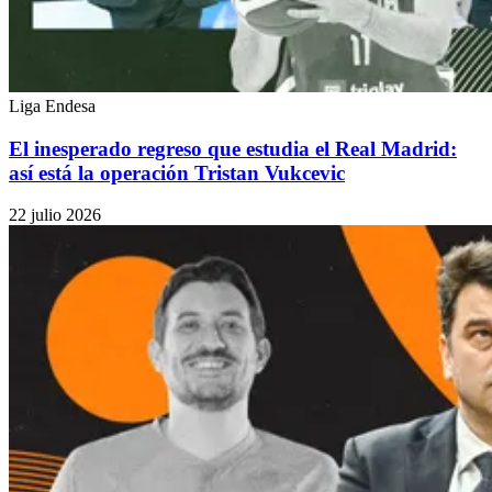
Liga Endesa
El inesperado regreso que estudia el Real Madrid:
así está la operación Tristan Vukcevic
22 julio 2026