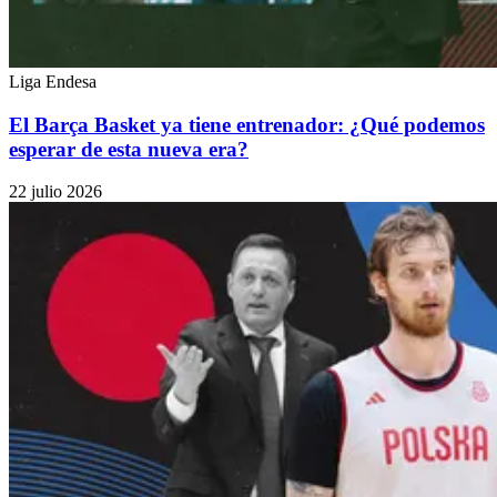
Liga Endesa
El Barça Basket ya tiene entrenador: ¿Qué podemos
esperar de esta nueva era?
22 julio 2026