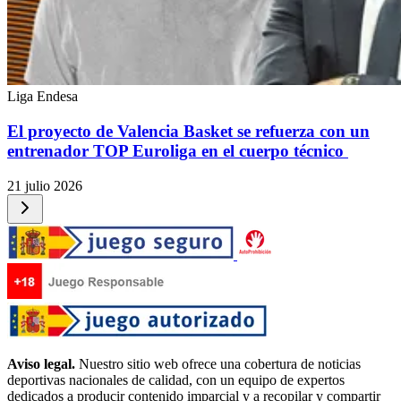
Liga Endesa
El proyecto de Valencia Basket se refuerza con un
entrenador TOP Euroliga en el cuerpo técnico
21 julio 2026
Aviso legal.
Nuestro sitio web ofrece una cobertura de noticias
deportivas nacionales de calidad, con un equipo de expertos
dedicados a producir contenido imparcial y a recopilar y compartir