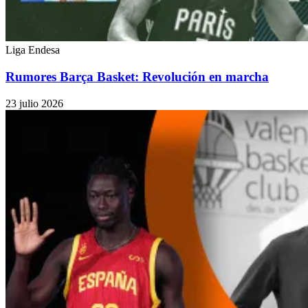
Liga Endesa
Rumores Barça Basket: Revolución en marcha
23 julio 2026