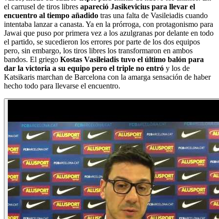
el carrusel de tiros libres
apareció Jasikevicius para llevar el
encuentro al tiempo añadido
tras una falta de Vasileiadis cuando
intentaba lanzar a canasta. Ya en la prórroga, con protagonismo para
Jawai que puso por primera vez a los azulgranas por delante en todo
el partido, se sucedieron los errores por parte de los dos equipos
pero, sin embargo, los tiros libres los transformaron en ambos
bandos. El griego
Kostas Vasileiadis tuvo el último balón para
dar la victoria a su equipo pero el triple no entró
y los de
Katsikaris marchan de Barcelona con la amarga sensación de haber
hecho todo para llevarse el encuentro.