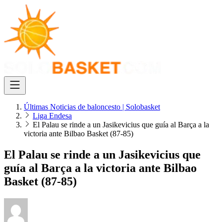
Últimas Noticias de baloncesto | Solobasket
Liga Endesa
El Palau se rinde a un Jasikevicius que guía al Barça a la
victoria ante Bilbao Basket (87-85)
El Palau se rinde a un Jasikevicius que
guía al Barça a la victoria ante Bilbao
Basket (87-85)