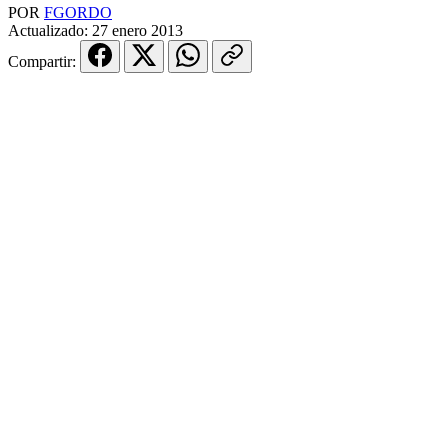
POR
FGORDO
Actualizado:
27 enero 2013
Compartir: