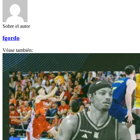
Sobre el autor
fgordo
Véase también: