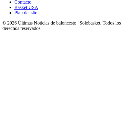
Contacto
Basket USA
Plan del sito
© 2026 Últimas Noticias de baloncesto | Solobasket. Todos los
derechos reservados.