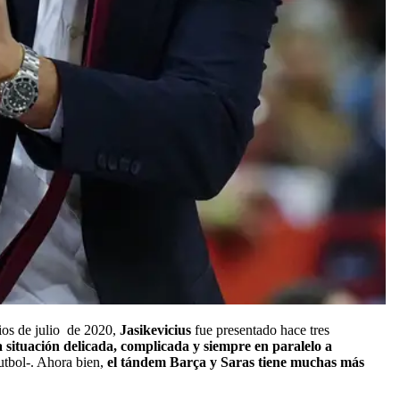
ios de julio de 2020,
Jasikevicius
fue presentado hace tres
 situación delicada, complicada y siempre en paralelo a
futbol-. Ahora bien,
el tándem Barça y Saras tiene muchas más