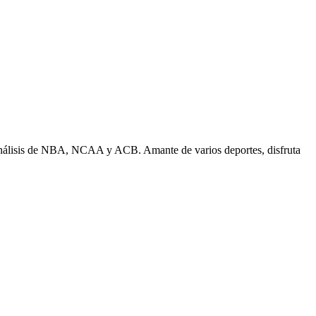
n análisis de NBA, NCAA y ACB. Amante de varios deportes, disfruta