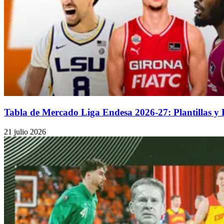
Tabla de Mercado Liga Endesa 2026-27: Plantillas y
21 julio 2026