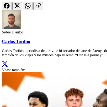
Sobre el autor
Carlos Toribio
Carlos Toribio, periodista deportivo e historiador del arte de Aren
también de los viajes y los museos bajo su lema: “Life is a journey”.
Véase también: