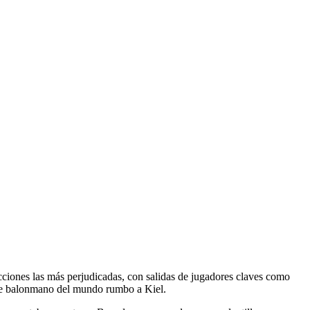
secciones las más perjudicadas, con salidas de jugadores claves como
 de balonmano del mundo rumbo a Kiel.