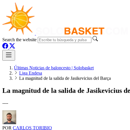
Search the website
Últimas Noticias de baloncesto | Solobasket
Liga Endesa
La magnitud de la salida de Jasikevicius del Barça
La magnitud de la salida de Jasikevicius d
----
POR
CARLOS TORIBIO