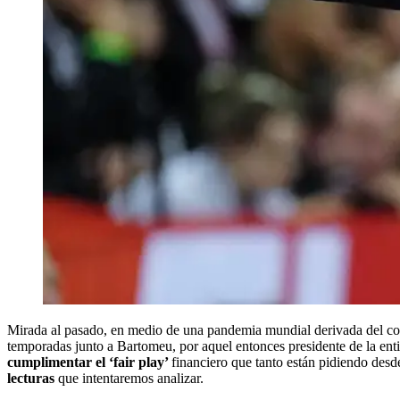
Mirada al pasado, en medio de una pandemia mundial derivada del coro
temporadas junto a Bartomeu, por aquel entonces presidente de la ent
cumplimentar el ‘fair play’
financiero que tanto están pidiendo desde
lecturas
que intentaremos analizar.