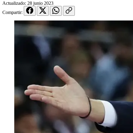
Actualizado:
28 junio 2023
Compartir: