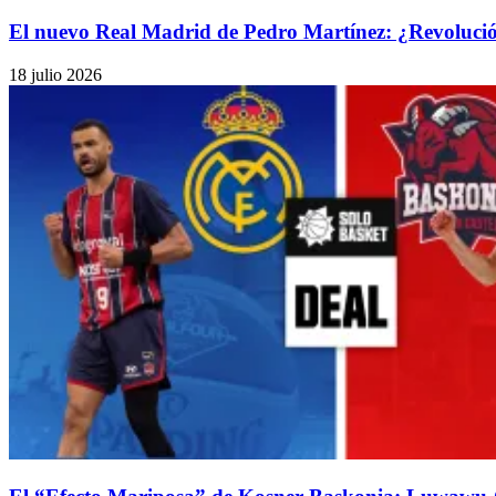
El nuevo Real Madrid de Pedro Martínez: ¿Revolución 
18 julio 2026