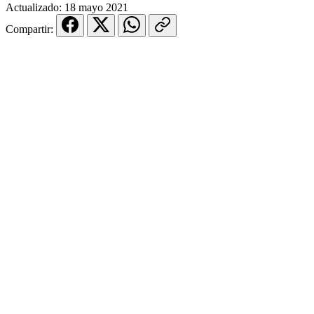
Actualizado:
18 mayo 2021
Compartir: