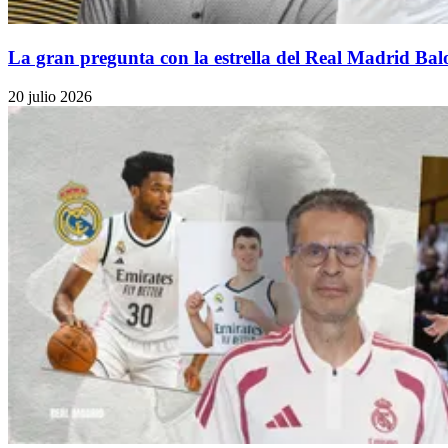
La gran pregunta con la estrella del Real Madrid Bal
20 julio 2026