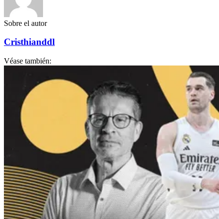
Sobre el autor
Cristhianddl
Véase también: