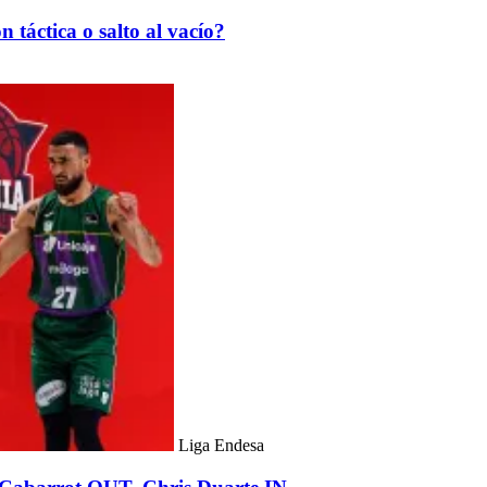
táctica o salto al vacío?
Liga Endesa