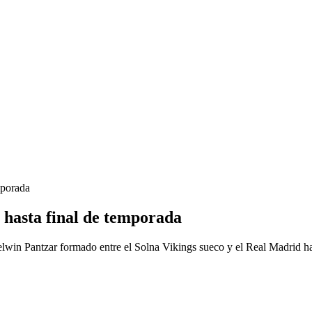
mporada
hasta final de temporada
win Pantzar formado entre el Solna Vikings sueco y el Real Madrid ha