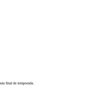
sta final de temporada.