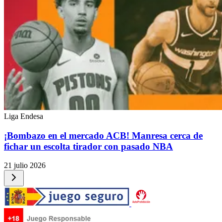
Liga Endesa
¡Bombazo en el mercado ACB! Manresa cerca de
fichar un escolta tirador con pasado NBA
21 julio 2026