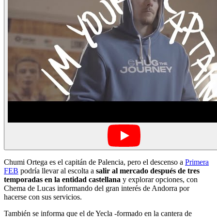
Chumi Ortega es el capitán de Palencia, pero el descenso a
Primera
FEB
podría llevar al escolta a
salir al mercado después de tres
temporadas en la entidad castellana
y explorar opciones, con
Chema de Lucas informando del gran interés de Andorra por
hacerse con sus servicios.
También se informa que el de Yecla -formado en la cantera de