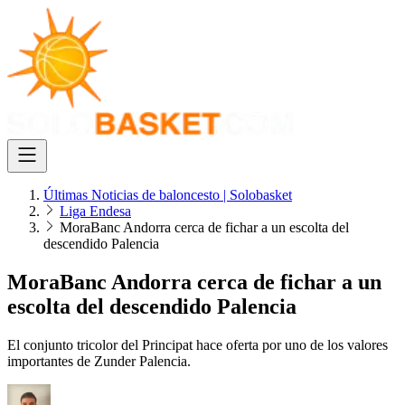
Últimas Noticias de baloncesto | Solobasket
Liga Endesa
MoraBanc Andorra cerca de fichar a un escolta del
descendido Palencia
MoraBanc Andorra cerca de fichar a un
escolta del descendido Palencia
El conjunto tricolor del Principat hace oferta por uno de los valores
importantes de Zunder Palencia.