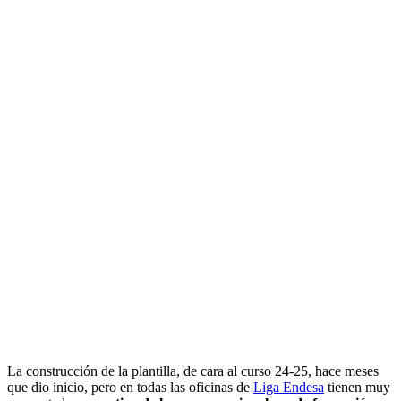
La construcción de la plantilla, de cara al curso 24-25, hace meses
que dio inicio, pero en todas las oficinas de
Liga Endesa
tienen muy