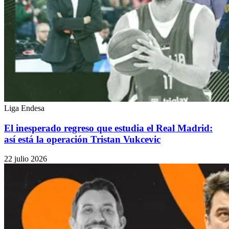
Liga Endesa
El inesperado regreso que estudia el Real Madrid:
así está la operación Tristan Vukcevic
22 julio 2026