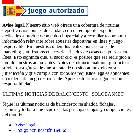
Aviso legal.
Nuestro sitio web ofrece una cobertura de noticias
deportivas nacionales de calidad, con un equipo de expertos
dedicados a producir contenido imparcial y a recopilar y compartir
información relevante sobre apuestas deportivas en línea y juego
responsable. En nuestros contenidos realizamos acciones de
marketing y utilizamos enlaces de afiliados de casas de apuestas en
línea. Esto significa que, al hacer clic, es posible que sea redirigido a
uno de nuestros anunciantes. Antes de adquirir cualquier producto o
servicio, asegúrese de que se trate de un sitio autorizado en su
jurisdicción y que cumpla con todos los requisitos legales aplicables
en materia de juego responsable. Apueste de forma segura y con
responsabilidad.
ÚLTIMAS NOTICIAS DE BALONCESTO | SOLOBASKET
Sigue las últimas noticias de baloncesto: resultados, fichajes,
lesiones y todo lo que ocurre en las principales ligas y competiciones
del mundo.
Aviso legal
Codigo bonificación Bet365