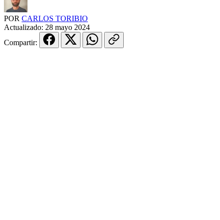
POR
CARLOS TORIBIO
Actualizado:
28 mayo 2024
Compartir: