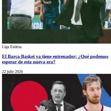
Liga Endesa
El Barça Basket ya tiene entrenador: ¿Qué podemos
esperar de esta nueva era?
22 julio 2026