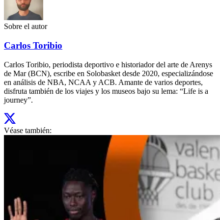
Sobre el autor
Carlos Toribio
Carlos Toribio, periodista deportivo e historiador del arte de Arenys
de Mar (BCN), escribe en Solobasket desde 2020, especializándose
en análisis de NBA, NCAA y ACB. Amante de varios deportes,
disfruta también de los viajes y los museos bajo su lema: “Life is a
journey”.
Véase también: