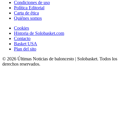
Condiciones de uso
Política Editorial
Carta de ética
Quiénes somos
Cookies
Historia de Solobasket.com
Contacto
Basket USA
Plan del sito
© 2026 Últimas Noticias de baloncesto | Solobasket. Todos los
derechos reservados.