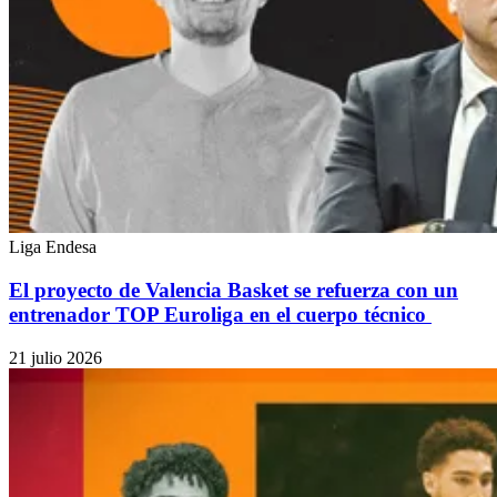
Liga Endesa
El proyecto de Valencia Basket se refuerza con un
entrenador TOP Euroliga en el cuerpo técnico
21 julio 2026