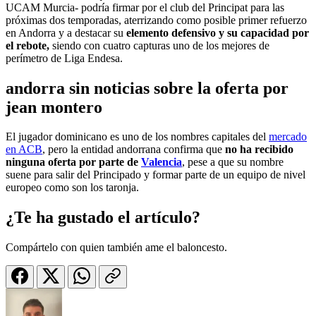
UCAM Murcia- podría firmar por el club del Principat para las
próximas dos temporadas, aterrizando como posible primer refuerzo
en Andorra y a destacar su
elemento defensivo y su capacidad por
el rebote,
siendo con cuatro capturas uno de los mejores de
perímetro de Liga Endesa.
andorra sin noticias sobre la oferta por
jean montero
El jugador dominicano es uno de los nombres capitales del
mercado
en ACB
, pero la entidad andorrana confirma que
no ha recibido
ninguna oferta por parte de
Valencia
, pese a que su nombre
suene para salir del Principado y formar parte de un equipo de nivel
europeo como son los taronja.
¿Te ha gustado el artículo?
Compártelo con quien también ame el baloncesto.