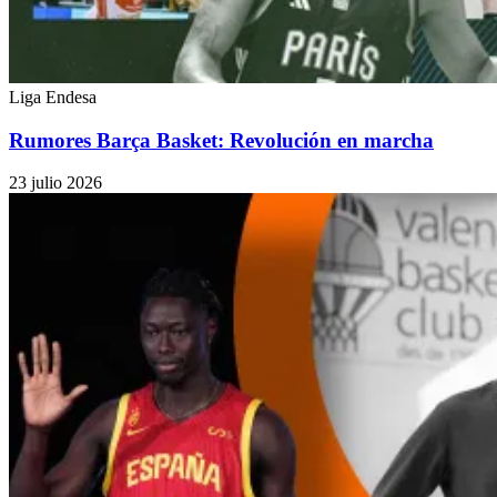
Liga Endesa
Rumores Barça Basket: Revolución en marcha
23 julio 2026