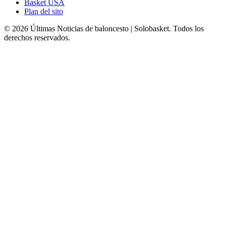
Basket USA
Plan del sito
© 2026 Últimas Noticias de baloncesto | Solobasket. Todos los
derechos reservados.