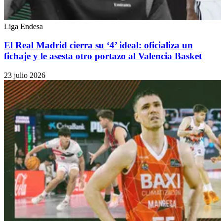
Liga Endesa
El Real Madrid cierra su ‘4’ ideal: oficializa un
fichaje y le asesta otro portazo al Valencia Basket
23 julio 2026