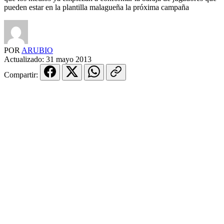
pueden estar en la plantilla malagueña la próxima campaña
POR
ARUBIO
Actualizado:
31 mayo 2013
Compartir: