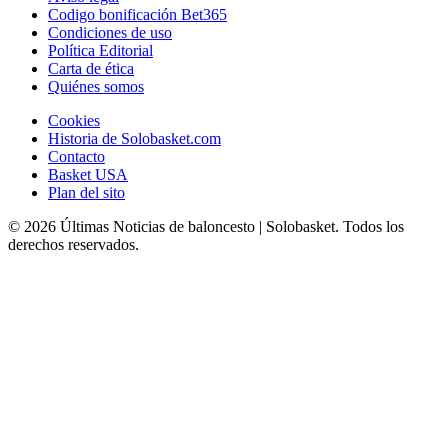
Codigo bonificación Bet365
Condiciones de uso
Política Editorial
Carta de ética
Quiénes somos
Cookies
Historia de Solobasket.com
Contacto
Basket USA
Plan del sito
© 2026 Últimas Noticias de baloncesto | Solobasket. Todos los
derechos reservados.