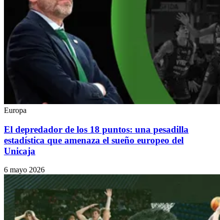
Europa
El depredador de los 18 puntos: una pesadilla
estadística que amenaza el sueño europeo del
Unicaja
6 mayo 2026