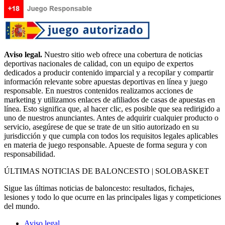
Aviso legal.
Nuestro sitio web ofrece una cobertura de noticias
deportivas nacionales de calidad, con un equipo de expertos
dedicados a producir contenido imparcial y a recopilar y compartir
información relevante sobre apuestas deportivas en línea y juego
responsable. En nuestros contenidos realizamos acciones de
marketing y utilizamos enlaces de afiliados de casas de apuestas en
línea. Esto significa que, al hacer clic, es posible que sea redirigido a
uno de nuestros anunciantes. Antes de adquirir cualquier producto o
servicio, asegúrese de que se trate de un sitio autorizado en su
jurisdicción y que cumpla con todos los requisitos legales aplicables
en materia de juego responsable. Apueste de forma segura y con
responsabilidad.
ÚLTIMAS NOTICIAS DE BALONCESTO | SOLOBASKET
Sigue las últimas noticias de baloncesto: resultados, fichajes,
lesiones y todo lo que ocurre en las principales ligas y competiciones
del mundo.
Aviso legal