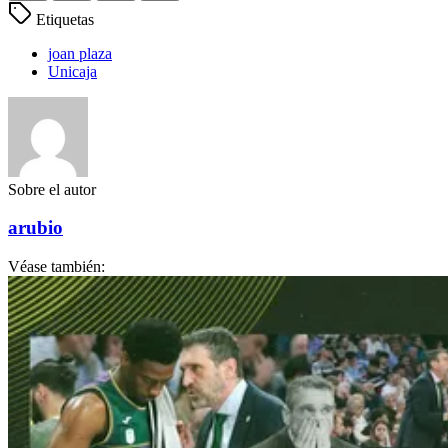
Etiquetas
joan plaza
Unicaja
Sobre el autor
arubio
Véase también: