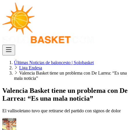
Últimas Noticias de baloncesto | Solobasket
Liga Endesa
Valencia Basket tiene un problema con De Larrea: “Es una
mala noticia”
Valencia Basket tiene un problema con De
Larrea: “Es una mala noticia”
El vallisoletano tuvo que retirarse del partido con signos de dolor