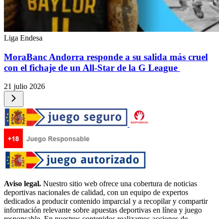
Liga Endesa
MoraBanc Andorra responde a su salida más cruel
con el fichaje de un All-Star de la G League
21 julio 2026
Aviso legal.
Nuestro sitio web ofrece una cobertura de noticias
deportivas nacionales de calidad, con un equipo de expertos
dedicados a producir contenido imparcial y a recopilar y compartir
información relevante sobre apuestas deportivas en línea y juego
responsable. En nuestros contenidos realizamos acciones de