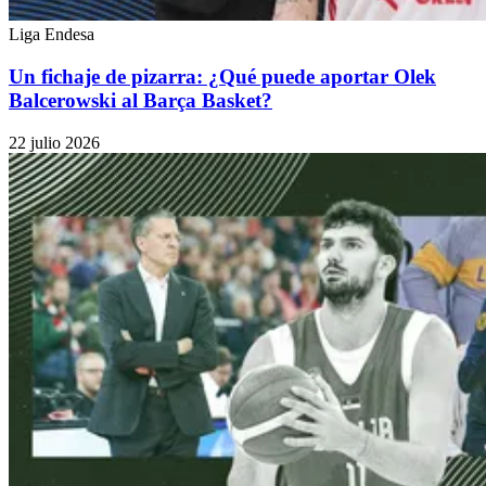
Liga Endesa
Un fichaje de pizarra: ¿Qué puede aportar Olek
Balcerowski al Barça Basket?
22 julio 2026