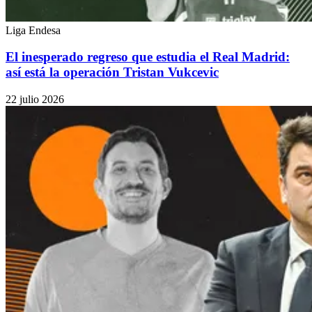
Liga Endesa
El inesperado regreso que estudia el Real Madrid:
así está la operación Tristan Vukcevic
22 julio 2026