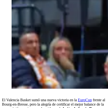
El Valencia Basket sumó una nueva victoria en la
EuroCup
frente al
Bourg-en-Bresse, pero la alegría de certificar el mejor balance de la