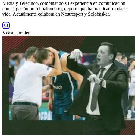
Media y Telecinco, combinando su experiencia en comunicación
con su pasión por el baloncesto, deporte que ha practicado toda su
vida. Actualmente colabora en Nostresport y Solobasket.
Véase también: