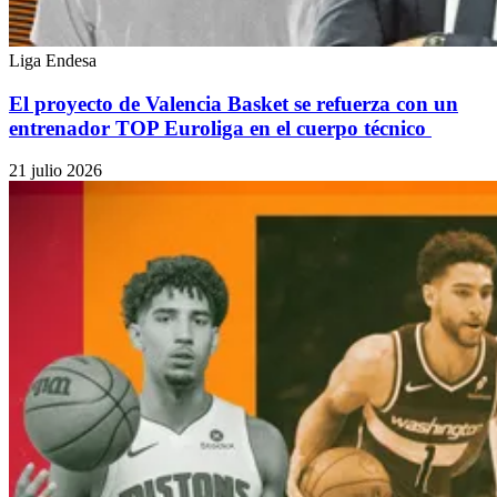
Liga Endesa
El proyecto de Valencia Basket se refuerza con un
entrenador TOP Euroliga en el cuerpo técnico
21 julio 2026