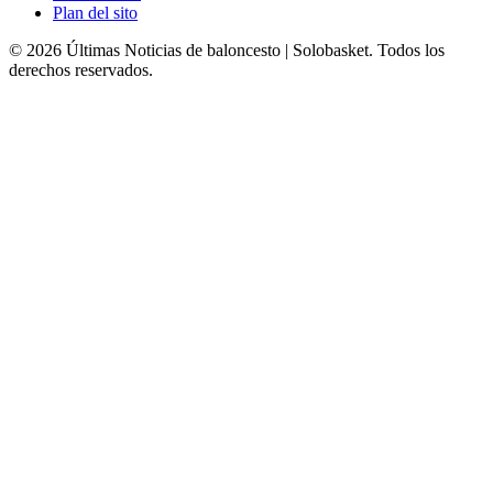
Plan del sito
© 2026 Últimas Noticias de baloncesto | Solobasket. Todos los
derechos reservados.