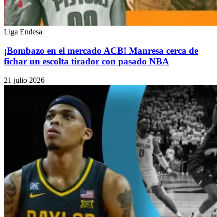
Liga Endesa
¡Bombazo en el mercado ACB! Manresa cerca de
fichar un escolta tirador con pasado NBA
21 julio 2026