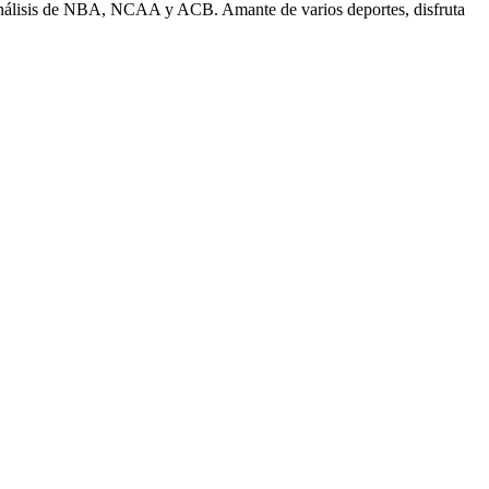
n análisis de NBA, NCAA y ACB. Amante de varios deportes, disfruta