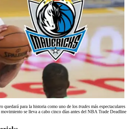
o quedará para la historia como uno de los
trades
más espectaculares
movimiento se lleva a cabo cinco días antes del NBA Trade Deadline
vericks