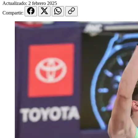
Actualizado:
2 febrero 2025
Compartir: