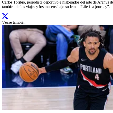
Carlos Toribio, periodista deportivo e historiador del arte de Aren
también de los viajes y los museos bajo su lema: “Life is a journey”.
Véase también: