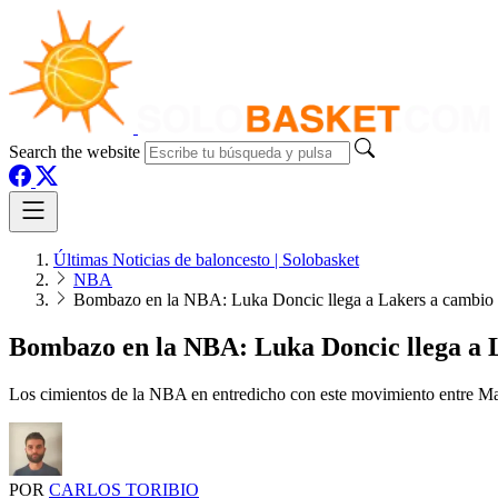
Search the website
Últimas Noticias de baloncesto | Solobasket
NBA
Bombazo en la NBA: Luka Doncic llega a Lakers a cambio de
Bombazo en la NBA: Luka Doncic llega a La
Los cimientos de la NBA en entredicho con este movimiento entre M
POR
CARLOS TORIBIO