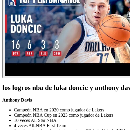
los logros nba de luka doncic y anthony da
Anthony Davis
Campeón NBA en 2020 como jugador de Lakers
Campeón NBA Cup en 2023 como jugador de Lakers
10 veces All-Star NBA
4 veces All-NBA First Team