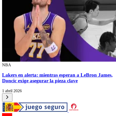
NBA
Lakers en alerta: mientras esperan a LeBron James,
Doncic exige asegurar la pieza clave
1 abril 2026