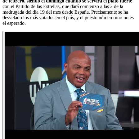
de febrero, siendo el domingo cuando se servirá el plato fuerte
con el Partido de las Estrellas, que dará comienzo a las 2 de la
madrugada del día 19 del mes desde España. Precisamente se ha
desvelado los más votados en el país, y el puesto número uno no es
el esperado.