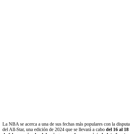
La NBA se acerca a una de sus fechas más populares con la disputa
del All-Star, una edición de 2024 que se llevará a cabo
del 16 al 18