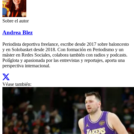
Sobre el autor
Andrea Blez
Periodista deportiva freelance, escribe desde 2017 sobre baloncesto
y en Solobasket desde 2018. Con formación en Periodismo y un
máster en Redes Sociales, colabora también con radios y podcasts.
Políglota y apasionada por las entrevistas y reportajes, aporta una
perspectiva internacional.
Véase también: