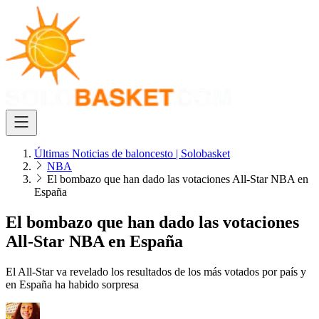
Últimas Noticias de baloncesto | Solobasket
NBA
El bombazo que han dado las votaciones All-Star NBA en
España
El bombazo que han dado las votaciones
All-Star NBA en España
El All-Star va revelado los resultados de los más votados por país y
en España ha habido sorpresa