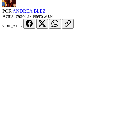
POR
ANDREA BLEZ
Actualizado:
27 enero 2024
Compartir: