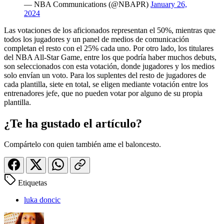
— NBA Communications (@NBAPR)
January 26,
2024
Las votaciones de los aficionados representan el 50%, mientras que
todos los jugadores y un panel de medios de comunicación
completan el resto con el 25% cada uno. Por otro lado, los titulares
del NBA All-Star Game, entre los que podría haber muchos debuts,
son seleccionados con esta votación, donde jugadores y los medios
solo envían un voto. Para los suplentes del resto de jugadores de
cada plantilla, siete en total, se eligen mediante votación entre los
entrenadores jefe, que no pueden votar por alguno de su propia
plantilla.
¿Te ha gustado el artículo?
Compártelo con quien también ame el baloncesto.
Etiquetas
luka doncic