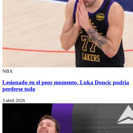
NBA
Lesionado en el peor momento, Luka Doncic podría
perderse todo
3 abril 2026