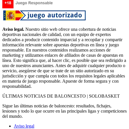
Aviso legal.
Nuestro sitio web ofrece una cobertura de noticias
deportivas nacionales de calidad, con un equipo de expertos
dedicados a producir contenido imparcial y a recopilar y compartir
información relevante sobre apuestas deportivas en línea y juego
responsable. En nuestros contenidos realizamos acciones de
marketing y utilizamos enlaces de afiliados de casas de apuestas en
línea. Esto significa que, al hacer clic, es posible que sea redirigido a
uno de nuestros anunciantes. Antes de adquirir cualquier producto o
servicio, asegúrese de que se trate de un sitio autorizado en su
jurisdicción y que cumpla con todos los requisitos legales aplicables
en materia de juego responsable. Apueste de forma segura y con
responsabilidad.
ÚLTIMAS NOTICIAS DE BALONCESTO | SOLOBASKET
Sigue las últimas noticias de baloncesto: resultados, fichajes,
lesiones y todo lo que ocurre en las principales ligas y competiciones
del mundo.
Aviso legal