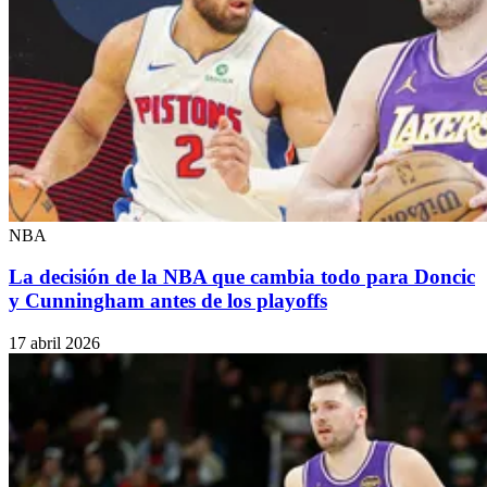
NBA
La decisión de la NBA que cambia todo para Doncic
y Cunningham antes de los playoffs
17 abril 2026