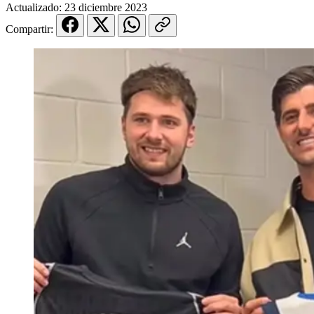
Actualizado:
23 diciembre 2023
Compartir: