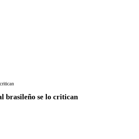
critican
l brasileño se lo critican