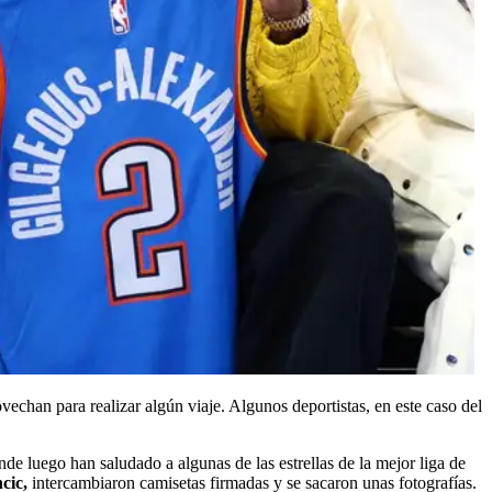
ovechan para realizar algún viaje. Algunos deportistas, en este caso del
 luego han saludado a algunas de las estrellas de la mejor liga de
cic,
intercambiaron camisetas firmadas y se sacaron unas fotografías.