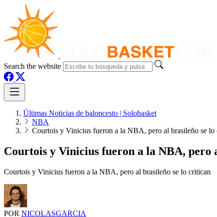
Search the website
Últimas Noticias de baloncesto | Solobasket
NBA
Courtois y Vinicius fueron a la NBA, pero al brasileño se lo 
Courtois y Vinicius fueron a la NBA, pero a
Courtois y Vinicius fueron a la NBA, pero al brasileño se lo critican
POR
NICOLASGARCIA