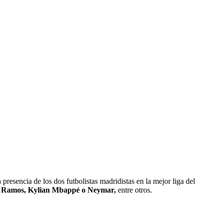
presencia de los dos futbolistas madridistas en la mejor liga del
o Ramos, Kylian Mbappé o Neymar,
entre otros.