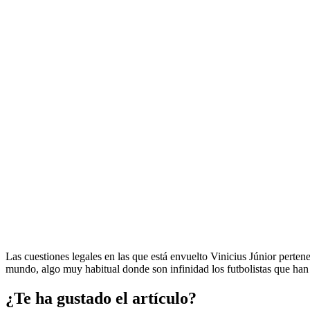
Las cuestiones legales en las que está envuelto Vinicius Júnior pertene
mundo, algo muy habitual donde son infinidad los futbolistas que ha
¿Te ha gustado el artículo?