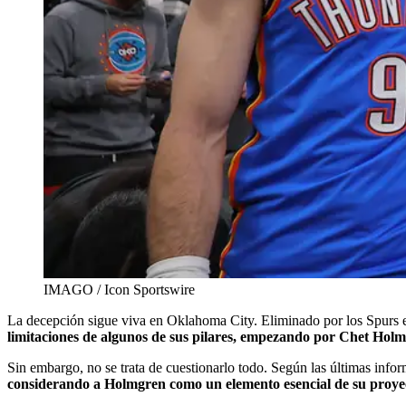
IMAGO / Icon Sportswire
La decepción sigue viva en Oklahoma City. Eliminado por los Spurs en 
limitaciones de algunos de sus pilares, empezando por Chet Hol
Sin embargo, no se trata de cuestionarlo todo. Según las últimas inform
considerando a Holmgren como un elemento esencial de su proyect