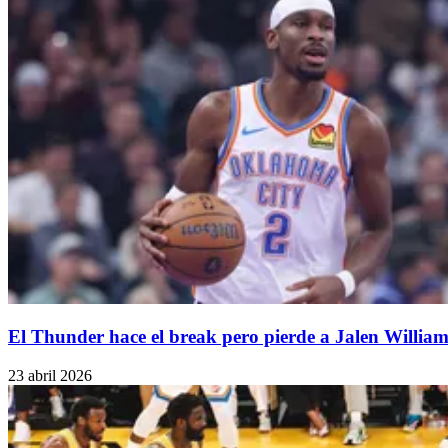
El Thunder hace el break pero pierde a Jalen William
23 abril 2026