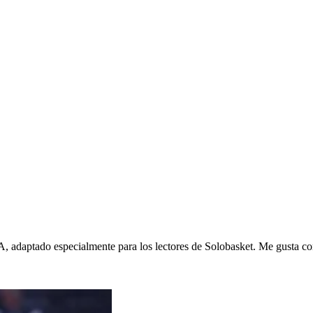
, adaptado especialmente para los lectores de Solobasket. Me gusta con