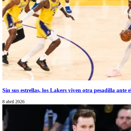
Sin sus estrellas, los Lakers viven otra pesadilla ante
8 abril 2026