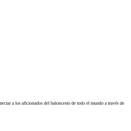
ectar a los aficionados del baloncesto de todo el mundo a través de