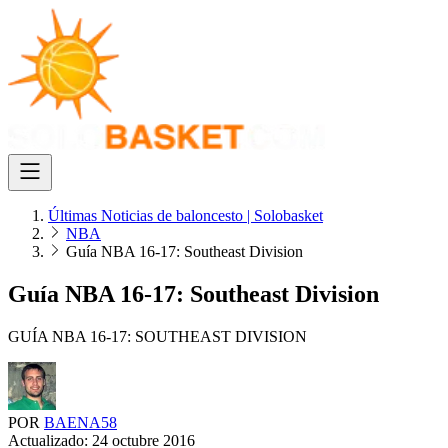
Últimas Noticias de baloncesto | Solobasket
NBA
Guía NBA 16-17: Southeast Division
Guía NBA 16-17: Southeast Division
GUÍA NBA 16-17: SOUTHEAST DIVISION
POR
BAENA58
Actualizado:
24 octubre 2016