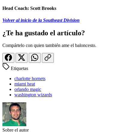
Head Coach:
Scott Brooks
Volver al inicio de la Southeast Division
¿Te ha gustado el artículo?
Compártelo con quien también ame el baloncesto.
Etiquetas
charlotte hornets
miami heat
orlando magic
washington wizards
Sobre el autor