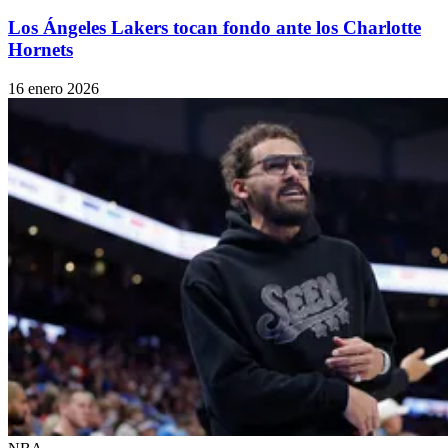
Los Ángeles Lakers tocan fondo ante los Charlotte
Hornets
16 enero 2026