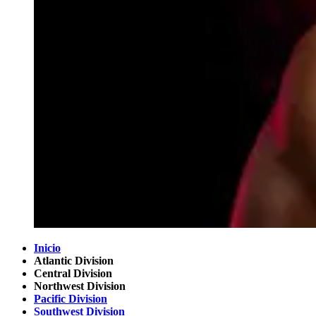
Inicio
Atlantic Division
Central Division
Northwest Division
Pacific Division
Southwest Division