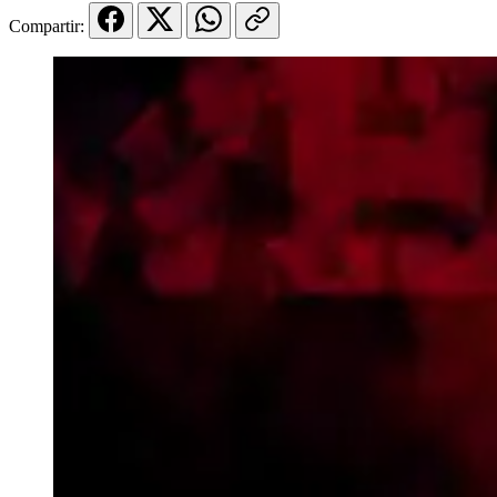
Compartir: